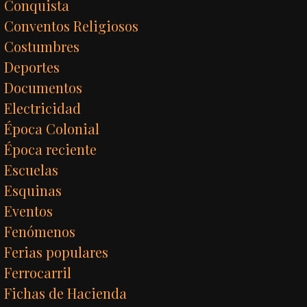
Conquista
Conventos Religiosos
Costumbres
Deportes
Documentos
Electricidad
Época Colonial
Época reciente
Escuelas
Esquinas
Eventos
Fenómenos
Ferias populares
Ferrocarril
Fichas de Hacienda