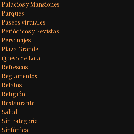
Palacios y Mansiones
Parques
Paseos virtuales
Periódicos y Revistas
Personajes
Plaza Grande
Queso de Bola
Refrescos
Reglamentos
Relatos
Religión
Restaurante
Salud
Sin categoría
Sinfónica