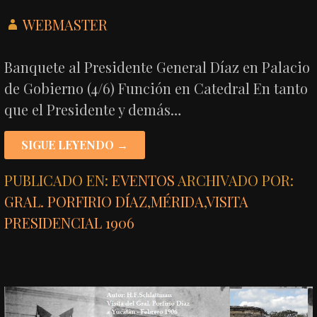
WEBMASTER
Banquete al Presidente General Díaz en Palacio
de Gobierno (4/6) Función en Catedral En tanto
que el Presidente y demás…
SIGUE LEYENDO →
PUBLICADO EN:
EVENTOS
ARCHIVADO POR:
GRAL. PORFIRIO DÍAZ
,
MÉRIDA
,
VISITA
PRESIDENCIAL 1906