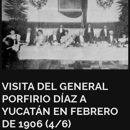
VISITA DEL GENERAL
PORFIRIO DÍAZ A
YUCATÁN EN FEBRERO
DE 1906 (4/6)