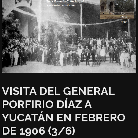
VISITA DEL GENERAL
PORFIRIO DÍAZ A
YUCATÁN EN FEBRERO
DE 1906 (3/6)