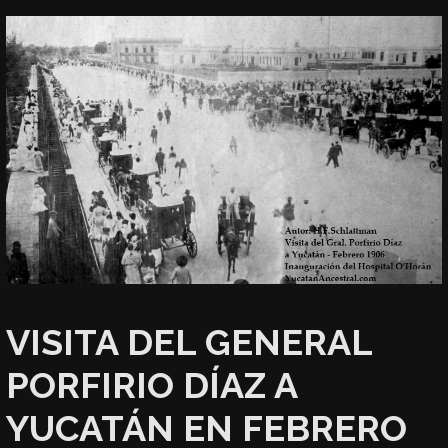
VISITA DEL GENERAL
PORFIRIO DÍAZ A
YUCATÁN EN FEBRERO