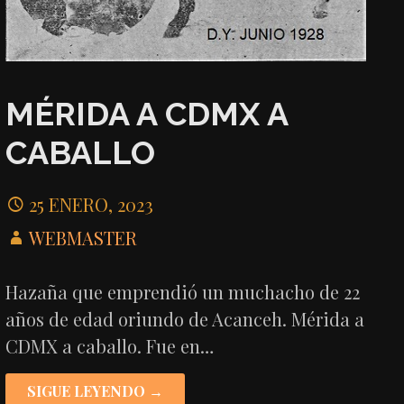
MÉRIDA A CDMX A
CABALLO
25 ENERO, 2023
WEBMASTER
Hazaña que emprendió un muchacho de 22
años de edad oriundo de Acanceh. Mérida a
CDMX a caballo. Fue en…
SIGUE LEYENDO →