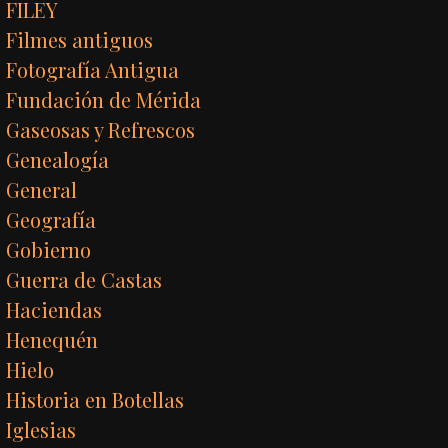
FILEY
Filmes antiguos
Fotografía Antigua
Fundación de Mérida
Gaseosas y Refrescos
Genealogía
General
Geografía
Gobierno
Guerra de Castas
Haciendas
Henequén
Hielo
Historia en Botellas
Iglesias