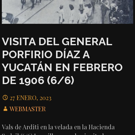
VISITA DEL GENERAL
PORFIRIO DÍAZ A
YUCATÁN EN FEBRERO
DE 1906 (6/6)
27 ENERO, 2023
WEBMASTER
Vals de Arditi en la velada en la Hacienda