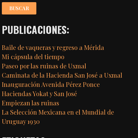
PUBLICACIONES:
Baile de vaqueras y regreso a Mérida
Mi cápsula del tiempo
Paseo por las ruinas de Uxmal
Caminata de la Hacienda San José a Uxmal
Inauguración Avenida Pérez Ponce
Haciendas Yokat y San José
Empiezan las ruinas
La Selección Mexicana en el Mundial de
Uruguay 1930