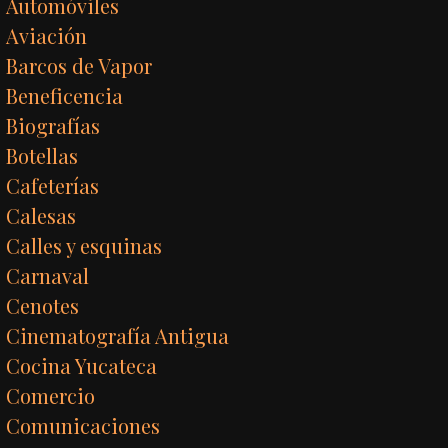
Automóviles
Aviación
Barcos de Vapor
Beneficencia
Biografías
Botellas
Cafeterías
Calesas
Calles y esquinas
Carnaval
Cenotes
Cinematografía Antigua
Cocina Yucateca
Comercio
Comunicaciones