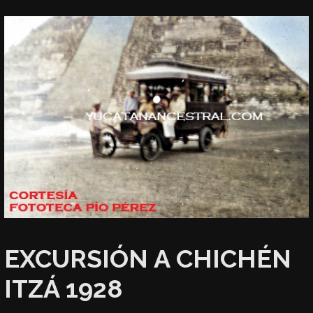
EXCURSIÓN A CHICHÉN
ITZÁ 1928