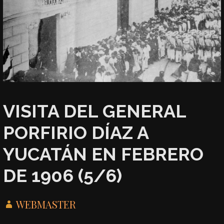
VISITA DEL GENERAL
PORFIRIO DÍAZ A
YUCATÁN EN FEBRERO
DE 1906 (5/6)
WEBMASTER