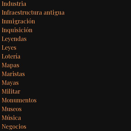
Industria
Infraestructura antigua
Inmigración
Inquisición
Leyendas
Leyes
Lotería
Mapas
Maristas
Mayas
Militar
Monumentos
Museos
Música
Negocios