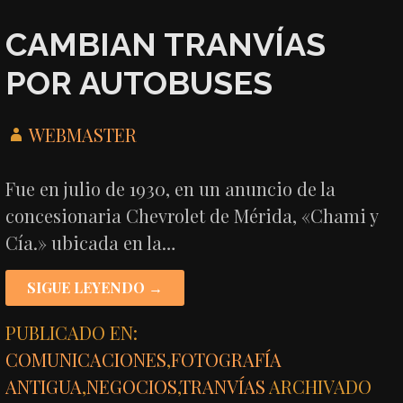
CAMBIAN TRANVÍAS
POR AUTOBUSES
WEBMASTER
Fue en julio de 1930, en un anuncio de la
concesionaria Chevrolet de Mérida, «Chami y
Cía.» ubicada en la…
SIGUE LEYENDO →
PUBLICADO EN:
COMUNICACIONES
,
FOTOGRAFÍA
ANTIGUA
,
NEGOCIOS
,
TRANVÍAS
ARCHIVADO