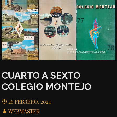
CUARTO A SEXTO
COLEGIO MONTEJO
26 FEBRERO, 2024
WEBMASTER