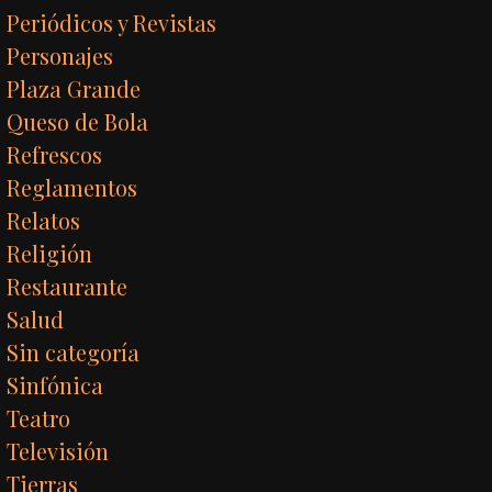
Periódicos y Revistas
Personajes
Plaza Grande
Queso de Bola
Refrescos
Reglamentos
Relatos
Religión
Restaurante
Salud
Sin categoría
Sinfónica
Teatro
Televisión
Tierras