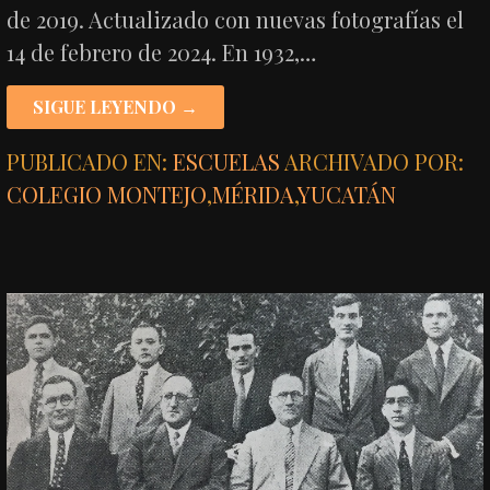
de 2019. Actualizado con nuevas fotografías el
14 de febrero de 2024. En 1932,…
SIGUE LEYENDO →
PUBLICADO EN:
ESCUELAS
ARCHIVADO POR:
COLEGIO MONTEJO
,
MÉRIDA
,
YUCATÁN