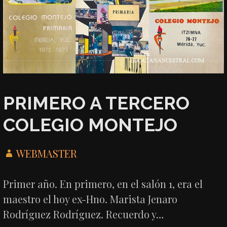
PRIMERO A TERCERO
COLEGIO MONTEJO
WEBMASTER
Primer año. En primero, en el salón 1, era el
maestro el hoy ex-Hno. Marista Jenaro
Rodríguez Rodríguez. Recuerdo y…