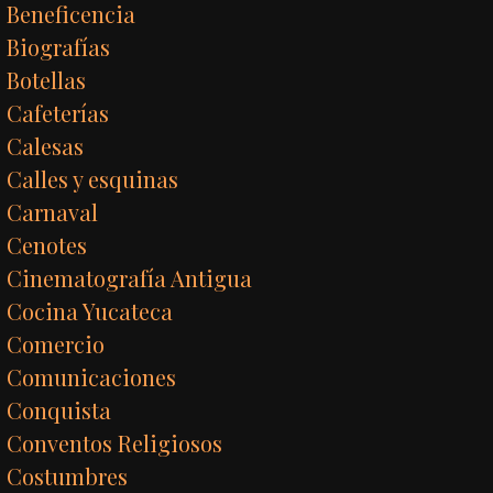
Beneficencia
Biografías
Botellas
Cafeterías
Calesas
Calles y esquinas
Carnaval
Cenotes
Cinematografía Antigua
Cocina Yucateca
Comercio
Comunicaciones
Conquista
Conventos Religiosos
Costumbres