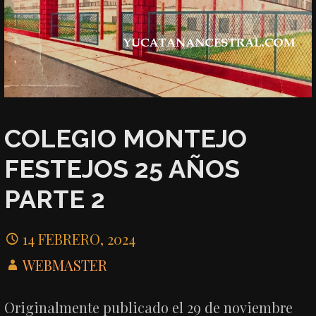
COLEGIO MONTEJO
FESTEJOS 25 AÑOS
PARTE 2
14 FEBRERO, 2024
WEBMASTER
Originalmente publicado el 29 de noviembre