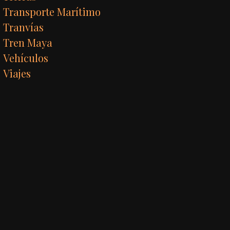
Transporte Marítimo
Tranvías
Tren Maya
Vehículos
Viajes