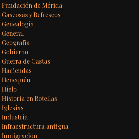
Fundación de Mérida
Gaseosas y Refrescos
Genealogía
General
Geografía
Gobierno
Guerra de Castas
Haciendas
Henequén
Hielo
Historia en Botellas
Iglesias
Industria
Infraestructura antigua
Inmigración