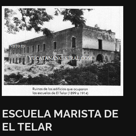
ESCUELA MARISTA DE
EL TELAR