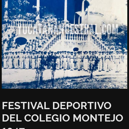
FESTIVAL DEPORTIVO
DEL COLEGIO MONTEJO