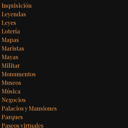
Inquisición
Leyendas
Leyes
Lotería
Mapas
Maristas
Mayas
Militar
Monumentos
Museos
Música
Negocios
Palacios y Mansiones
Parques
Paseos virtuales