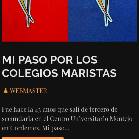
MI PASO POR LOS
COLEGIOS MARISTAS
WEBMASTER
Fue hace la 43 años que salí de tercero de
secundaria en el Centro Universitario Montejo
en Cordemex. Mi paso…