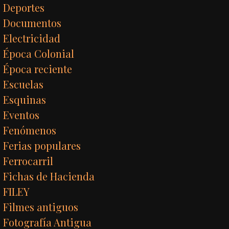
Deportes
Documentos
Electricidad
Época Colonial
Época reciente
Escuelas
Esquinas
Eventos
Fenómenos
Ferias populares
Ferrocarril
Fichas de Hacienda
FILEY
Filmes antiguos
Fotografía Antigua