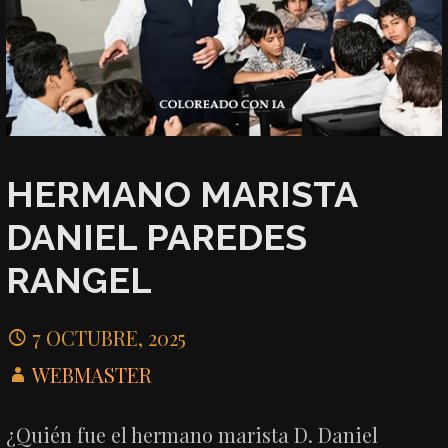
HERMANO MARISTA
DANIEL PAREDES
RANGEL
7 OCTUBRE, 2025
WEBMASTER
¿Quién fue el hermano marista D. Daniel