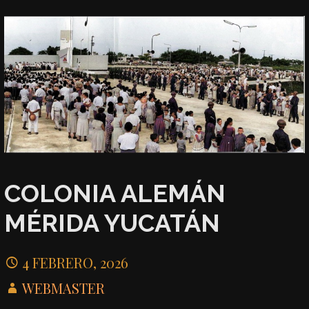
COLONIA ALEMÁN
MÉRIDA YUCATÁN
4 FEBRERO, 2026
WEBMASTER