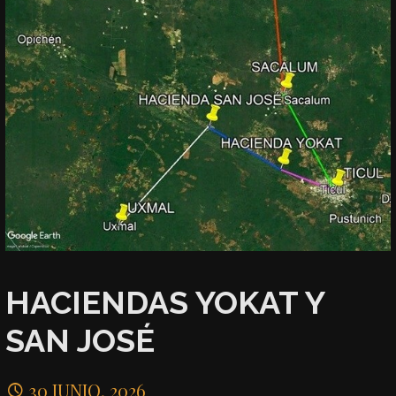
HACIENDAS YOKAT Y
SAN JOSÉ
30 JUNIO, 2026