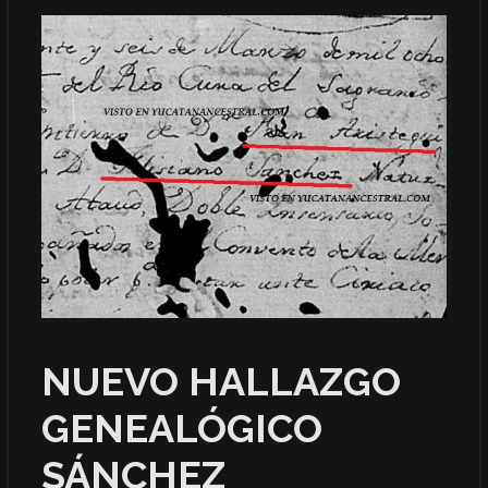
NUEVO HALLAZGO
GENEALÓGICO
SÁNCHEZ