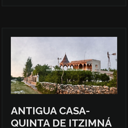
ANTIGUA CASA-
QUINTA DE ITZIMNÁ