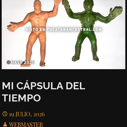
MI CÁPSULA DEL
TIEMPO
19 JULIO, 2026
WEBMASTER