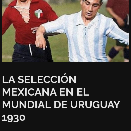
LA SELECCIÓN
MEXICANA EN EL
MUNDIAL DE URUGUAY
1930