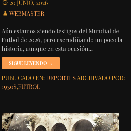
20 JUNIO, 2026
WEBMASTER
Aún estamos siendo testigos del Mundial de
Futbol de 2026, pero escrudiñando un poco la
historia, aunque en esta ocasión…
SIGUE LEYENDO →
PUBLICADO EN:
DEPORTES
ARCHIVADO POR:
1930S
,
FUTBOL