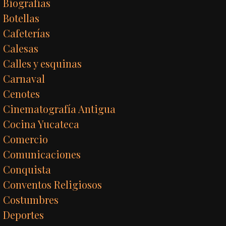
Biografías
Botellas
Cafeterías
Calesas
Calles y esquinas
Carnaval
Cenotes
Cinematografía Antigua
Cocina Yucateca
Comercio
Comunicaciones
Conquista
Conventos Religiosos
Costumbres
Deportes