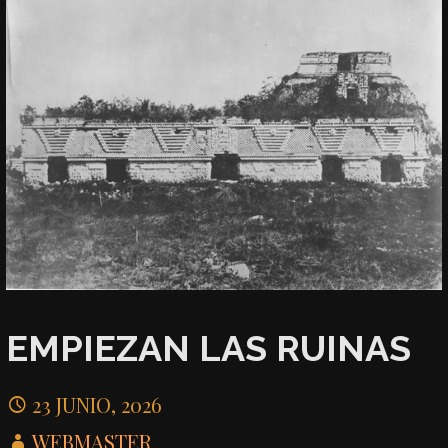
EMPIEZAN LAS RUINAS
23 JUNIO, 2026
WEBMASTER