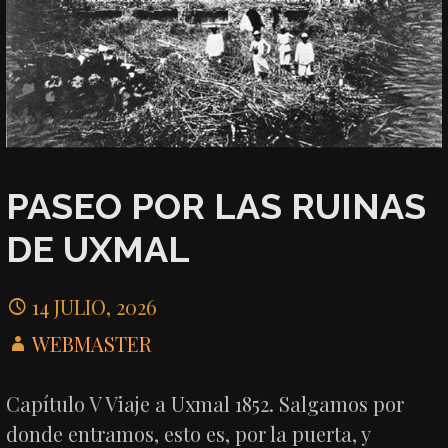
PASEO POR LAS RUINAS
DE UXMAL
14 JULIO, 2026
WEBMASTER
Capítulo V Viaje a Uxmal 1852. Salgamos por
donde entramos, esto es, por la puerta, y