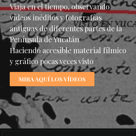
Viaja en el tiempo, observando
vídeos inéditos y fotografías
antiguas de diferentes partes de la
Península de Yucatán
Haciendo accesible material fílmico
y gráfico pocas veces visto
MIRA AQUÍ LOS VÍDEOS