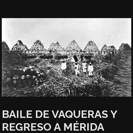
BAILE DE VAQUERAS Y
REGRESO A MÉRIDA