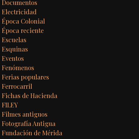
Documentos
Electricidad
Época Colonial
Época reciente
Escuelas
Esquinas
Eventos
Fenómenos
Ferias populares
Ferrocarril
Fichas de Hacienda
FILEY
Filmes antiguos
Fotografía Antigua
Fundación de Mérida