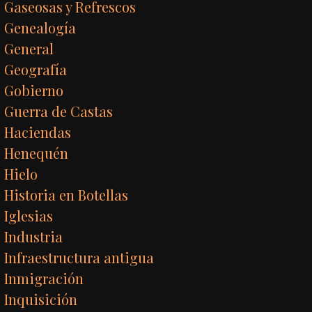
Gaseosas y Refrescos
Genealogía
General
Geografía
Gobierno
Guerra de Castas
Haciendas
Henequén
Hielo
Historia en Botellas
Iglesias
Industria
Infraestructura antigua
Inmigración
Inquisición