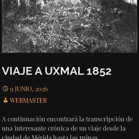
VIAJE A UXMAL 1852
9 JUNIO, 2026
WEBMASTER
A continuación encontrará la transcripción de
una interesante crónica de un viaje desde la
ciudad de Mérida hasta las ruinas…