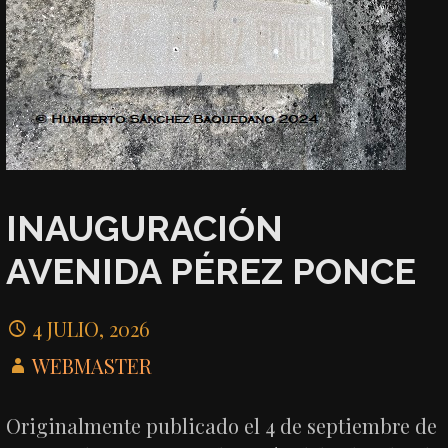
INAUGURACIÓN
AVENIDA PÉREZ PONCE
4 JULIO, 2026
WEBMASTER
Originalmente publicado el 4 de septiembre de