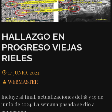
HALLAZGO EN
PROGRESO VIEJAS
RIELES
17 JUNIO, 2024
WEBMASTER
Incluye al final, actualizaciones del 18 y 19 de
junio de 2024. La semana pasada se dio a
conocer en…