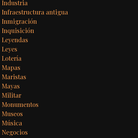
Industria
Infraestructura antigua
Inmigración
Inquisición
Leyendas
Leyes
Lotería
Mapas
Maristas
Mayas
Militar
Monumentos
Museos
Música
Negocios