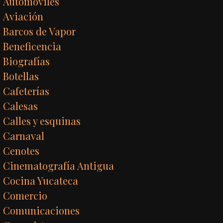
Automóviles
Aviación
Barcos de Vapor
Beneficencia
Biografías
Botellas
Cafeterías
Calesas
Calles y esquinas
Carnaval
Cenotes
Cinematografía Antigua
Cocina Yucateca
Comercio
Comunicaciones