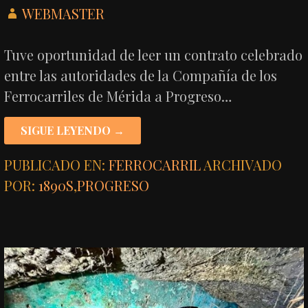
WEBMASTER
Tuve oportunidad de leer un contrato celebrado
entre las autoridades de la Compañía de los
Ferrocarriles de Mérida a Progreso…
SIGUE LEYENDO →
PUBLICADO EN:
FERROCARRIL
ARCHIVADO
POR:
1890S
,
PROGRESO