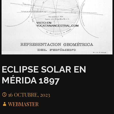
ECLIPSE SOLAR EN
MÉRIDA 1897
16 OCTUBRE, 2023
WEBMASTER