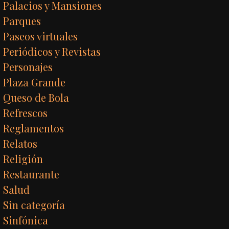
Palacios y Mansiones
Parques
Paseos virtuales
Periódicos y Revistas
Personajes
Plaza Grande
Queso de Bola
Refrescos
Reglamentos
Relatos
Religión
Restaurante
Salud
Sin categoría
Sinfónica