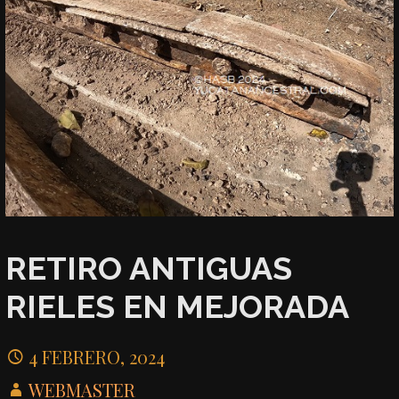
RETIRO ANTIGUAS
RIELES EN MEJORADA
4 FEBRERO, 2024
WEBMASTER