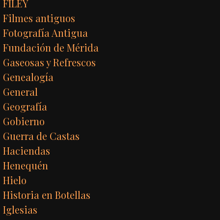
FILEY
Filmes antiguos
Fotografía Antigua
Fundación de Mérida
Gaseosas y Refrescos
Genealogía
General
Geografía
Gobierno
Guerra de Castas
Haciendas
Henequén
Hielo
Historia en Botellas
Iglesias