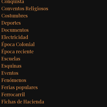
Conquista
Conventos Religiosos
Costumbres
Deportes
Documentos
Electricidad
Época Colonial
Época reciente
Escuelas
Esquinas
Eventos
Fenómenos
Ferias populares
Ferrocarril
Fichas de Hacienda