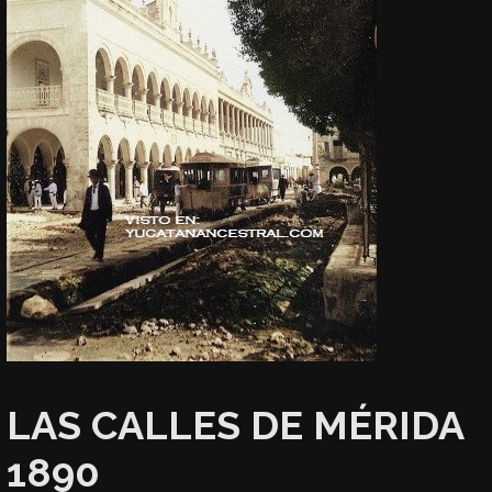
LAS CALLES DE MÉRIDA
1890