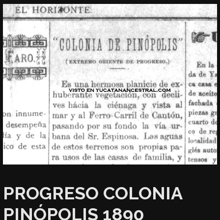
PROGRESO COLONIA
PINÓPOLIS 1890