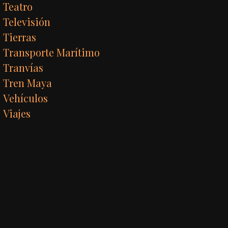
Teatro
Televisión
Tierras
Transporte Marítimo
Tranvías
Tren Maya
Vehículos
Viajes