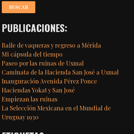
PUBLICACIONES:
Baile de vaqueras y regreso a Mérida
Mi cápsula del tiempo
Paseo por las ruinas de Uxmal
Caminata de la Hacienda San José a Uxmal
Inauguración Avenida Pérez Ponce
Haciendas Yokat y San José
Empiezan las ruinas
La Selección Mexicana en el Mundial de
Uruguay 1930