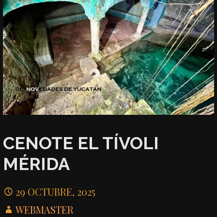
CENOTE EL TÍVOLI
MÉRIDA
29 OCTUBRE, 2025
WEBMASTER