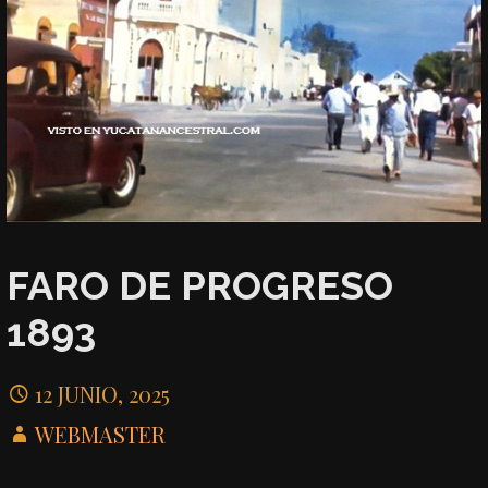
FARO DE PROGRESO
1893
12 JUNIO, 2025
WEBMASTER