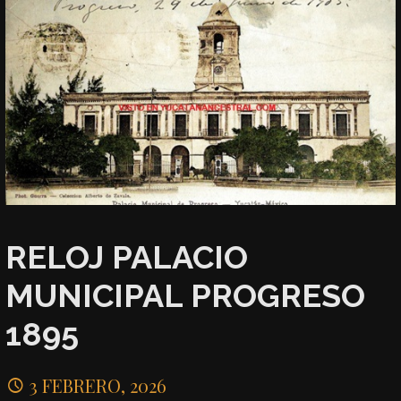
RELOJ PALACIO
MUNICIPAL PROGRESO
1895
3 FEBRERO, 2026