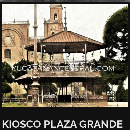
KIOSCO PLAZA GRANDE