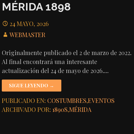
MÉRIDA 1898
24 MAYO, 2026
WEBMASTER
Originalmente publicado el 2 de marzo de 2022.
Al final encontrará una interesante
actualización del 24 de mayo de 2026.…
SIGUE LEYENDO →
PUBLICADO EN:
COSTUMBRES
,
EVENTOS
ARCHIVADO POR:
1890S
,
MÉRIDA