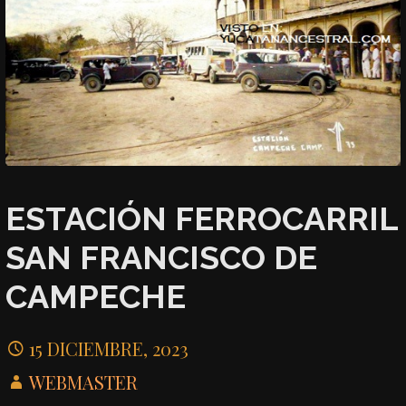
ESTACIÓN FERROCARRIL
SAN FRANCISCO DE
CAMPECHE
15 DICIEMBRE, 2023
WEBMASTER