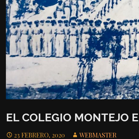
EL COLEGIO MONTEJO E
23 FEBRERO, 2020
WEBMASTER