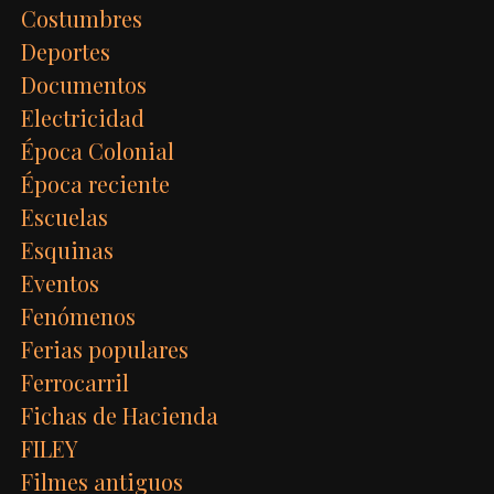
Costumbres
Deportes
Documentos
Electricidad
Época Colonial
Época reciente
Escuelas
Esquinas
Eventos
Fenómenos
Ferias populares
Ferrocarril
Fichas de Hacienda
FILEY
Filmes antiguos