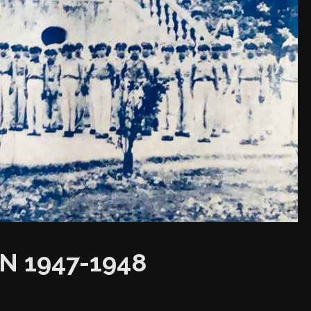
N 1947-1948