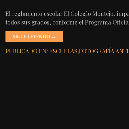
El reglamento escolar El Colegio Montejo, imp
todos sus grados, conforme el Programa Oficia
SIGUE LEYENDO →
PUBLICADO EN:
ESCUELAS
,
FOTOGRAFÍA ANT