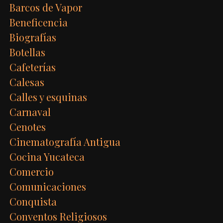
Barcos de Vapor
Beneficencia
Biografías
Botellas
Cafeterías
Calesas
Calles y esquinas
Carnaval
Cenotes
Cinematografía Antigua
Cocina Yucateca
Comercio
Comunicaciones
Conquista
Conventos Religiosos