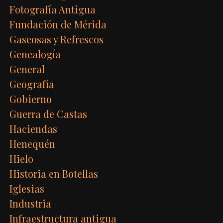
Fotografía Antigua
Fundación de Mérida
Gaseosas y Refrescos
Genealogía
General
Geografía
Gobierno
Guerra de Castas
Haciendas
Henequén
Hielo
Historia en Botellas
Iglesias
Industria
Infraestructura antigua