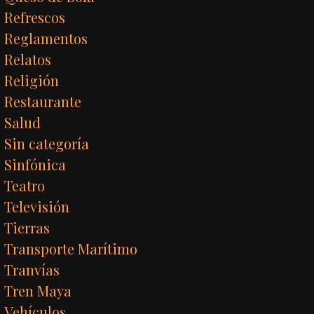
Refrescos
Reglamentos
Relatos
Religión
Restaurante
Salud
Sin categoría
Sinfónica
Teatro
Televisión
Tierras
Transporte Marítimo
Tranvías
Tren Maya
Vehículos