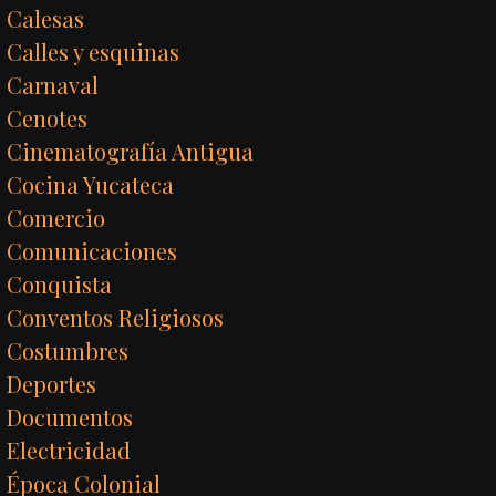
Calesas
Calles y esquinas
Carnaval
Cenotes
Cinematografía Antigua
Cocina Yucateca
Comercio
Comunicaciones
Conquista
Conventos Religiosos
Costumbres
Deportes
Documentos
Electricidad
Época Colonial