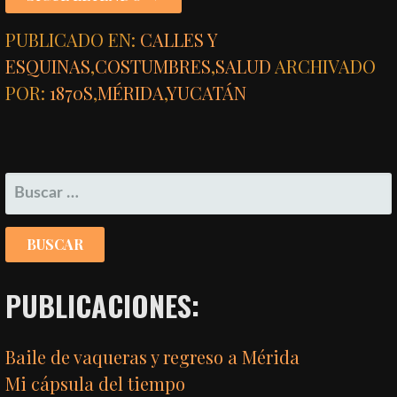
PUBLICADO EN:
CALLES Y
ESQUINAS
,
COSTUMBRES
,
SALUD
ARCHIVADO
POR:
1870S
,
MÉRIDA
,
YUCATÁN
BUSCAR:
PUBLICACIONES:
Baile de vaqueras y regreso a Mérida
Mi cápsula del tiempo