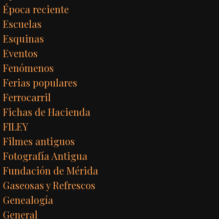
Época reciente
Escuelas
Esquinas
Eventos
Fenómenos
Ferias populares
Ferrocarril
Fichas de Hacienda
FILEY
Filmes antiguos
Fotografía Antigua
Fundación de Mérida
Gaseosas y Refrescos
Genealogía
General