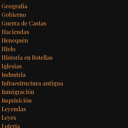
Geografía
Gobierno
Guerra de Castas
Haciendas
Henequén
Hielo
Historia en Botellas
Iglesias
Industria
Infraestructura antigua
Inmigración
Inquisición
Leyendas
Leyes
Lotería