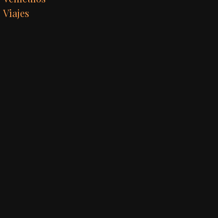
Viajes