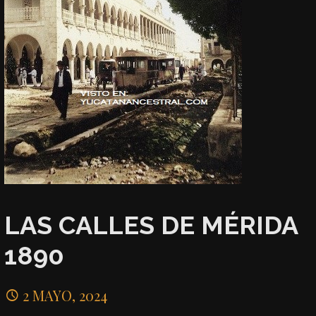
LAS CALLES DE MÉRIDA
1890
2 MAYO, 2024