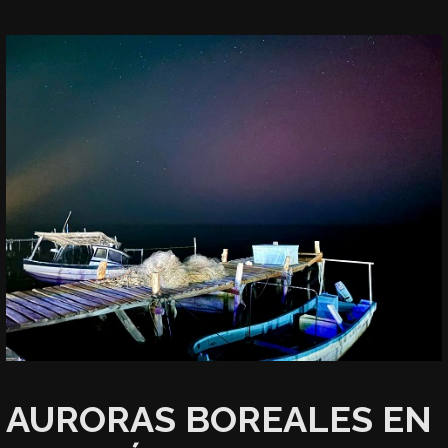
AURORAS BOREALES EN