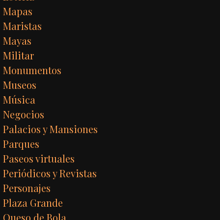
Mapas
Maristas
Mayas
Militar
Monumentos
Museos
Música
Negocios
Palacios y Mansiones
Parques
Paseos virtuales
Periódicos y Revistas
Personajes
Plaza Grande
Queso de Bola