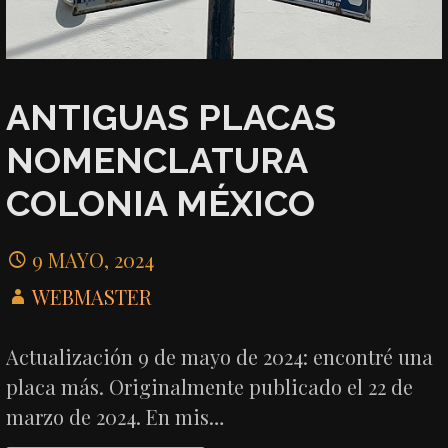
ANTIGUAS PLACAS
NOMENCLATURA
COLONIA MÉXICO
9 MAYO, 2024
WEBMASTER
Actualización 9 de mayo de 2024: encontré una
placa más. Originalmente publicado el 22 de
marzo de 2024. En mis…