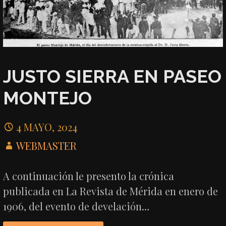
JUSTO SIERRA EN PASEO
MONTEJO
4 MAYO, 2024
WEBMASTER
A continuación le presento la crónica
publicada en La Revista de Mérida en enero de
1906, del evento de develación…