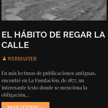
EL HÁBITO DE REGAR LA
CALLE
WEBMASTER
En mis lecturas de publicaciones antiguas,
encontré en La Emulación, de 1877, un
interesante texto donde se menciona la
obligación…
SIGUE LEYENDO →