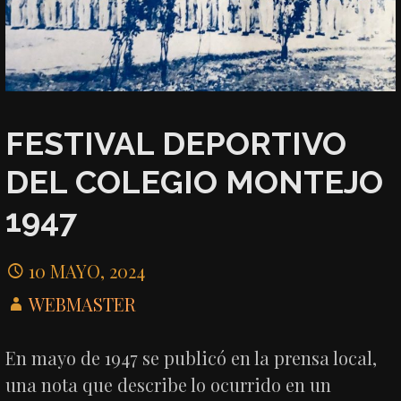
FESTIVAL DEPORTIVO
DEL COLEGIO MONTEJO
1947
10 MAYO, 2024
WEBMASTER
En mayo de 1947 se publicó en la prensa local,
una nota que describe lo ocurrido en un