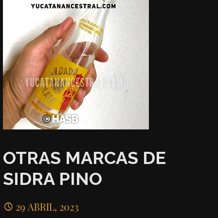
OTRAS MARCAS DE
SIDRA PINO
29 ABRIL, 2023