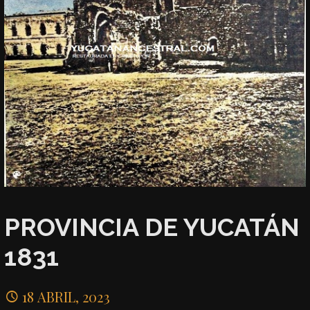
PROVINCIA DE YUCATÁN
1831
18 ABRIL, 2023