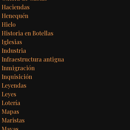
Haciendas
Henequén
Hielo
Historia en Botellas
Iglesias
Industria
Infraestructura antigua
Inmigración
Inquisición
Leyendas
Leyes
Lotería
Mapas
Maristas
Mayas