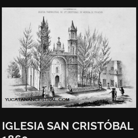
IGLESIA SAN CRISTÓBAL