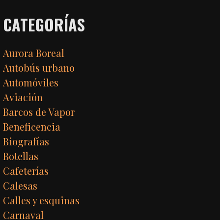
CATEGORÍAS
Aurora Boreal
Autobús urbano
Automóviles
Aviación
Barcos de Vapor
Beneficencia
Biografías
Botellas
Cafeterías
Calesas
Calles y esquinas
Carnaval