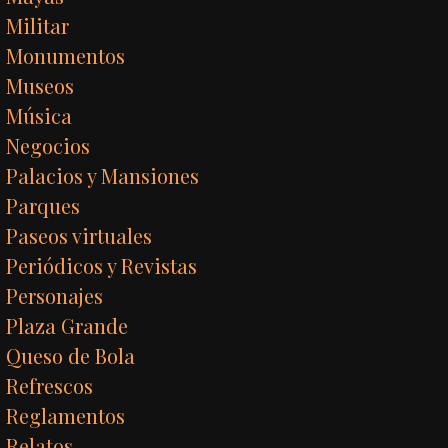
Militar
Monumentos
Museos
Música
Negocios
Palacios y Mansiones
Parques
Paseos virtuales
Periódicos y Revistas
Personajes
Plaza Grande
Queso de Bola
Refrescos
Reglamentos
Relatos