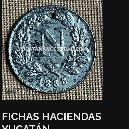
FICHAS HACIENDAS
YUCATÁN