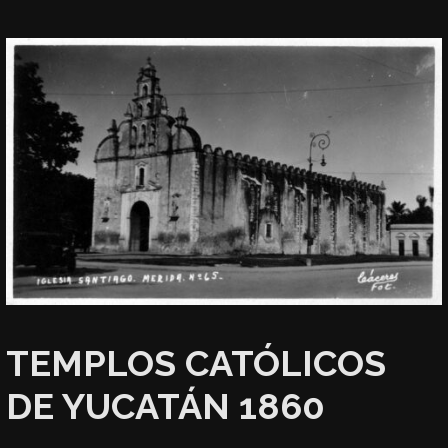
TEMPLOS CATÓLICOS
DE YUCATÁN 1860