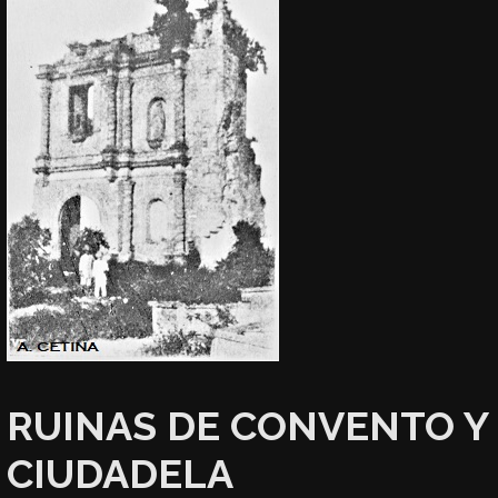
RUINAS DE CONVENTO Y
CIUDADELA