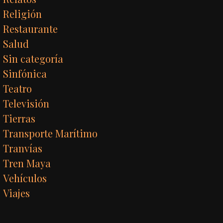
Religión
Restaurante
Salud
Sin categoría
Sinfónica
Teatro
Televisión
Tierras
Transporte Marítimo
Tranvías
Tren Maya
Vehículos
Viajes