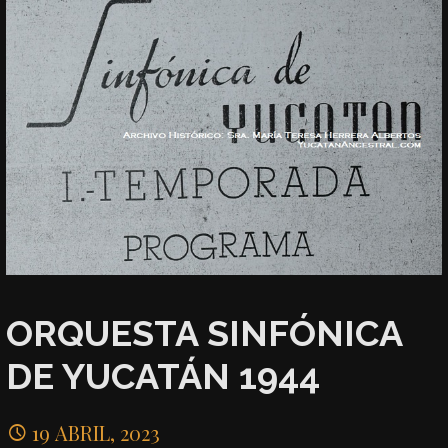
ORQUESTA SINFÓNICA
DE YUCATÁN 1944
19 ABRIL, 2023