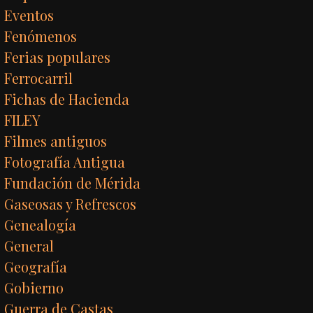
Eventos
Fenómenos
Ferias populares
Ferrocarril
Fichas de Hacienda
FILEY
Filmes antiguos
Fotografía Antigua
Fundación de Mérida
Gaseosas y Refrescos
Genealogía
General
Geografía
Gobierno
Guerra de Castas