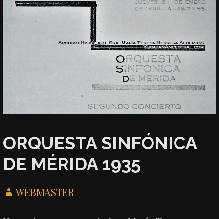
ORQUESTA SINFÓNICA
DE MÉRIDA 1935
WEBMASTER