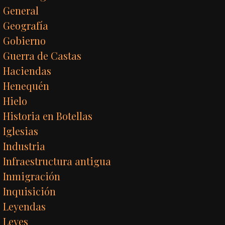
General
Geografía
Gobierno
Guerra de Castas
Haciendas
Henequén
Hielo
Historia en Botellas
Iglesias
Industria
Infraestructura antigua
Inmigración
Inquisición
Leyendas
Leyes