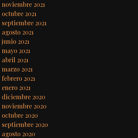
noviembre 2021
octubre 2021
septiembre 2021
agosto 2021
junio 2021
mayo 2021
abril 2021
marzo 2021
febrero 2021
enero 2021
diciembre 2020
noviembre 2020
octubre 2020
septiembre 2020
agosto 2020