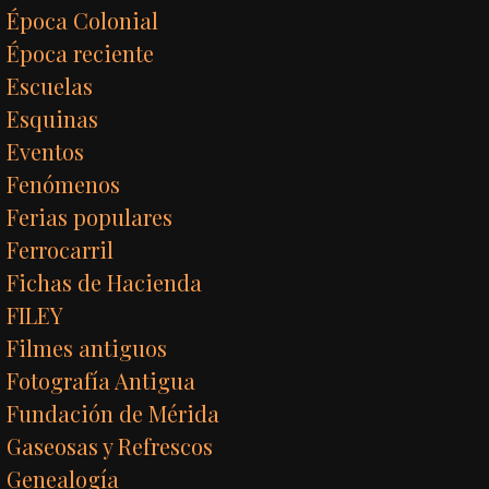
Época Colonial
Época reciente
Escuelas
Esquinas
Eventos
Fenómenos
Ferias populares
Ferrocarril
Fichas de Hacienda
FILEY
Filmes antiguos
Fotografía Antigua
Fundación de Mérida
Gaseosas y Refrescos
Genealogía