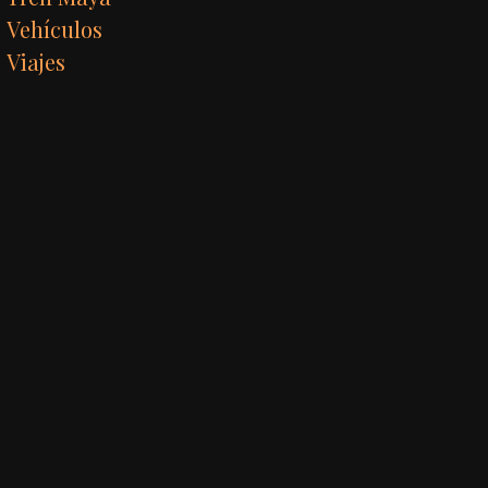
Vehículos
Viajes