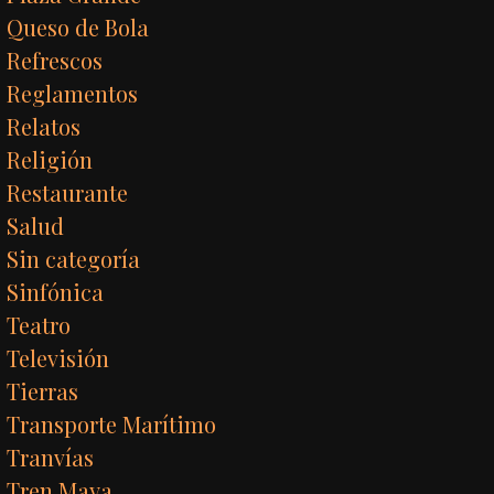
Queso de Bola
Refrescos
Reglamentos
Relatos
Religión
Restaurante
Salud
Sin categoría
Sinfónica
Teatro
Televisión
Tierras
Transporte Marítimo
Tranvías
Tren Maya