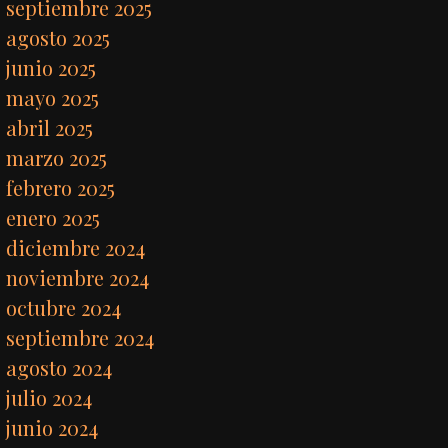
septiembre 2025
agosto 2025
junio 2025
mayo 2025
abril 2025
marzo 2025
febrero 2025
enero 2025
diciembre 2024
noviembre 2024
octubre 2024
septiembre 2024
agosto 2024
julio 2024
junio 2024