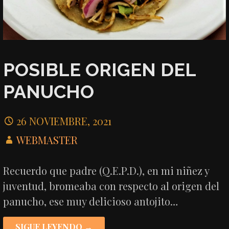
POSIBLE ORIGEN DEL
PANUCHO
26 NOVIEMBRE, 2021
WEBMASTER
Recuerdo que padre (Q.E.P.D.), en mi niñez y
juventud, bromeaba con respecto al origen del
panucho, ese muy delicioso antojito…
SIGUE LEYENDO →