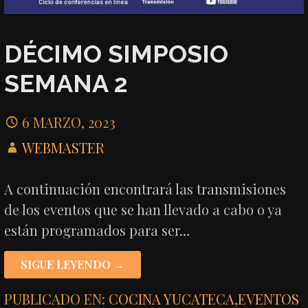
DÉCIMO SIMPOSIO
SEMANA 2
6 MARZO, 2023
WEBMASTER
A continuación encontrará las transmisiones
de los eventos que se han llevado a cabo o ya
están programados para ser…
SIGUE LEYENDO →
PUBLICADO EN:
COCINA YUCATECA
,
EVENTOS