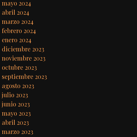
mayo 2024
abril 2024
marzo 2024
febrero 2024
enero 2024
diciembre 2023
noviembre 2023
octubre 2023
septiembre 2023
agosto 2023
julio 2023
junio 2023
mayo 2023
abril 2023
marzo 2023