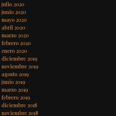
julio 2020
junio 2020
mayo 2020
abril 2020
marzo 2020
febrero 2020
enero 2020
diciembre 2019
noviembre 2019
agosto 2019
junio 2019
marzo 2019
febrero 2019
diciembre 2018
noviembre 2018