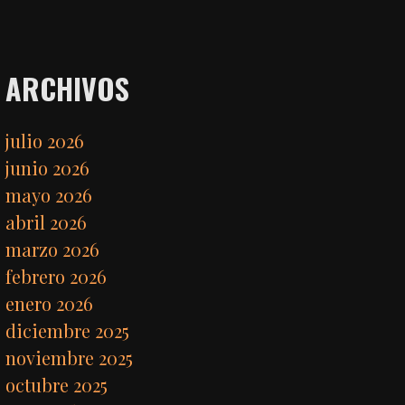
ARCHIVOS
julio 2026
junio 2026
mayo 2026
abril 2026
marzo 2026
febrero 2026
enero 2026
diciembre 2025
noviembre 2025
octubre 2025