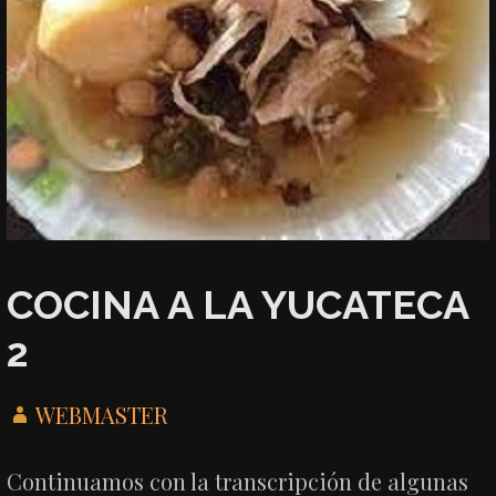
COCINA A LA YUCATECA
2
WEBMASTER
Continuamos con la transcripción de algunas