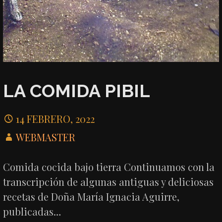
LA COMIDA PIBIL
14 FEBRERO, 2022
WEBMASTER
Comida cocida bajo tierra Continuamos con la
transcripción de algunas antiguas y deliciosas
recetas de Doña María Ignacia Aguirre,
publicadas…