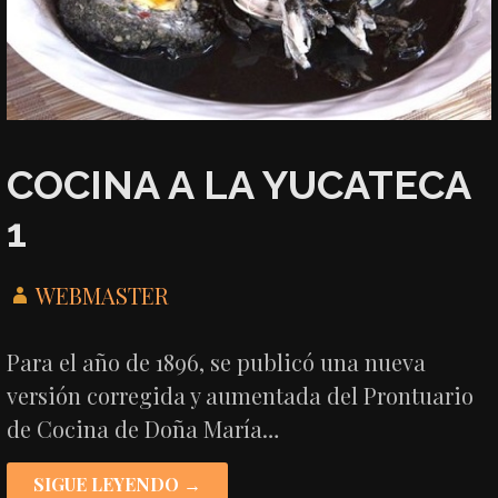
COCINA A LA YUCATECA
1
WEBMASTER
Para el año de 1896, se publicó una nueva
versión corregida y aumentada del Prontuario
de Cocina de Doña María…
SIGUE LEYENDO →