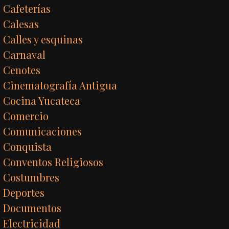
Cafeterías
Calesas
Calles y esquinas
Carnaval
Cenotes
Cinematografía Antigua
Cocina Yucateca
Comercio
Comunicaciones
Conquista
Conventos Religiosos
Costumbres
Deportes
Documentos
Electricidad