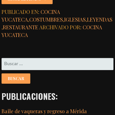
PUBLICADO EN:
COCINA
YUCATECA
,
COSTUMBRES
,
IGLESIAS
,
LEYENDAS
,
RESTAURANTE
ARCHIVADO POR:
COCINA
YUCATECA
BUSCAR:
PUBLICACIONES:
Baile de vaqueras y regreso a Mérida