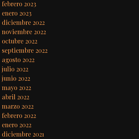
febrero 2023
enero 2023
diciembre 2022
noviembre 2022
octubre 2022
septiembre 2022
agosto 2022
julio 2022
junio 2022
mayo 2022
abril 2022
marzo 2022
febrero 2022
enero 2022
diciembre 2021