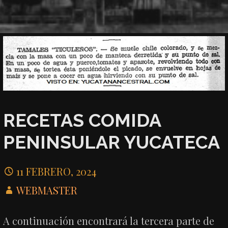
RECETAS COMIDA
PENINSULAR YUCATECA
11 FEBRERO, 2024
WEBMASTER
A continuación encontrará la tercera parte de