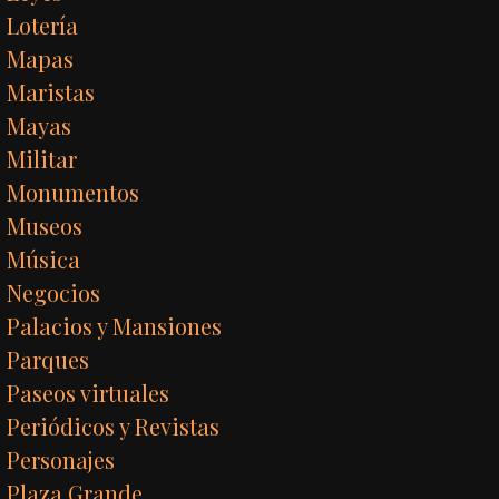
Lotería
Mapas
Maristas
Mayas
Militar
Monumentos
Museos
Música
Negocios
Palacios y Mansiones
Parques
Paseos virtuales
Periódicos y Revistas
Personajes
Plaza Grande