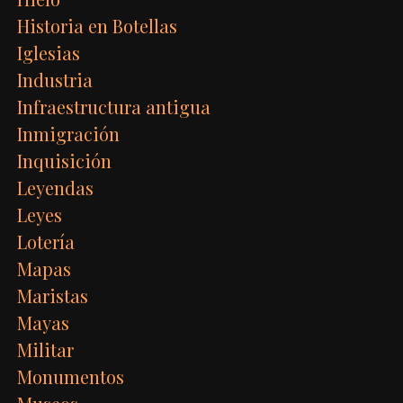
Historia en Botellas
Iglesias
Industria
Infraestructura antigua
Inmigración
Inquisición
Leyendas
Leyes
Lotería
Mapas
Maristas
Mayas
Militar
Monumentos