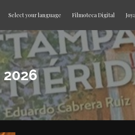
Select your language
Filmoteca Digital
Joy
 2026