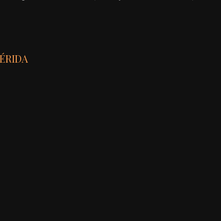
ÉRIDA