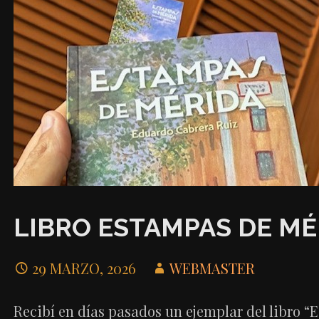
LIBRO ESTAMPAS DE MÉ
29 MARZO, 2026
WEBMASTER
Recibí en días pasados un ejemplar del libro “