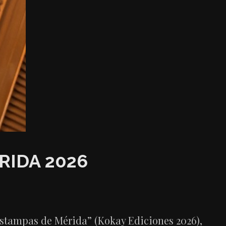
RIDA 2026
Estampas de Mérida” (Kokay Ediciones 2026),