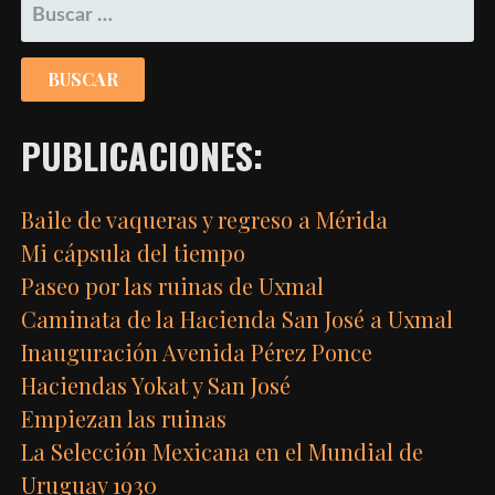
BUSCAR:
PUBLICACIONES:
Baile de vaqueras y regreso a Mérida
Mi cápsula del tiempo
Paseo por las ruinas de Uxmal
Caminata de la Hacienda San José a Uxmal
Inauguración Avenida Pérez Ponce
Haciendas Yokat y San José
Empiezan las ruinas
La Selección Mexicana en el Mundial de
Uruguay 1930