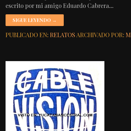
escrito por mi amigo Eduardo Cabrera…
SIGUE LEYENDO →
PUBLICADO EN:
RELATOS
ARCHIVADO POR:
M