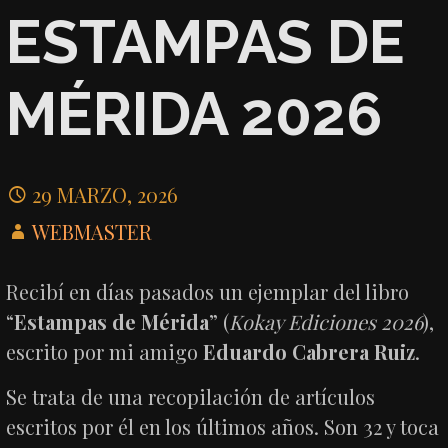
ESTAMPAS DE
MÉRIDA 2026
29 MARZO, 2026
WEBMASTER
Recibí en días pasados un ejemplar del libro
“
Estampas de Mérida
” (
Kokay Ediciones 2026
),
escrito por mi amigo
Eduardo Cabrera Ruiz
.
Se trata de una recopilación de artículos
escritos por él en los últimos años. Son 32 y toca