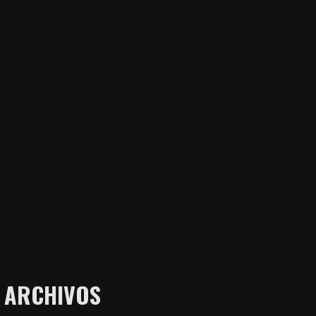
ARCHIVOS