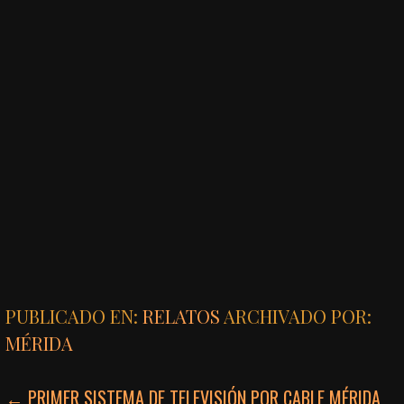
PUBLICADO EN:
RELATOS
ARCHIVADO POR:
MÉRIDA
NAVEGACIÓN
← PRIMER SISTEMA DE TELEVISIÓN POR CABLE MÉRIDA