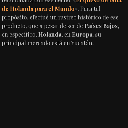
de Holanda para el Mundo
«. Para tal
propósito, efectué un rastreo histórico de ese
producto, que a pesar de ser de
Países Bajos
,
en específico,
Holanda
, en
Europa
, su
principal mercado está en Yucatán.