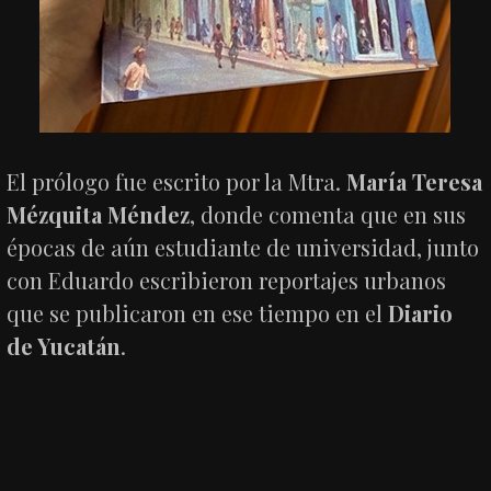
El prólogo fue escrito por la Mtra.
María Teresa
Mézquita Méndez
, donde comenta que en sus
épocas de aún estudiante de universidad, junto
con Eduardo escribieron reportajes urbanos
que se publicaron en ese tiempo en el
Diario
de Yucatán
.