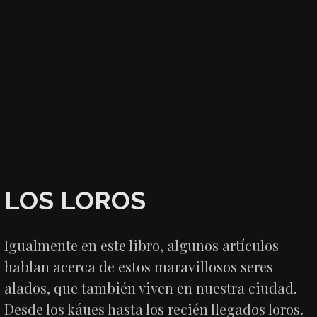
LOS LOROS
Igualmente en este libro, algunos artículos
hablan acerca de estos maravillosos seres
alados, que también viven en nuestra ciudad.
Desde los káues hasta los recién llegados loros.