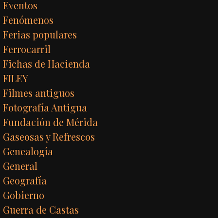
Eventos
Fenómenos
Ferias populares
Ferrocarril
Fichas de Hacienda
FILEY
Filmes antiguos
Fotografía Antigua
Fundación de Mérida
Gaseosas y Refrescos
Genealogía
General
Geografía
Gobierno
Guerra de Castas