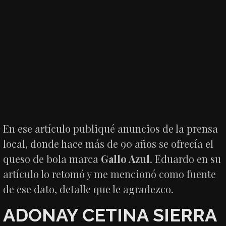
En ese artículo publiqué anuncios de la prensa
local, donde hace más de 90 años se ofrecía el
queso de bola marca
Gallo Azul
. Eduardo en su
artículo lo retomó y me mencionó como fuente
de ese dato, detalle que le agradezco.
ADONAY CETINA SIERRA