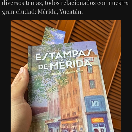
diversos temas, todos relacionados con nuestra
gran ciudad: Mérida, Yucatán.