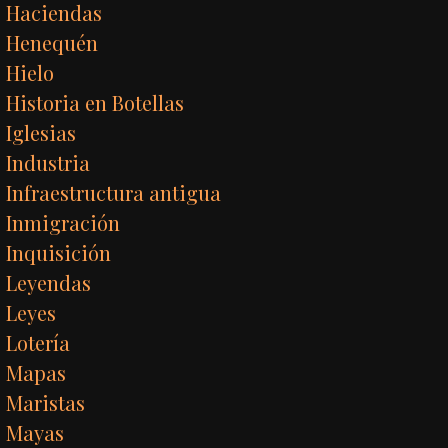
Haciendas
Henequén
Hielo
Historia en Botellas
Iglesias
Industria
Infraestructura antigua
Inmigración
Inquisición
Leyendas
Leyes
Lotería
Mapas
Maristas
Mayas