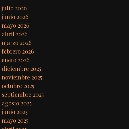
julio 2026
junio 2026
mayo 2026
abril 2026
marzo 2026
febrero 2026
enero 2026
diciembre 2025
noviembre 2025
octubre 2025
septiembre 2025
agosto 2025
junio 2025
mayo 2025
abril 2025