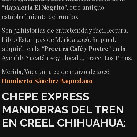
“
tlapalería El Negrito
”, otro antiguo
establecimiento del rumbo.
Son 32 historias de entretenida y fácil lectura.
Libro Estampas de Mérida 2026. Se puede
adquirir en la “
Procura Café y Postre
” en la
Avenida Yucatán #371, local 4, Fracc. Los Pinos.
Mérida, Yucatán a 29 de marzo de 2026
Humberto Sánchez Baquedano
CHEPE EXPRESS
MANIOBRAS DEL TREN
EN CREEL CHIHUAHUA: