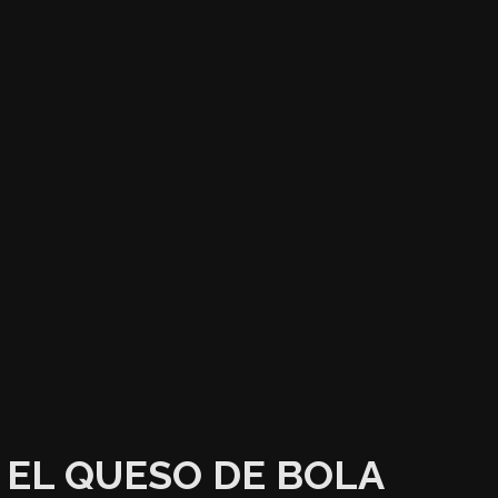
EL QUESO DE BOLA