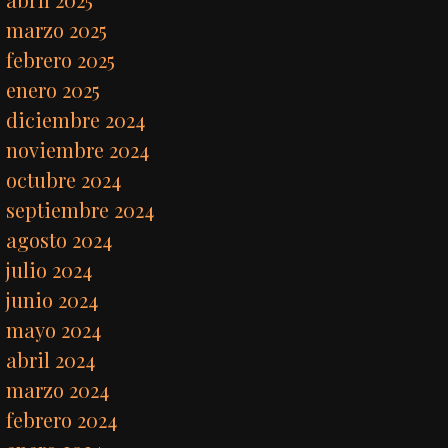
marzo 2025
febrero 2025
enero 2025
diciembre 2024
noviembre 2024
octubre 2024
septiembre 2024
agosto 2024
julio 2024
junio 2024
mayo 2024
abril 2024
marzo 2024
febrero 2024