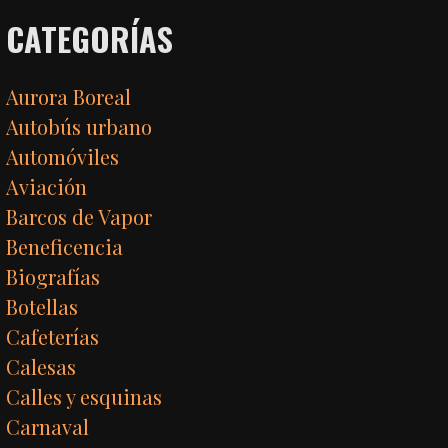
CATEGORÍAS
Aurora Boreal
Autobús urbano
Automóviles
Aviación
Barcos de Vapor
Beneficencia
Biografías
Botellas
Cafeterías
Calesas
Calles y esquinas
Carnaval