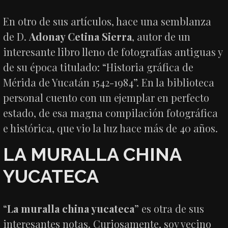
En otro de sus artículos, hace una semblanza
de D.
Adonay Cetina Sierra
, autor de un
interesante libro lleno de fotografías antiguas y
de su época titulado: “Historia gráfica de
Mérida de Yucatán 1542-1984”. En la biblioteca
personal cuento con un ejemplar en perfecto
estado, de esa magna compilación fotográfica
e histórica, que vio la luz hace más de 40 años.
LA MURALLA CHINA
YUCATECA
“
La muralla china yucateca
” es otra de sus
interesantes notas. Curiosamente, soy vecino