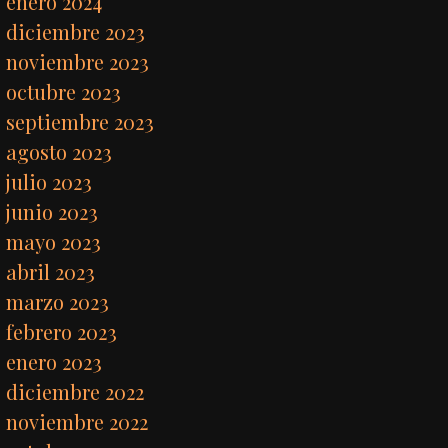
enero 2024
diciembre 2023
noviembre 2023
octubre 2023
septiembre 2023
agosto 2023
julio 2023
junio 2023
mayo 2023
abril 2023
marzo 2023
febrero 2023
enero 2023
diciembre 2022
noviembre 2022