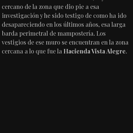
cercano de la zona que dio pie a esa
investigación y he sido testigo de como ha ido
desapareciendo en los últimos años, esa larga
barda perimetral de mampostería. Los
vestigios de ese muro se encuentran en la zona
cercana a lo que fue la
Hacienda Vista Alegre
.