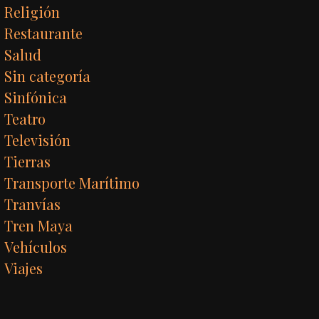
Religión
Restaurante
Salud
Sin categoría
Sinfónica
Teatro
Televisión
Tierras
Transporte Marítimo
Tranvías
Tren Maya
Vehículos
Viajes