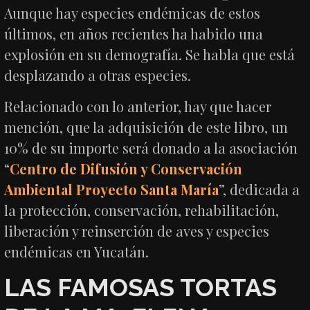
Aunque hay especies endémicas de estos
últimos, en años recientes ha habido una
explosión en su demografía. Se habla que está
desplazando a otras especies.
Relacionado con lo anterior, hay que hacer
mención, que la adquisición de este libro, un
10% de su importe será donado a la asociación
“
Centro de Difusión y Conservación
Ambiental Proyecto Santa María
”, dedicada a
la protección, conservación, rehabilitación,
liberación y reinserción de aves y especies
endémicas en Yucatán.
LAS FAMOSAS TORTAS