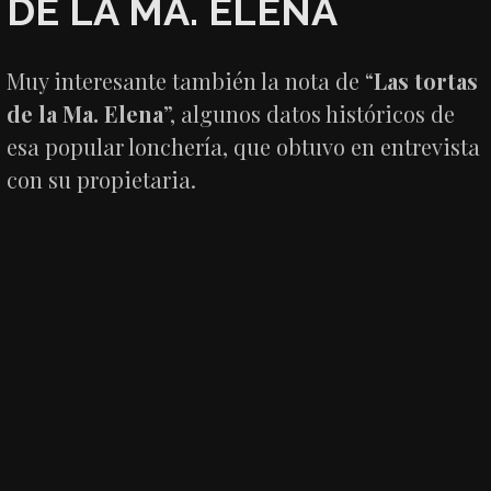
DE LA MA. ELENA
Muy interesante también la nota de “
Las tortas
de la Ma. Elena
”, algunos datos históricos de
esa popular lonchería, que obtuvo en entrevista
con su propietaria.