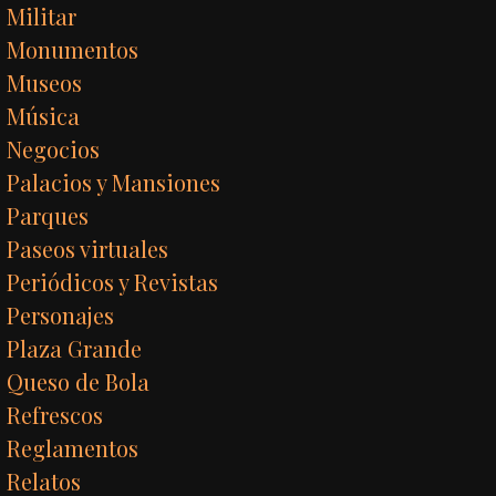
Militar
Monumentos
Museos
Música
Negocios
Palacios y Mansiones
Parques
Paseos virtuales
Periódicos y Revistas
Personajes
Plaza Grande
Queso de Bola
Refrescos
Reglamentos
Relatos