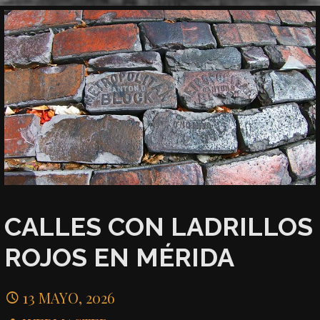
CALLES CON LADRILLOS
ROJOS EN MÉRIDA
13 MAYO, 2026