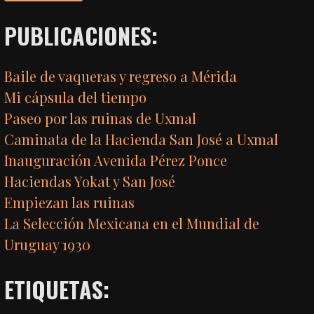
PUBLICACIONES:
Baile de vaqueras y regreso a Mérida
Mi cápsula del tiempo
Paseo por las ruinas de Uxmal
Caminata de la Hacienda San José a Uxmal
Inauguración Avenida Pérez Ponce
Haciendas Yokat y San José
Empiezan las ruinas
La Selección Mexicana en el Mundial de
Uruguay 1930
ETIQUETAS: