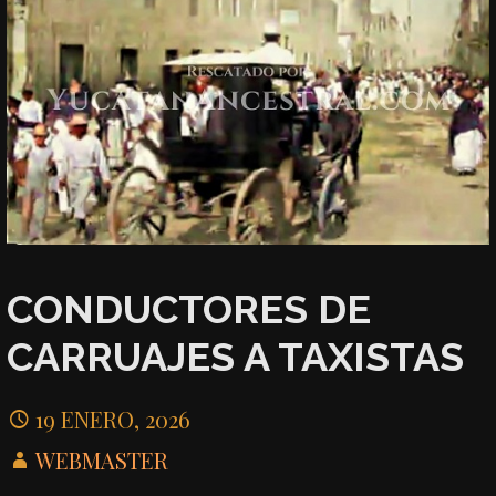
CONDUCTORES DE
CARRUAJES A TAXISTAS
19 ENERO, 2026
WEBMASTER