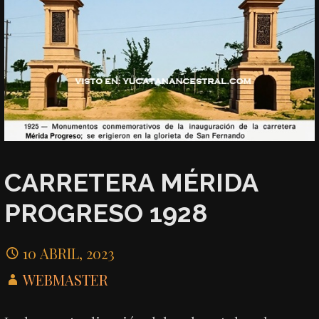
CARRETERA MÉRIDA
PROGRESO 1928
10 ABRIL, 2023
WEBMASTER