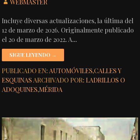
WEBMASTER
Incluye diversas actualizaciones, la última del
12 de marzo de 2026. Originalmente publicado
el 20 de marzo de 2022. A…
SIGUE LEYENDO →
PUBLICADO EN:
AUTOMÓVILES
,
CALLES Y
ESQUINAS
ARCHIVADO POR:
LADRILLOS O
ADOQUINES
,
MÉRIDA