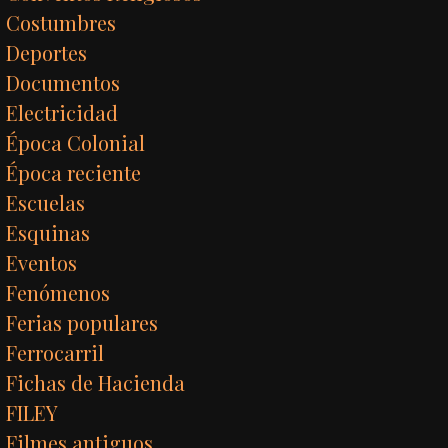
Costumbres
Deportes
Documentos
Electricidad
Época Colonial
Época reciente
Escuelas
Esquinas
Eventos
Fenómenos
Ferias populares
Ferrocarril
Fichas de Hacienda
FILEY
Filmes antiguos