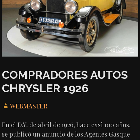
COMPRADORES AUTOS
CHRYSLER 1926
WEBMASTER
En el D.Y. de abril de 1926, hace casi 100 años,
se publicó un anuncio de los Agentes Gasque