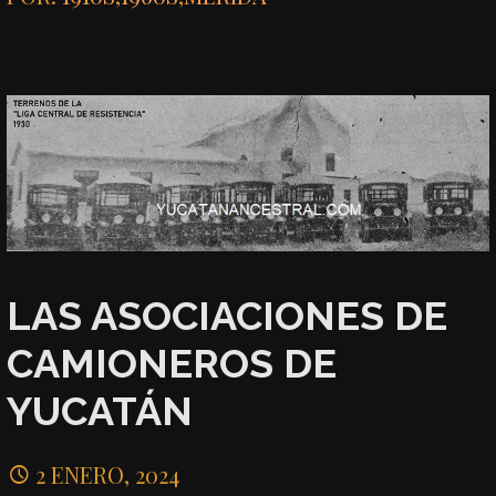
LAS ASOCIACIONES DE
CAMIONEROS DE
YUCATÁN
2 ENERO, 2024