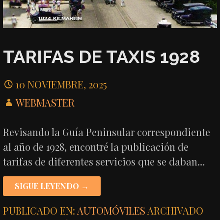
TARIFAS DE TAXIS 1928
10 NOVIEMBRE, 2025
WEBMASTER
Revisando la Guía Peninsular correspondiente
al año de 1928, encontré la publicación de
tarifas de diferentes servicios que se daban…
SIGUE LEYENDO →
PUBLICADO EN:
AUTOMÓVILES
ARCHIVADO