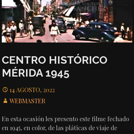
CENTRO HISTÓRICO
MÉRIDA 1945
14 AGOSTO, 2022
WEBMASTER
En esta ocasión les presento este filme fechado
en 1945, en color, de las pláticas de viaje de