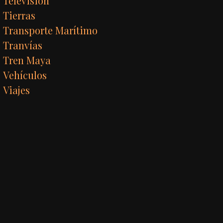
Televisión
Tierras
Transporte Marítimo
Tranvías
Tren Maya
Vehículos
Viajes