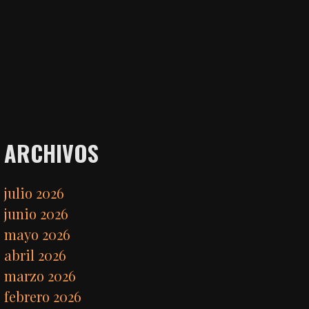
ARCHIVOS
julio 2026
junio 2026
mayo 2026
abril 2026
marzo 2026
febrero 2026