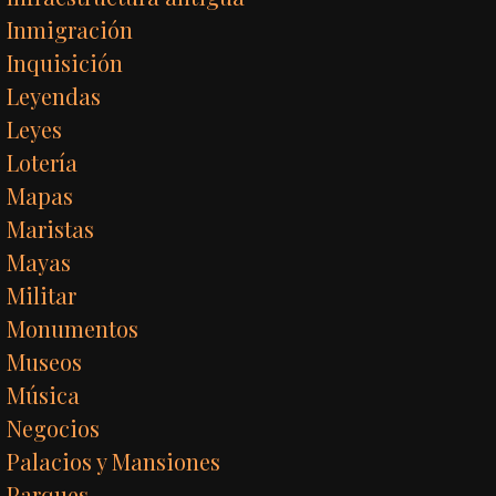
Inmigración
Inquisición
Leyendas
Leyes
Lotería
Mapas
Maristas
Mayas
Militar
Monumentos
Museos
Música
Negocios
Palacios y Mansiones
Parques