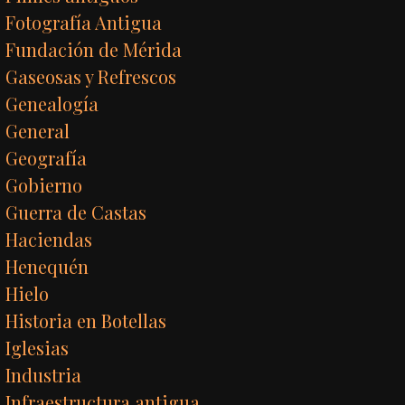
Fotografía Antigua
Fundación de Mérida
Gaseosas y Refrescos
Genealogía
General
Geografía
Gobierno
Guerra de Castas
Haciendas
Henequén
Hielo
Historia en Botellas
Iglesias
Industria
Infraestructura antigua