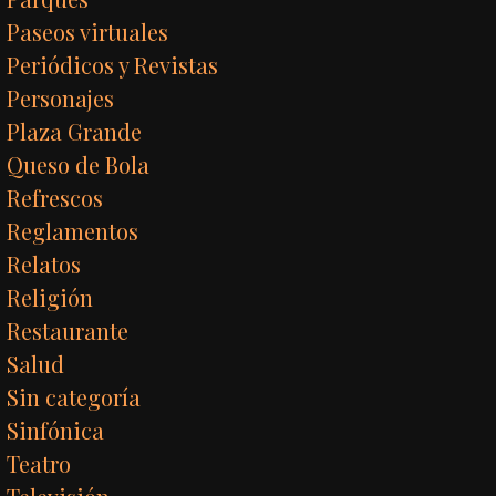
Paseos virtuales
Periódicos y Revistas
Personajes
Plaza Grande
Queso de Bola
Refrescos
Reglamentos
Relatos
Religión
Restaurante
Salud
Sin categoría
Sinfónica
Teatro