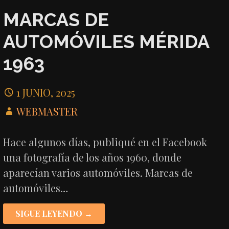
MARCAS DE
AUTOMÓVILES MÉRIDA
1963
1 JUNIO, 2025
WEBMASTER
Hace algunos días, publiqué en el Facebook
una fotografía de los años 1960, donde
aparecían varios automóviles. Marcas de
automóviles…
SIGUE LEYENDO →