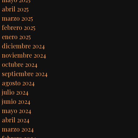
abril 2025
marzo 2025
febrero 2025
enero 2025
diciembre 2024
noviembre 2024
octubre 2024
septiembre 2024
agosto 2024
julio 2024
junio 2024
mayo 2024
abril 2024
marzo 2024