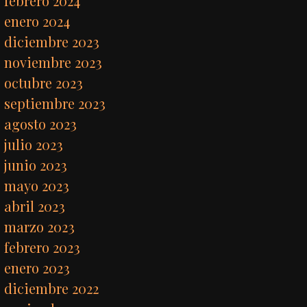
febrero 2024
enero 2024
diciembre 2023
noviembre 2023
octubre 2023
septiembre 2023
agosto 2023
julio 2023
junio 2023
mayo 2023
abril 2023
marzo 2023
febrero 2023
enero 2023
diciembre 2022