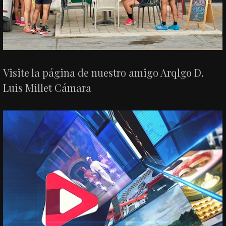
Visite la página de nuestro amigo Arqlgo D.
Luis Millet Cámara