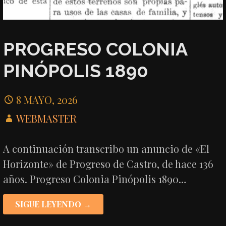
PROGRESO COLONIA
PINÓPOLIS 1890
8 MAYO, 2026
WEBMASTER
A continuación transcribo un anuncio de «El
Horizonte» de Progreso de Castro, de hace 136
años. Progreso Colonia Pinópolis 1890…
SIGUE LEYENDO →