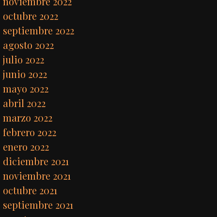
noviembre 2022
octubre 2022
septiembre 2022
agosto 2022
julio 2022
junio 2022
mayo 2022
abril 2022
marzo 2022
febrero 2022
enero 2022
diciembre 2021
noviembre 2021
octubre 2021
septiembre 2021