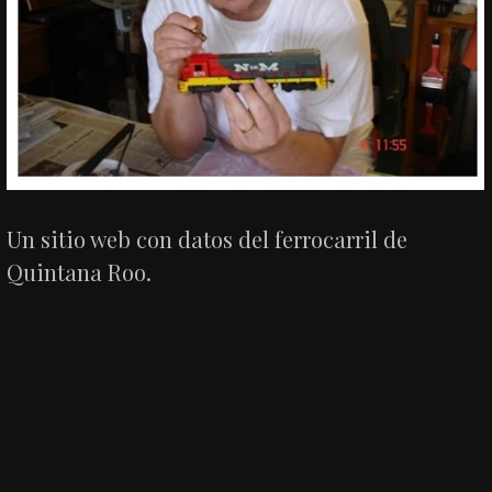
Un sitio web con datos del ferrocarril de
Quintana Roo.