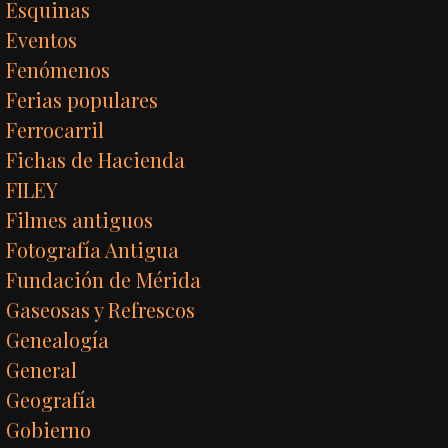
Esquinas
Eventos
Fenómenos
Ferias populares
Ferrocarril
Fichas de Hacienda
FILEY
Filmes antiguos
Fotografía Antigua
Fundación de Mérida
Gaseosas y Refrescos
Genealogía
General
Geografía
Gobierno