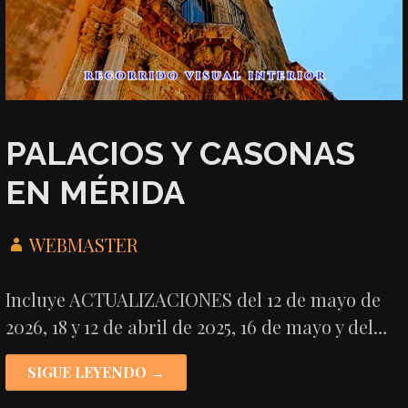
PALACIOS Y CASONAS
EN MÉRIDA
WEBMASTER
Incluye ACTUALIZACIONES del 12 de mayo de
2026, 18 y 12 de abril de 2025, 16 de mayo y del…
SIGUE LEYENDO →