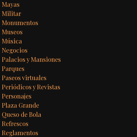
Mayas
Militar
Monumentos
Museos
Música
Negocios
Palacios y Mansiones
Parques
Paseos virtuales
Periódicos y Revistas
Personajes
Plaza Grande
Queso de Bola
Refrescos
Reglamentos