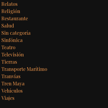
Relatos
Religión
Restaurante
Salud
Sin categoría
Sinfónica
Teatro
Televisión
Tierras
Transporte Marítimo
Tranvías
Tren Maya
Vehículos
Viajes