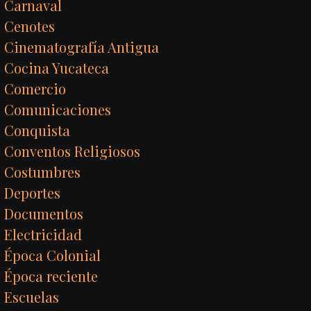
Carnaval
Cenotes
Cinematografía Antigua
Cocina Yucateca
Comercio
Comunicaciones
Conquista
Conventos Religiosos
Costumbres
Deportes
Documentos
Electricidad
Época Colonial
Época reciente
Escuelas