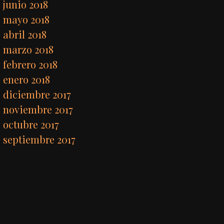
junio 2018
mayo 2018
abril 2018
marzo 2018
febrero 2018
enero 2018
diciembre 2017
noviembre 2017
octubre 2017
septiembre 2017