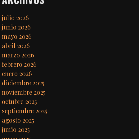
julio 2026
junio 2026
mayo 2026
abril 2026
marzo 2026
febrero 2026
enero 2026
diciembre 2025
noviembre 2025
octubre 2025
septiembre 2025
agosto 2025
junio 2025
mayo 2025