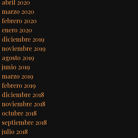
abril 2020
marzo 2020
febrero 2020
enero 2020
diciembre 2019
noviembre 2019
agosto 2019
junio 2019
marzo 2019
febrero 2019
diciembre 2018
noviembre 2018
octubre 2018
septiembre 2018
julio 2018