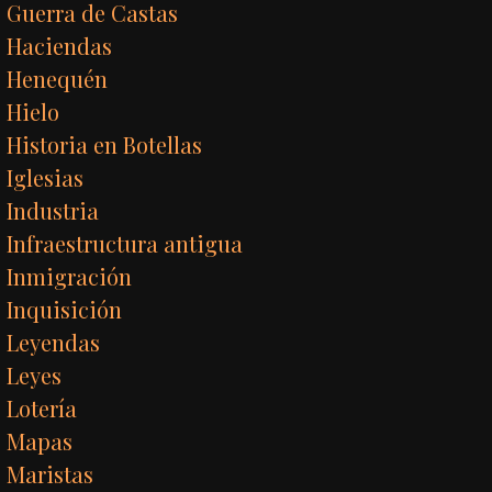
Guerra de Castas
Haciendas
Henequén
Hielo
Historia en Botellas
Iglesias
Industria
Infraestructura antigua
Inmigración
Inquisición
Leyendas
Leyes
Lotería
Mapas
Maristas