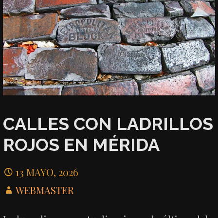
CALLES CON LADRILLOS
ROJOS EN MÉRIDA
13 MAYO, 2026
WEBMASTER