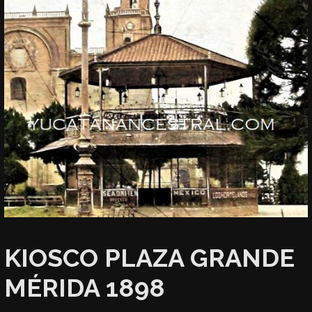
KIOSCO PLAZA GRANDE
MÉRIDA 1898