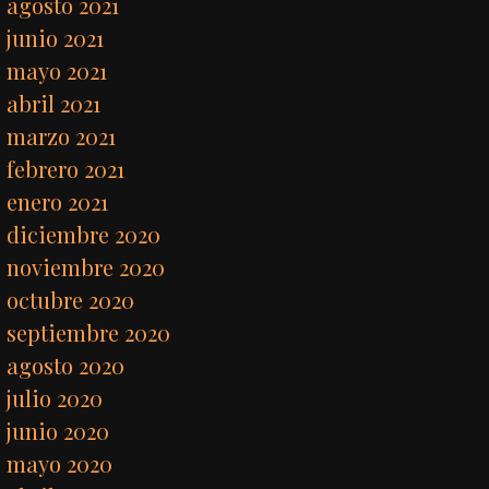
agosto 2021
junio 2021
mayo 2021
abril 2021
marzo 2021
febrero 2021
enero 2021
diciembre 2020
noviembre 2020
octubre 2020
septiembre 2020
agosto 2020
julio 2020
junio 2020
mayo 2020