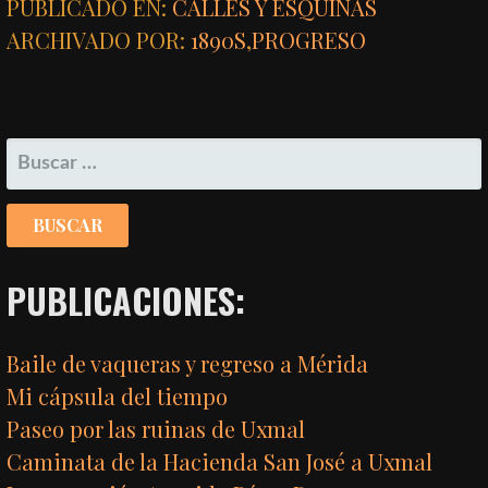
PUBLICADO EN:
CALLES Y ESQUINAS
ARCHIVADO POR:
1890S
,
PROGRESO
BUSCAR:
PUBLICACIONES:
Baile de vaqueras y regreso a Mérida
Mi cápsula del tiempo
Paseo por las ruinas de Uxmal
Caminata de la Hacienda San José a Uxmal