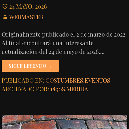
24 MAYO, 2026
WEBMASTER
Originalmente publicado el 2 de marzo de 2022.
Al final encontrará una interesante
actualización del 24 de mayo de 2026.…
SIGUE LEYENDO →
PUBLICADO EN:
COSTUMBRES
,
EVENTOS
ARCHIVADO POR:
1890S
,
MÉRIDA