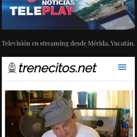
Televisión en streaming desde Mérida, Yucatán.