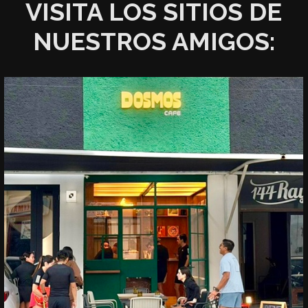
VISITA LOS SITIOS DE
NUESTROS AMIGOS: