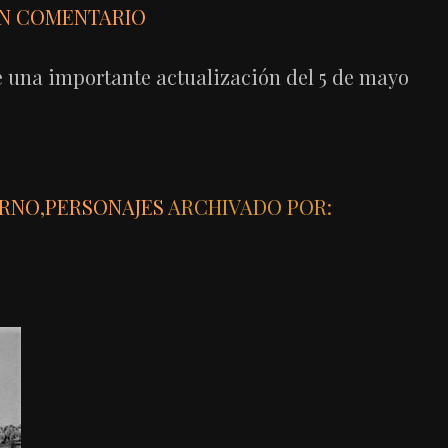
UN COMENTARIO
e una importante actualización del 5 de mayo
ERNO
,
PERSONAJES
ARCHIVADO POR: