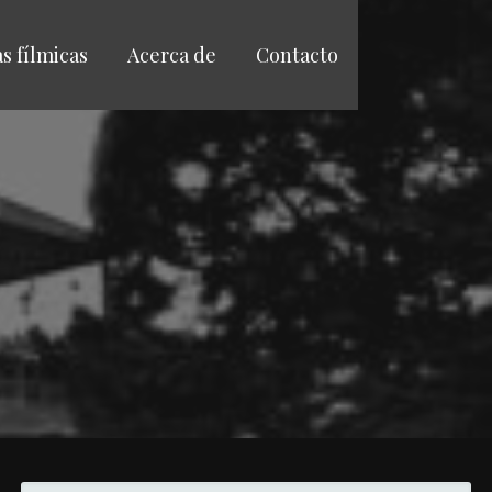
as fílmicas
Acerca de
Contacto