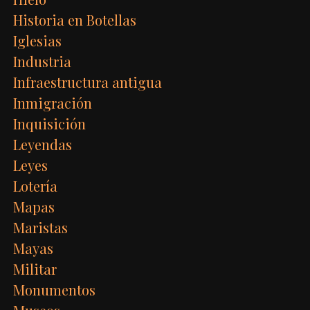
Historia en Botellas
Iglesias
Industria
Infraestructura antigua
Inmigración
Inquisición
Leyendas
Leyes
Lotería
Mapas
Maristas
Mayas
Militar
Monumentos