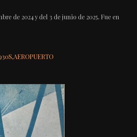
mbre de 2024 y del 3 de junio de 2025. Fue en
930S
,
AEROPUERTO