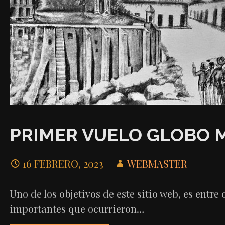
PRIMER VUELO GLOBO 
16 FEBRERO, 2023
WEBMASTER
Uno de los objetivos de este sitio web, es entre
importantes que ocurrieron…