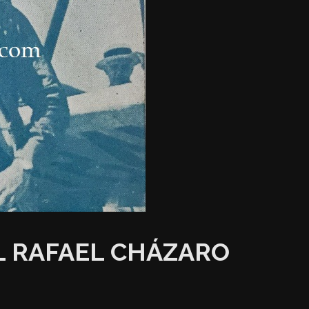
L RAFAEL CHÁZARO