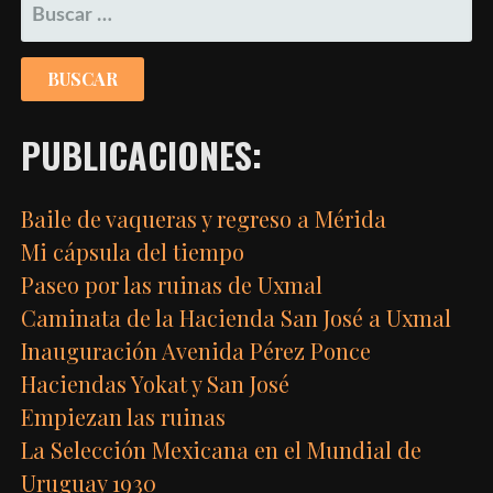
BUSCAR:
PUBLICACIONES:
Baile de vaqueras y regreso a Mérida
Mi cápsula del tiempo
Paseo por las ruinas de Uxmal
Caminata de la Hacienda San José a Uxmal
Inauguración Avenida Pérez Ponce
Haciendas Yokat y San José
Empiezan las ruinas
La Selección Mexicana en el Mundial de
Uruguay 1930