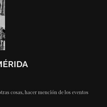
MÉRIDA
 otras cosas, hacer mención de los eventos