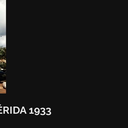
RIDA 1933