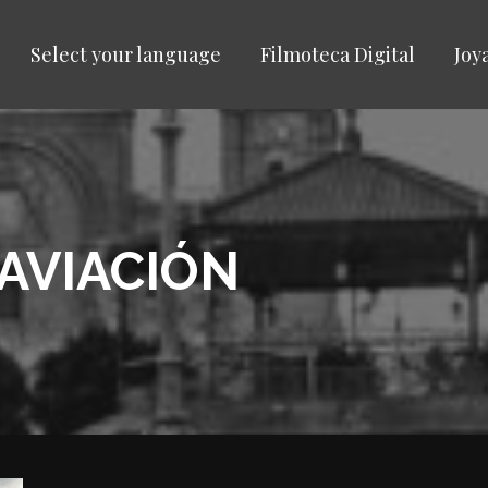
Select your language
Filmoteca Digital
Joy
 AVIACIÓN