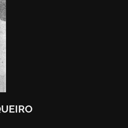
QUEIRO