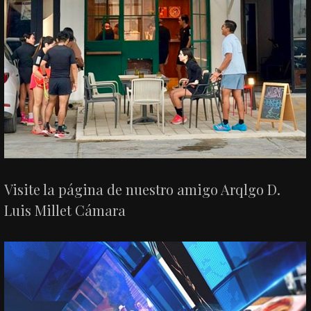
Visite la página de nuestro amigo Arqlgo D.
Luis Millet Cámara