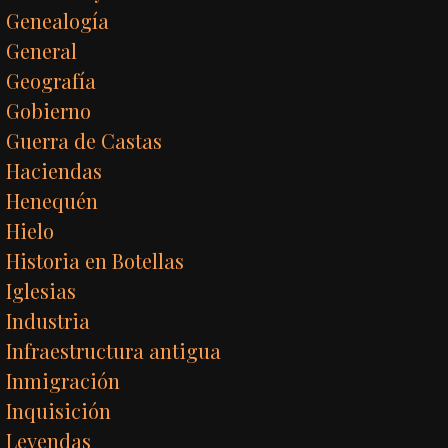
Genealogía
General
Geografía
Gobierno
Guerra de Castas
Haciendas
Henequén
Hielo
Historia en Botellas
Iglesias
Industria
Infraestructura antigua
Inmigración
Inquisición
Leyendas