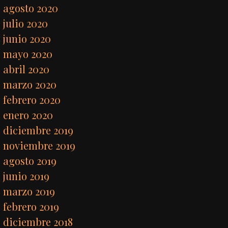
agosto 2020
julio 2020
junio 2020
mayo 2020
abril 2020
marzo 2020
febrero 2020
enero 2020
diciembre 2019
noviembre 2019
agosto 2019
junio 2019
marzo 2019
febrero 2019
diciembre 2018