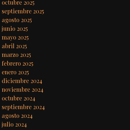
octubre 2025
septiembre 2025
agosto 2025
junio 2025
mayo 2025
abril 2025
marzo 2025
febrero 2025
enero 2025
diciembre 2024
noviembre 2024
octubre 2024
septiembre 2024
agosto 2024
julio 2024