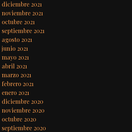
diciembre 2021
noviembre 2021
octubre 2021
septiembre 2021
agosto 2021
junio 2021
mayo 2021
abril 2021
marzo 2021
febrero 2021
enero 2021
diciembre 2020
noviembre 2020
octubre 2020
septiembre 2020