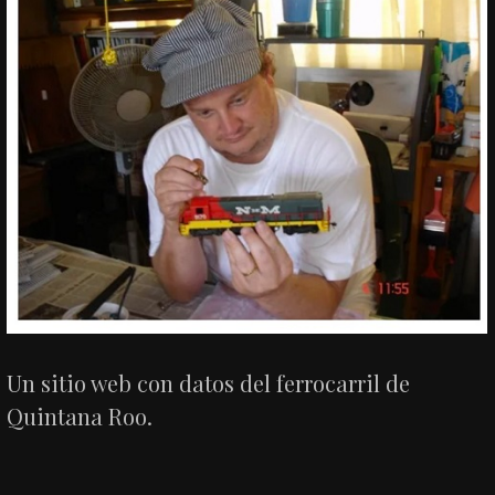
Un sitio web con datos del ferrocarril de
Quintana Roo.