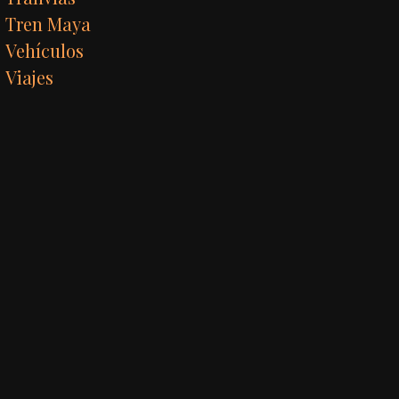
Tren Maya
Vehículos
Viajes