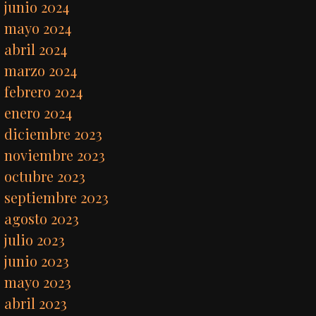
junio 2024
mayo 2024
abril 2024
marzo 2024
febrero 2024
enero 2024
diciembre 2023
noviembre 2023
octubre 2023
septiembre 2023
agosto 2023
julio 2023
junio 2023
mayo 2023
abril 2023