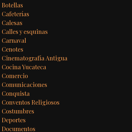
Botellas
Cafeterías
Calesas
Calles y esquinas
Carnaval
Cenotes
Cinematografía Antigua
Cocina Yucateca
Comercio
Comunicaciones
Conquista
Conventos Religiosos
Costumbres
Deportes
Documentos