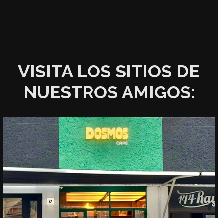
VISITA LOS SITIOS DE
NUESTROS AMIGOS: