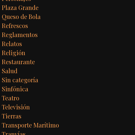
Plaza Grande
Queso de Bola
Refrescos
Reglamentos
Relatos
Religión
Restaurante
Salud
Sin categoría
Sinfónica
Teatro
Televisión
Tierras
Transporte Marítimo
Tranvías