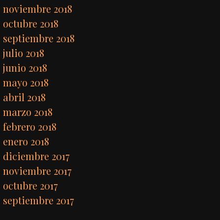
noviembre 2018
octubre 2018
septiembre 2018
julio 2018
junio 2018
mayo 2018
abril 2018
marzo 2018
febrero 2018
enero 2018
diciembre 2017
noviembre 2017
octubre 2017
septiembre 2017