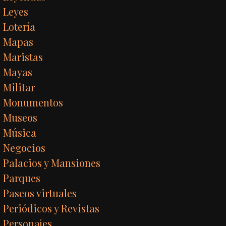
Leyes
Lotería
Mapas
Maristas
Mayas
Militar
Monumentos
Museos
Música
Negocios
Palacios y Mansiones
Parques
Paseos virtuales
Periódicos y Revistas
Personajes