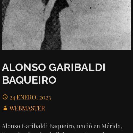
ALONSO GARIBALDI
BAQUEIRO
24 ENERO, 2023
WEBMASTER
Alonso Garibaldi Baqueiro, nació en Mérida,