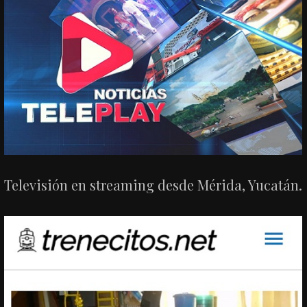
Televisión en streaming desde Mérida, Yucatán.