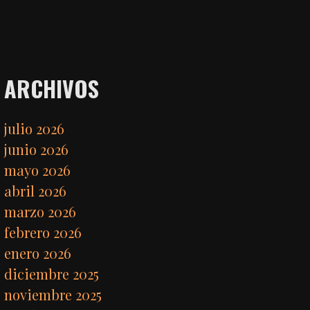
ARCHIVOS
julio 2026
junio 2026
mayo 2026
abril 2026
marzo 2026
febrero 2026
enero 2026
diciembre 2025
noviembre 2025