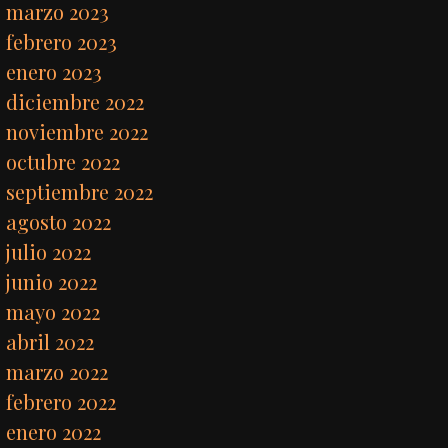
marzo 2023
febrero 2023
enero 2023
diciembre 2022
noviembre 2022
octubre 2022
septiembre 2022
agosto 2022
julio 2022
junio 2022
mayo 2022
abril 2022
marzo 2022
febrero 2022
enero 2022