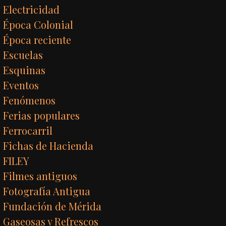
Electricidad
Época Colonial
Época reciente
Escuelas
Esquinas
Eventos
Fenómenos
Ferias populares
Ferrocarril
Fichas de Hacienda
FILEY
Filmes antiguos
Fotografía Antigua
Fundación de Mérida
Gaseosas y Refrescos