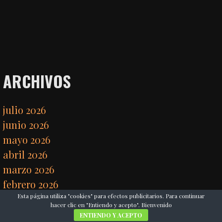
ARCHIVOS
julio 2026
junio 2026
mayo 2026
abril 2026
marzo 2026
febrero 2026
Esta página utiliza "cookies" para efectos publicitarios. Para continuar
enero 2026
hacer clic en "Entiendo y acepto". Bienvenido
diciembre 2025
ENTIENDO Y ACEPTO