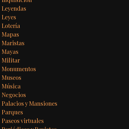
Leyendas
Leyes
Lotería
Mapas
Maristas
Mayas
Militar
Monumentos
Museos
Música
Negocios
Palacios y Mansiones
Parques
Paseos virtuales