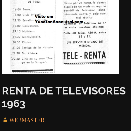
RENTA DE TELEVISORES
1963
WEBMASTER