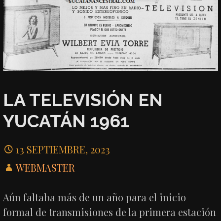
LA TELEVISIÓN EN
YUCATÁN 1961
13 SEPTIEMBRE, 2023
WEBMASTER
Aún faltaba más de un año para el inicio
formal de transmisiones de la primera estación