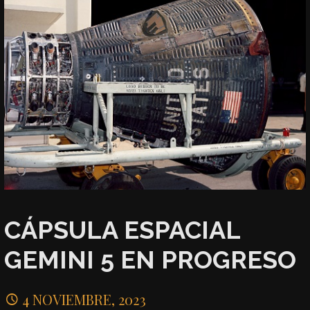
CÁPSULA ESPACIAL
GEMINI 5 EN PROGRESO
4 NOVIEMBRE, 2023