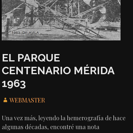
EL PARQUE
CENTENARIO MÉRIDA
1963
WEBMASTER
Una vez más, leyendo la hemerografía de hace
algunas décadas, encontré una nota