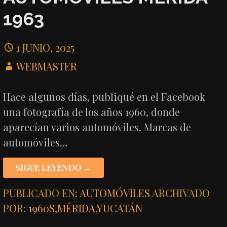
1963
1 JUNIO, 2025
WEBMASTER
Hace algunos días, publiqué en el Facebook
una fotografía de los años 1960, donde
aparecían varios automóviles. Marcas de
automóviles…
SIGUE LEYENDO →
PUBLICADO EN:
AUTOMÓVILES
ARCHIVADO
POR:
1960S
,
MÉRIDA
,
YUCATÁN