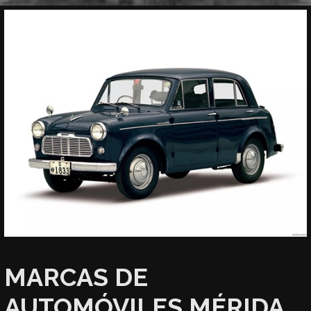
MARCAS DE
AUTOMÓVILES MÉRIDA