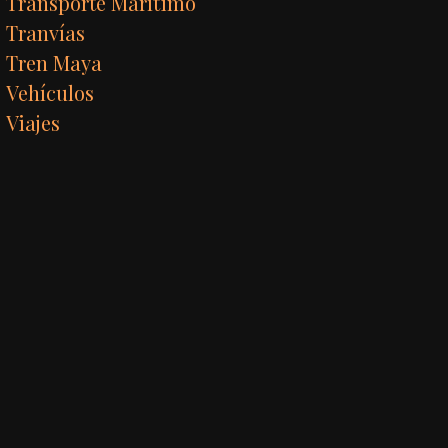
Transporte Marítimo
Tranvías
Tren Maya
Vehículos
Viajes