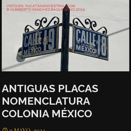
ANTIGUAS PLACAS
NOMENCLATURA
COLONIA MÉXICO
9 MAYO, 2024