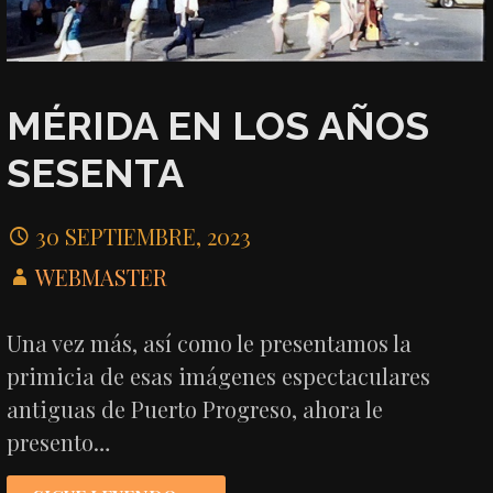
MÉRIDA EN LOS AÑOS
SESENTA
30 SEPTIEMBRE, 2023
WEBMASTER
Una vez más, así como le presentamos la
primicia de esas imágenes espectaculares
antiguas de Puerto Progreso, ahora le
presento…