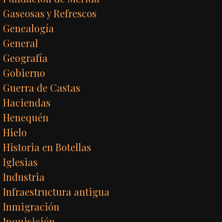
Gaseosas y Refrescos
Genealogía
General
Geografía
Gobierno
Guerra de Castas
Haciendas
Henequén
Hielo
Historia en Botellas
Iglesias
Industria
Infraestructura antigua
Inmigración
Inquisición