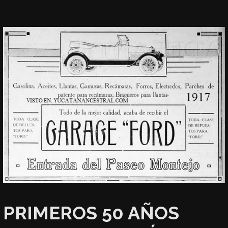
PRIMEROS 50 AÑOS