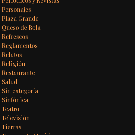
Periódicos y Revistas
Personajes
Plaza Grande
Queso de Bola
Refrescos
Reglamentos
Relatos
Religión
Restaurante
Salud
Sin categoría
Sinfónica
Teatro
Televisión
Tierras