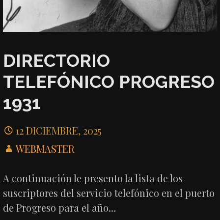
DIRECTORIO
TELEFÓNICO PROGRESO
1931
12 DICIEMBRE, 2025
WEBMASTER
A continuación le presento la lista de los
suscriptores del servicio telefónico en el puerto
de Progreso para el año…