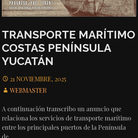
TRANSPORTE MARÍTIMO
COSTAS PENÍNSULA
YUCATÁN
21 NOVIEMBRE, 2025
WEBMASTER
A continuación transcribo un anuncio que
relaciona los servicios de transporte marítimo
entre los principales puertos de la Península
de…