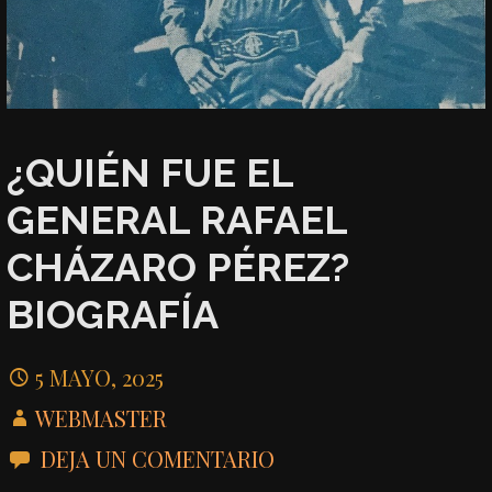
¿QUIÉN FUE EL
GENERAL RAFAEL
CHÁZARO PÉREZ?
BIOGRAFÍA
5 MAYO, 2025
WEBMASTER
DEJA UN COMENTARIO