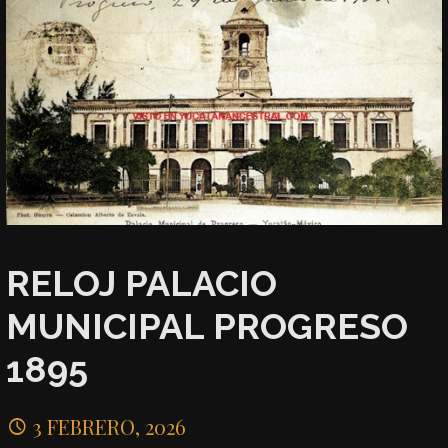
RELOJ PALACIO
MUNICIPAL PROGRESO
1895
3 FEBRERO, 2026