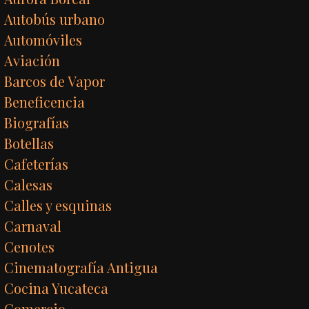
Autobús urbano
Automóviles
Aviación
Barcos de Vapor
Beneficencia
Biografías
Botellas
Cafeterías
Calesas
Calles y esquinas
Carnaval
Cenotes
Cinematografía Antigua
Cocina Yucateca
Comercio