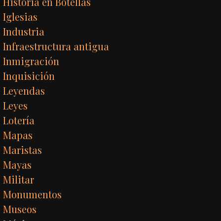
Historia en Botellas
Iglesias
Industria
Infraestructura antigua
Inmigración
Inquisición
Leyendas
Leyes
Lotería
Mapas
Maristas
Mayas
Militar
Monumentos
Museos