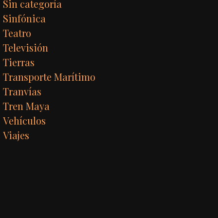
Sin categoría
Sinfónica
Teatro
Televisión
Tierras
Transporte Marítimo
Tranvías
Tren Maya
Vehículos
Viajes