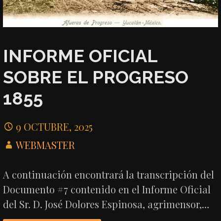
INFORME OFICIAL
SOBRE EL PROGRESO
1855
9 OCTUBRE, 2025
WEBMASTER
A continuación encontrará la transcripción del
Documento #7 contenido en el Informe Oficial
del Sr. D. José Dolores Espinosa, agrimensor,…