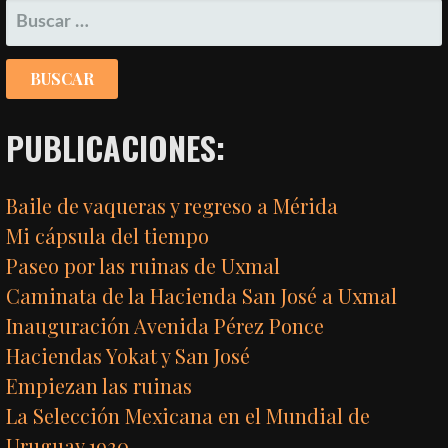
POR
BUSCAR:
ENTRADA
PUBLICACIONES:
Baile de vaqueras y regreso a Mérida
Mi cápsula del tiempo
Paseo por las ruinas de Uxmal
Caminata de la Hacienda San José a Uxmal
Inauguración Avenida Pérez Ponce
Haciendas Yokat y San José
Empiezan las ruinas
La Selección Mexicana en el Mundial de
Uruguay 1930