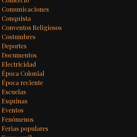
Comunicaciones
Conquista
Conventos Religiosos
Costumbres
Deportes
Documentos
Electricidad
Época Colonial
Época reciente
Escuelas
Esquinas
Eventos
Fenómenos
Ferias populares