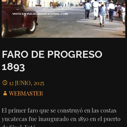
FARO DE PROGRESO
1893
12 JUNIO, 2025
WEBMASTER
El primer faro que se construyó en las costas
yucatecas fue inaugurado en 1850 en el puerto