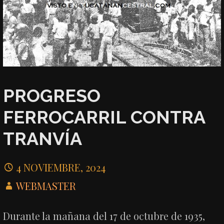
PROGRESO
FERROCARRIL CONTRA
TRANVÍA
4 NOVIEMBRE, 2024
WEBMASTER
Durante la mañana del 17 de octubre de 1935,