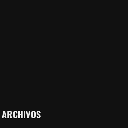
ARCHIVOS