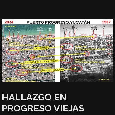
HALLAZGO EN
PROGRESO VIEJAS