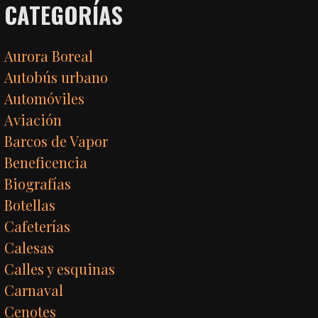
CATEGORÍAS
Aurora Boreal
Autobús urbano
Automóviles
Aviación
Barcos de Vapor
Beneficencia
Biografías
Botellas
Cafeterías
Calesas
Calles y esquinas
Carnaval
Cenotes