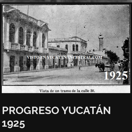
PROGRESO YUCATÁN
1925