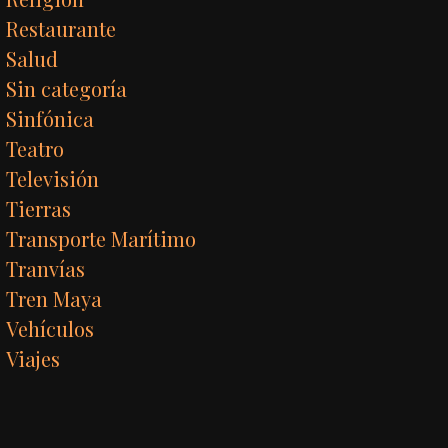
Restaurante
Salud
Sin categoría
Sinfónica
Teatro
Televisión
Tierras
Transporte Marítimo
Tranvías
Tren Maya
Vehículos
Viajes