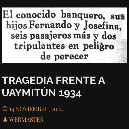
TRAGEDIA FRENTE A
UAYMITÚN 1934
14 NOVIEMBRE, 2024
WEBMASTER