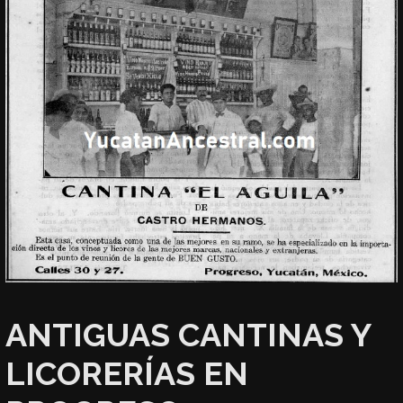
ANTIGUAS CANTINAS Y
LICORERÍAS EN