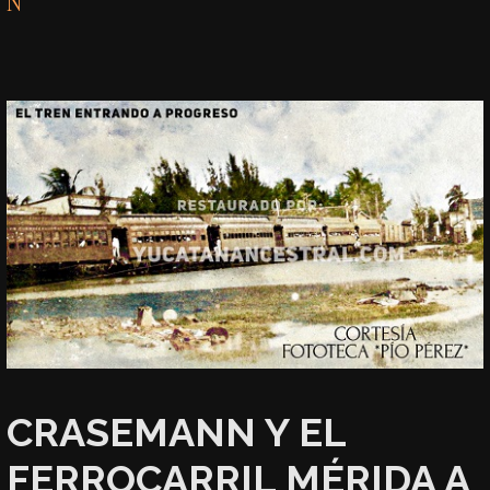
N
CRASEMANN Y EL
FERROCARRIL MÉRIDA A