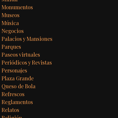
Monumentos
Museos
Música
Negocios
Palacios y Mansiones
Parques
Paseos virtuales
Periódicos y Revistas
Personajes
Plaza Grande
Queso de Bola
Refrescos
Reglamentos
Relatos
Religión