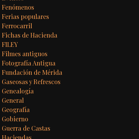
Fenómenos
Ferias populares
Ferrocarril
Fichas de Hacienda
FILEY
Filmes antiguos
Fotografía Antigua
Fundación de Mérida
Gaseosas y Refrescos
Genealogía
General
Geografía
Gobierno
Guerra de Castas
Haciendas