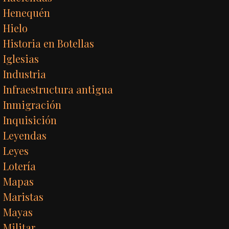
Henequén
Hielo
Historia en Botellas
Iglesias
Industria
Infraestructura antigua
Inmigración
Inquisición
Leyendas
Leyes
Lotería
Mapas
Maristas
Mayas
Militar