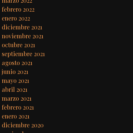
marzo 2022
febrero 2022
enero 2022
diciembre 2021
noviembre 2021
octubre 2021
septiembre 2021
agosto 2021
junio 2021
mayo 2021
abril 2021
marzo 2021
febrero 2021
enero 2021
diciembre 2020