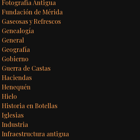
Fotografía Antigua
Fundación de Mérida
Gaseosas y Refrescos
Genealogía
General
Geografía
Gobierno
Guerra de Castas
Haciendas
Henequén
Hielo
Historia en Botellas
Iglesias
Industria
Infraestructura antigua