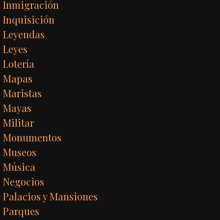
Inmigración
Inquisición
Leyendas
Leyes
Lotería
Mapas
Maristas
Mayas
Militar
Monumentos
Museos
Música
Negocios
Palacios y Mansiones
Parques