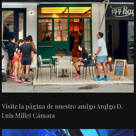
Visite la página de nuestro amigo Arqlgo D.
Luis Millet Cámara