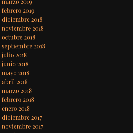
marzo 2019
febrero 2019
diciembre 2018
noviembre 2018
octubre 2018
septiembre 2018
julio 2018
junio 2018
mayo 2018
abril 2018
marzo 2018
febrero 2018
enero 2018
diciembre 2017
noviembre 2017