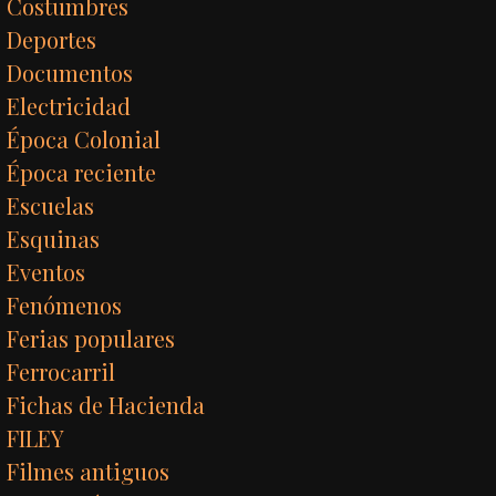
Costumbres
Deportes
Documentos
Electricidad
Época Colonial
Época reciente
Escuelas
Esquinas
Eventos
Fenómenos
Ferias populares
Ferrocarril
Fichas de Hacienda
FILEY
Filmes antiguos