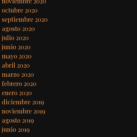
noviembre 2020
octubre 2020
septiembre 2020
agosto 2020
julio 2020
junio 2020
mayo 2020
abril 2020
marzo 2020
febrero 2020
enero 2020
diciembre 2019
noviembre 2019
agosto 2019
junio 2019