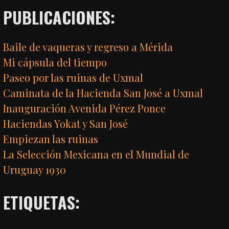
PUBLICACIONES:
Baile de vaqueras y regreso a Mérida
Mi cápsula del tiempo
Paseo por las ruinas de Uxmal
Caminata de la Hacienda San José a Uxmal
Inauguración Avenida Pérez Ponce
Haciendas Yokat y San José
Empiezan las ruinas
La Selección Mexicana en el Mundial de
Uruguay 1930
ETIQUETAS: