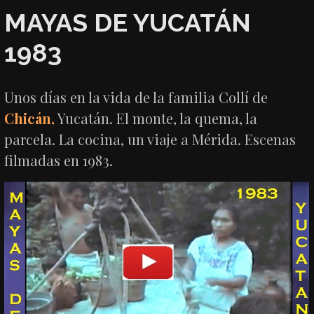
MAYAS DE YUCATÁN
1983
Unos días en la vida de la familia Collí de
Chicán,
Yucatán. El monte, la quema, la
parcela. La cocina, un viaje a Mérida. Escenas
filmadas en 1983.