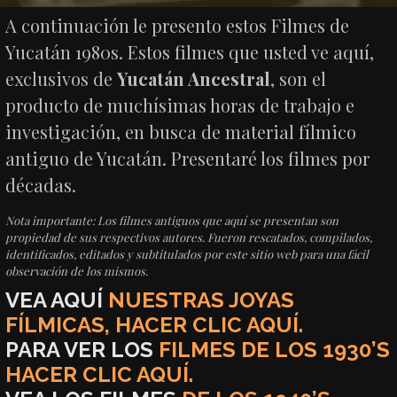
A continuación le presento estos Filmes de
Yucatán 1980s. Estos filmes que usted ve aquí,
exclusivos de
Yucatán Ancestral
, son el
producto de muchísimas horas de trabajo e
investigación, en busca de material fílmico
antiguo de Yucatán. Presentaré los filmes por
décadas.
Nota importante: Los filmes antiguos que aquí se presentan son
propiedad de sus respectivos autores. Fueron rescatados, compilados,
identificados, editados y subtitulados por este sitio web para una fácil
observación de los mismos.
VEA AQUÍ
NUESTRAS JOYAS
FÍLMICAS, HACER CLIC AQUÍ.
PARA VER LOS
FILMES DE LOS 1930’S
HACER CLIC AQUÍ.