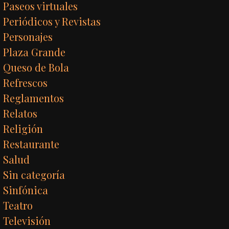
Paseos virtuales
Periódicos y Revistas
Personajes
Plaza Grande
Queso de Bola
Refrescos
Reglamentos
Relatos
Religión
Restaurante
Salud
Sin categoría
Sinfónica
Teatro
Televisión