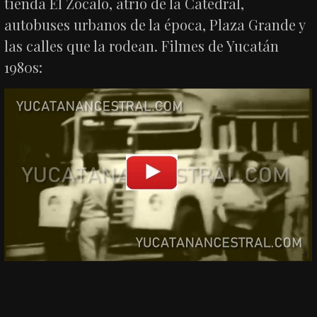
tienda El Zócalo, atrio de la Catedral,
autobuses urbanos de la época, Plaza Grande y
las calles que la rodean. Filmes de Yucatán
1980s: