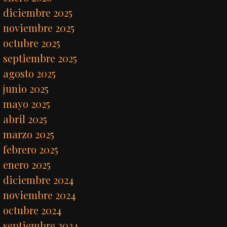
diciembre 2025
noviembre 2025
octubre 2025
septiembre 2025
agosto 2025
junio 2025
mayo 2025
abril 2025
marzo 2025
febrero 2025
enero 2025
diciembre 2024
noviembre 2024
octubre 2024
septiembre 2024