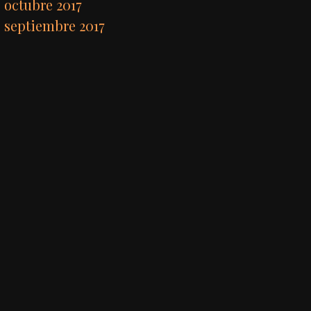
octubre 2017
septiembre 2017