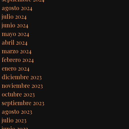
agosto 2024
julio 2024
junio 2024
mayo 2024
abril 2024
marzo 2024
febrero 2024
enero 2024
diciembre 2023
noviembre 2023
octubre 2023
septiembre 2023
agosto 2023
julio 2023
junio 2023