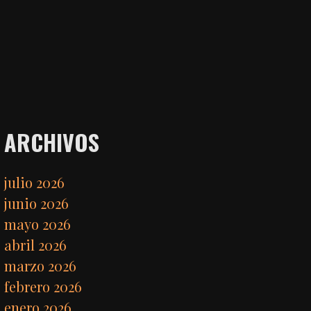
ARCHIVOS
julio 2026
junio 2026
mayo 2026
abril 2026
marzo 2026
febrero 2026
enero 2026