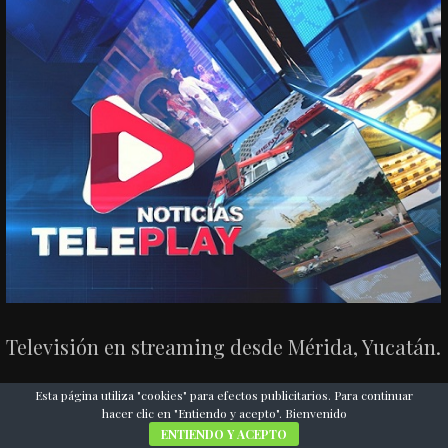
Televisión en streaming desde Mérida, Yucatán.
Esta página utiliza "cookies" para efectos publicitarios. Para continuar
hacer clic en "Entiendo y acepto". Bienvenido
ENTIENDO Y ACEPTO