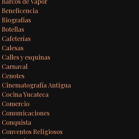
Barcos de Vapor
Beneficencia
Biografías
Botellas
Cafeterías
Calesas
Calles y esquinas
Carnaval
Cenotes
Cinematografía Antigua
Cocina Yucateca
Comercio
Comunicaciones
Conquista
Conventos Religiosos