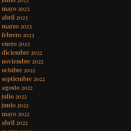
mayo 2023
abril 2023
marzo 2023
febrero 2023
enero 2023
diciembre 2022
noviembre 2022
octubre 2022
septiembre 2022
agosto 2022
julio 2022
junio 2022
mayo 2022
abril 2022