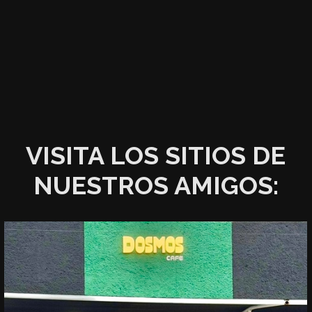
VISITA LOS SITIOS DE
NUESTROS AMIGOS: