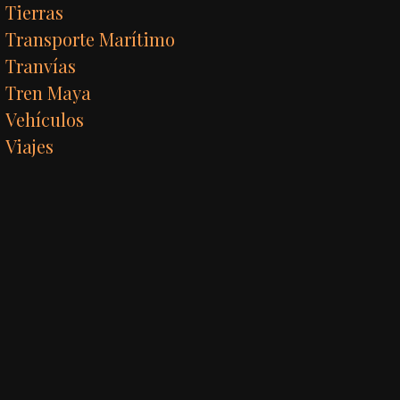
Tierras
Transporte Marítimo
Tranvías
Tren Maya
Vehículos
Viajes