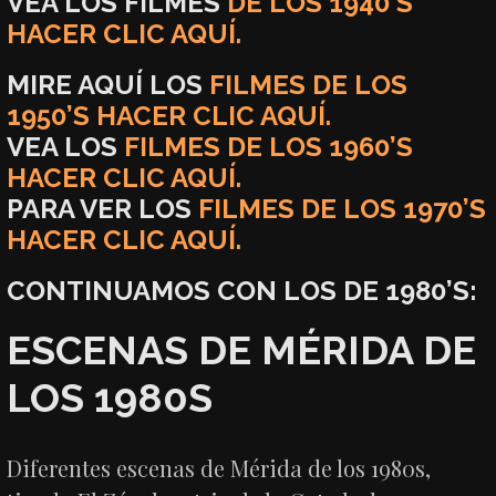
VEA LOS FILMES
DE LOS 1940’S
HACER CLIC AQUÍ.
MIRE AQUÍ LOS
FILMES DE LOS
1950’S HACER CLIC AQUÍ.
VEA LOS
FILMES DE LOS 1960’S
HACER CLIC AQUÍ.
PARA VER LOS
FILMES DE LOS 1970’S
HACER CLIC AQUÍ.
CONTINUAMOS CON LOS DE 1980’S:
ESCENAS DE MÉRIDA DE
LOS 1980S
Diferentes escenas de Mérida de los 1980s,