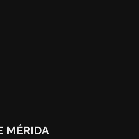
E MÉRIDA