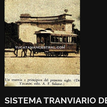
SISTEMA TRANVIARIO D