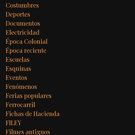
Costumbres
Deportes
Documentos
Electricidad
Época Colonial
Época reciente
Escuelas
Esquinas
Eventos
Fenómenos
Ferias populares
Ferrocarril
Fichas de Hacienda
FILEY
Filmes antiguos