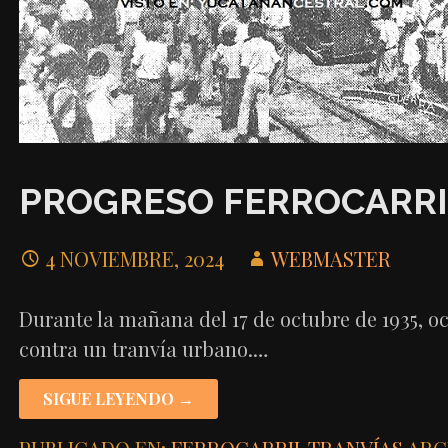
PROGRESO FERROCARRI
4 NOVIEMBRE, 2024
WEBMASTER
Durante la mañana del 17 de octubre de 1935, 
contra un tranvía urbano.…
SIGUE LEYENDO →