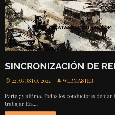
SINCRONIZACIÓN DE RE
22 AGOSTO, 2022
WEBMASTER
Parte 7 y última. Todos los conductores debían t
trabajar. Era…