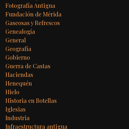
Fotografía Antigua
Fundación de Mérida
Gaseosas y Refrescos
Genealogía
General
Geografía
Gobierno
Guerra de Castas
Haciendas
Henequén
Hielo
Historia en Botellas
Iglesias
Industria
Infraestructura antigua