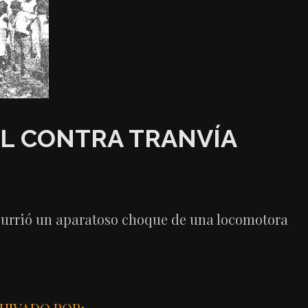
L CONTRA TRANVÍA
ocurrió un aparatoso choque de una locomotora