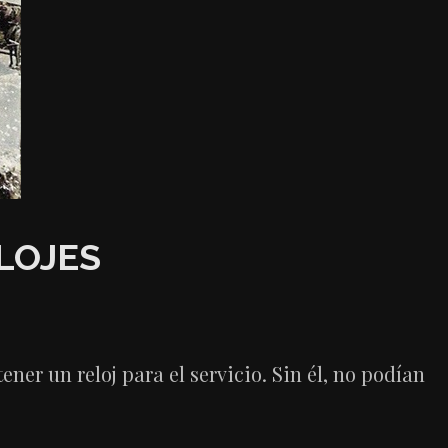
LOJES
ener un reloj para el servicio. Sin él, no podían