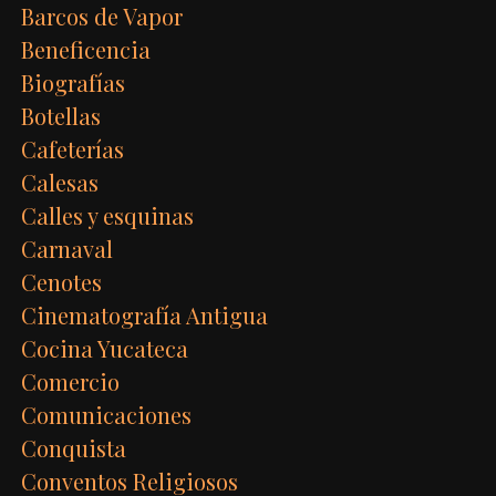
Barcos de Vapor
Beneficencia
Biografías
Botellas
Cafeterías
Calesas
Calles y esquinas
Carnaval
Cenotes
Cinematografía Antigua
Cocina Yucateca
Comercio
Comunicaciones
Conquista
Conventos Religiosos