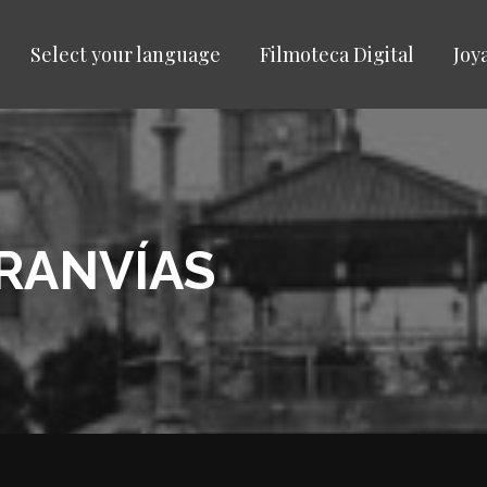
Select your language
Filmoteca Digital
Joy
TRANVÍAS