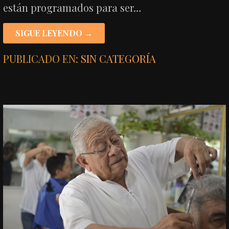
están programados para ser…
SIGUE LEYENDO →
PUBLICADO EN:
SIN CATEGORÍA