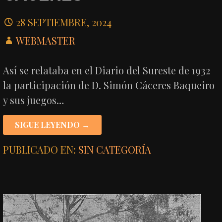
28 SEPTIEMBRE, 2024
WEBMASTER
Así se relataba en el Diario del Sureste de 1932
la participación de D. Simón Cáceres Baqueiro
y sus juegos…
SIGUE LEYENDO →
PUBLICADO EN:
SIN CATEGORÍA