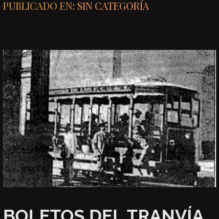
PUBLICADO EN:
SIN CATEGORÍA
BOLETOS DEL TRANVÍA