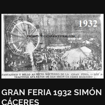
GRAN FERIA 1932 SIMÓN
CÁCERES