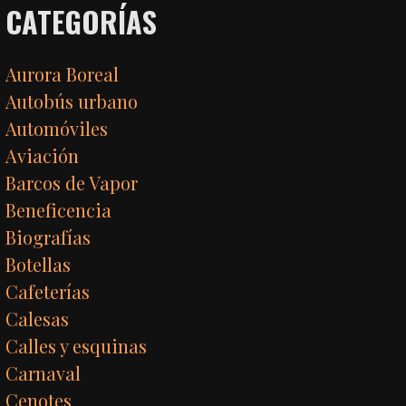
CATEGORÍAS
Aurora Boreal
Autobús urbano
Automóviles
Aviación
Barcos de Vapor
Beneficencia
Biografías
Botellas
Cafeterías
Calesas
Calles y esquinas
Carnaval
Cenotes