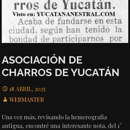
ASOCIACIÓN DE
CHARROS DE YUCATÁN
18 ABRIL, 2025
WEBMASTER
Una vez más, revisando la hemerografía
antigua, encontré una interesante nota, del 1°