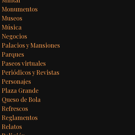
Monumentos
Museos
Música
Negocios
Palacios y Mansiones
Parques
Paseos virtuales
Periódicos y Revistas
Personajes
Plaza Grande
Queso de Bola
Refrescos
Reglamentos
Relatos