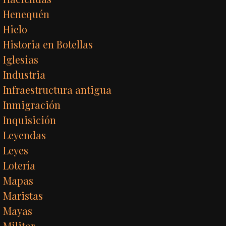
Henequén
Hielo
Historia en Botellas
Iglesias
Industria
Infraestructura antigua
Inmigración
Inquisición
Leyendas
Leyes
Lotería
Mapas
Maristas
Mayas
Militar