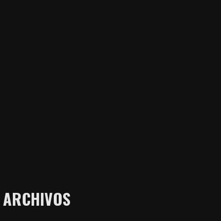
ARCHIVOS