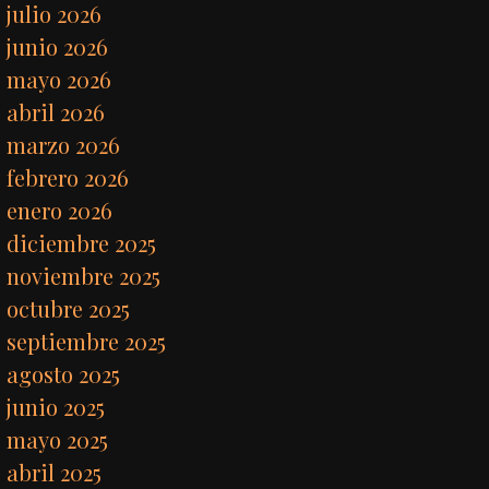
julio 2026
junio 2026
mayo 2026
abril 2026
marzo 2026
febrero 2026
enero 2026
diciembre 2025
noviembre 2025
octubre 2025
septiembre 2025
agosto 2025
junio 2025
mayo 2025
abril 2025