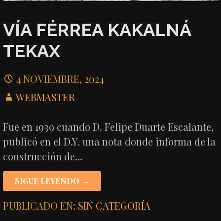
VÍA FÉRREA KAKALNÁ
TEKAX
4 NOVIEMBRE, 2024
WEBMASTER
Fue en 1939 cuando D. Felipe Duarte Escalante,
publicó en el D.Y. una nota donde informa de la
construcción de…
SIGUE LEYENDO →
PUBLICADO EN:
SIN CATEGORÍA