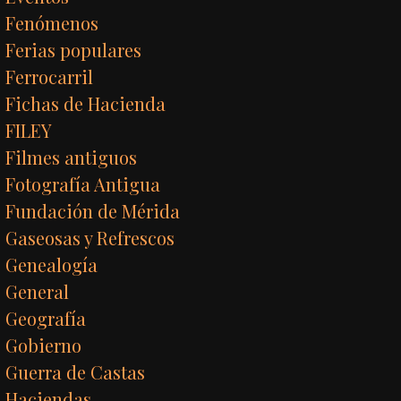
Fenómenos
Ferias populares
Ferrocarril
Fichas de Hacienda
FILEY
Filmes antiguos
Fotografía Antigua
Fundación de Mérida
Gaseosas y Refrescos
Genealogía
General
Geografía
Gobierno
Guerra de Castas
Haciendas