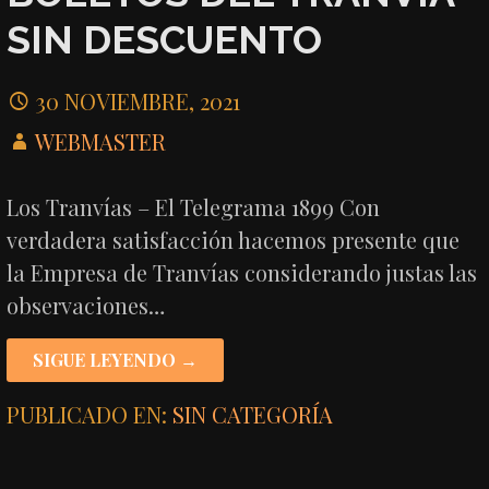
SIN DESCUENTO
30 NOVIEMBRE, 2021
WEBMASTER
Los Tranvías – El Telegrama 1899 Con
verdadera satisfacción hacemos presente que
la Empresa de Tranvías considerando justas las
observaciones…
SIGUE LEYENDO →
PUBLICADO EN:
SIN CATEGORÍA