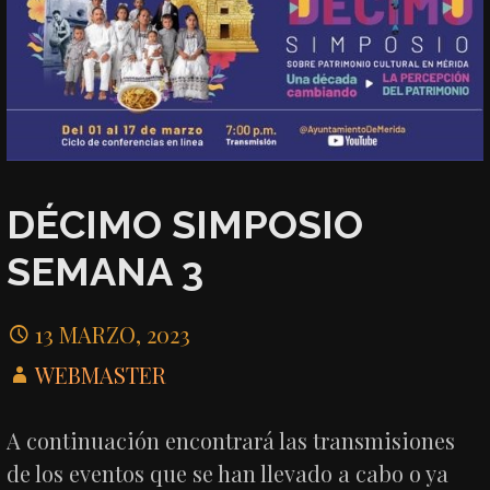
DÉCIMO SIMPOSIO
SEMANA 3
13 MARZO, 2023
WEBMASTER
A continuación encontrará las transmisiones
de los eventos que se han llevado a cabo o ya