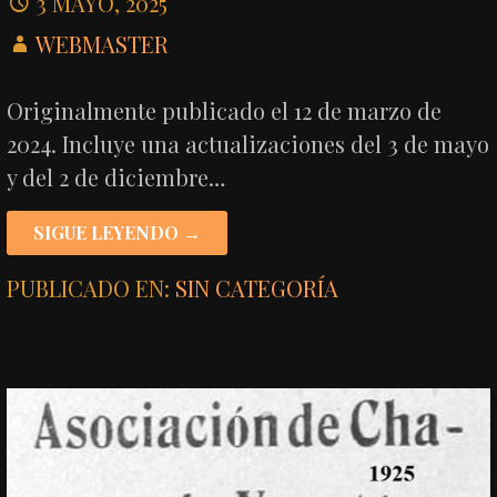
3 MAYO, 2025
WEBMASTER
Originalmente publicado el 12 de marzo de
2024. Incluye una actualizaciones del 3 de mayo
y del 2 de diciembre…
SIGUE LEYENDO →
PUBLICADO EN:
SIN CATEGORÍA