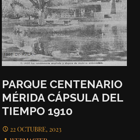
PARQUE CENTENARIO
MÉRIDA CÁPSULA DEL
TIEMPO 1910
22 OCTUBRE, 2023