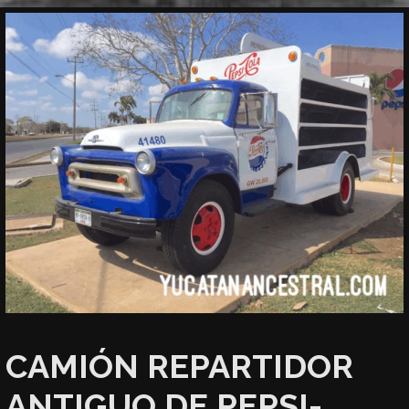
CAMIÓN REPARTIDOR
ANTIGUO DE PEPSI-