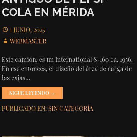
COLA EN MÉRIDA
1 JUNIO, 2025
WEBMASTER
Este camión, es un International S-160 ca. 1956.
En ese entonces, el diseño del área de carga de
las cajas…
SIGUE LEYENDO →
PUBLICADO EN:
SIN CATEGORÍA