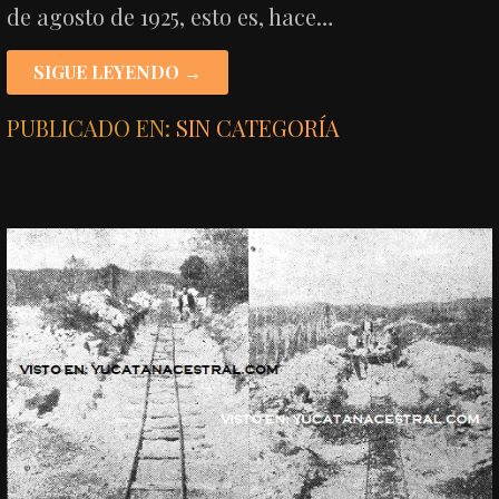
de agosto de 1925, esto es, hace…
SIGUE LEYENDO →
PUBLICADO EN:
SIN CATEGORÍA