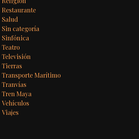
Religión
Restaurante
Salud
Sin categoría
Sinfónica
Teatro
Televisión
Tierras
Transporte Marítimo
Tranvías
Tren Maya
Vehículos
Viajes