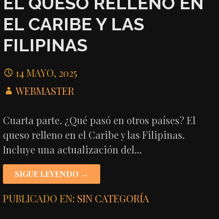
EL QUESO RELLENO EN
EL CARIBE Y LAS
FILIPINAS
14 MAYO, 2025
WEBMASTER
Cuarta parte. ¿Qué pasó en otros países? El
queso relleno en el Caribe y las Filipinas.
Incluye una actualización del…
SIGUE LEYENDO →
PUBLICADO EN:
SIN CATEGORÍA