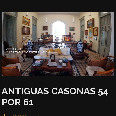
ANTIGUAS CASONAS 54
POR 61