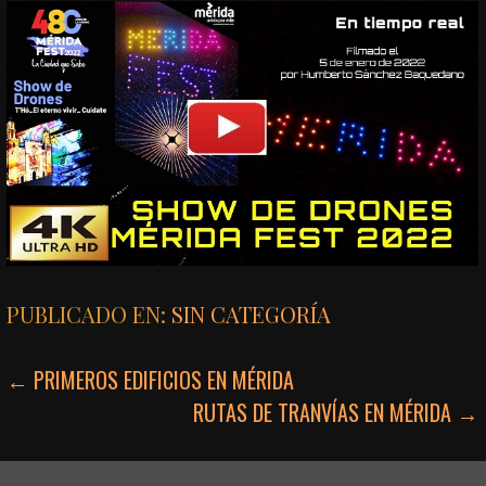
PUBLICADO EN:
SIN CATEGORÍA
NAVEGACIÓN
← PRIMEROS EDIFICIOS EN MÉRIDA
RUTAS DE TRANVÍAS EN MÉRIDA →
DE
ENTRADAS