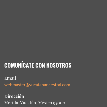
COMUNÍCATE CON NOSOTROS
Email
webmaster@yucatanancestral.com
Dirección
Mérida, Yucatán, México 97000