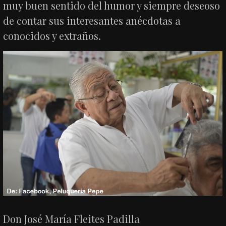
muy buen sentido del humor y siempre deseoso
de contar sus interesantes anécdotas a
conocidos y extraños.
Don José María Fleites Padilla