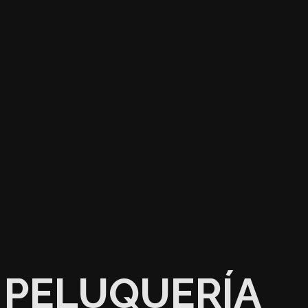
PELUQUERÍA