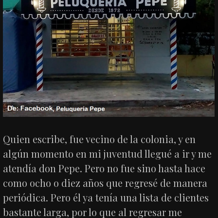
Quien escribe, fue vecino de la colonia, y en
algún momento en mi juventud llegué a ir y me
atendía don Pepe. Pero no fue sino hasta hace
como ocho o diez años que regresé de manera
periódica. Pero él ya tenía una lista de clientes
bastante larga, por lo que al regresar me