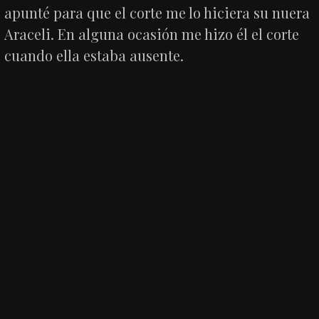
apunté para que el corte me lo hiciera su nuera
Araceli. En alguna ocasión me hizo él el corte
cuando ella estaba ausente.