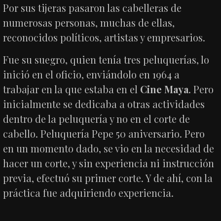
Por sus tijeras pasaron las cabelleras de
numerosas personas, muchas de ellas,
reconocidos políticos, artistas y empresarios.
Fue su suegro, quien tenía tres peluquerías, lo
inició en el oficio, enviándolo en 1964 a
trabajar en la que estaba en el
Cine Maya
. Pero
inicialmente se dedicaba a otras actividades
dentro de la peluquería y no en el corte de
cabello. Peluquería Pepe 50 aniversario. Pero
en un momento dado, se vio en la necesidad de
hacer un corte, y sin experiencia ni instrucción
previa, efectuó su primer corte. Y de ahí, con la
práctica fue adquiriendo experiencia.