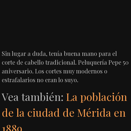
Sin lugar a duda, tenía buena mano para el
corte de cabello tradicional. Peluquería Pepe 50
aniversario. Los cortes muy modernos o
estrafalarios no eran lo suyo.
Vea también:
La población
de la ciudad de Mérida en
1889