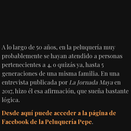
A lo largo de 50 años, en la peluquería muy
probablemente se hayan atendido a personas
pertenecientes a 4, o quizás ya, hasta 5
generaciones de una misma familia. En una
entrevista publicada por
La Jornada Maya
en
2017, hizo él esa afirmación, que sueña bastante
lógica.
Desde aquí puede acceder a la página de
Facebook de la Peluquería Pepe
.