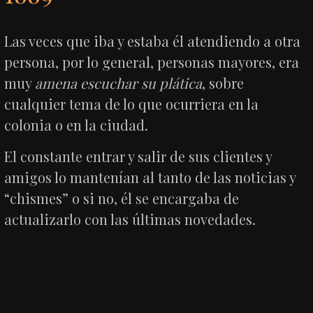
Las veces que iba y estaba él atendiendo a otra
persona, por lo general, personas mayores, era
muy
amena escuchar su plática
, sobre
cualquier tema de lo que ocurriera en la
colonia o en la ciudad.
El constante entrar y salir de sus clientes y
amigos lo mantenían al tanto de las noticias y
“chismes” o si no, él se encargaba de
actualizarlo con las últimas novedades.