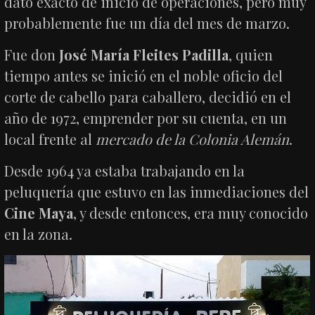
dato exacto de inicio de operaciones, pero muy
probablemente fue un día del mes de marzo.
Fue don
José María Fleites Padilla
, quien
tiempo antes se inició en el noble oficio del
corte de cabello para caballero, decidió en el
año de 1972, emprender por su cuenta, en un
local frente al
mercado de la Colonia Alemán
.
Desde 1964 ya estaba trabajando en la
peluquería que estuvo en las inmediaciones del
Cine Maya
, y desde entonces, era muy conocido
en la zona.