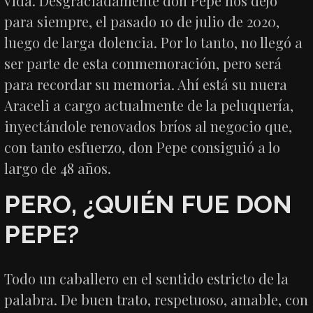
vida. Desgraciadamente don Pepe nos dejó
para siempre, el pasado 10 de julio de 2020,
luego de larga dolencia. Por lo tanto, no llegó a
ser parte de esta conmemoración, pero será
para recordar su memoria. Ahí está su nuera
Araceli a cargo actualmente de la peluquería,
inyectándole renovados bríos al negocio que,
con tanto esfuerzo, don Pepe consiguió a lo
largo de 48 años.
PERO, ¿QUIÉN FUE DON
PEPE?
Todo un caballero en el sentido estricto de la
palabra. De buen trato, respetuoso, amable, con