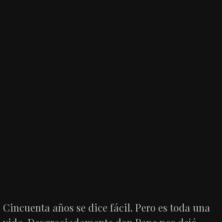
Cincuenta años se dice fácil. Pero es toda una