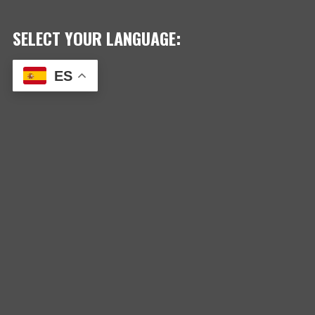
SELECT YOUR LANGUAGE:
ES