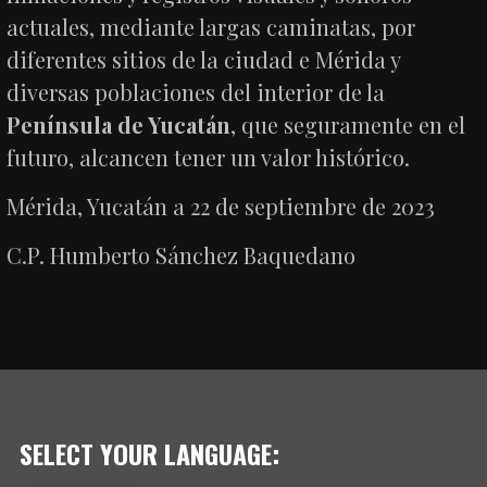
actuales, mediante largas caminatas, por
diferentes sitios de la ciudad e Mérida y
diversas poblaciones del interior de la
Península de Yucatán
, que seguramente en el
futuro, alcancen tener un valor histórico.
Mérida, Yucatán a 22 de septiembre de 2023
C.P. Humberto Sánchez Baquedano
SELECT YOUR LANGUAGE: