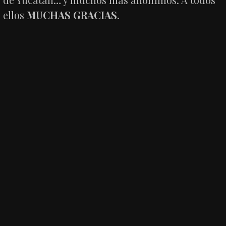
ellos
MUCHAS GRACIAS
.