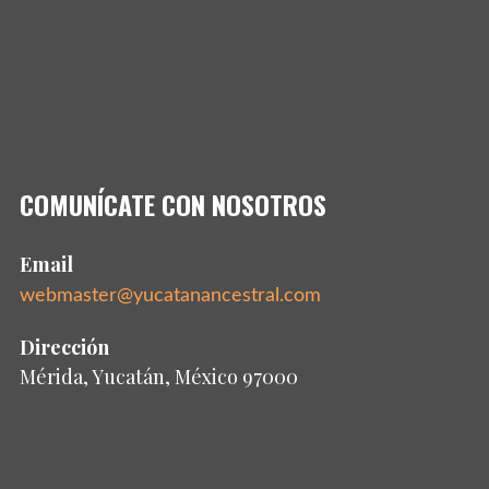
COMUNÍCATE CON NOSOTROS
Email
webmaster@yucatanancestral.com
Dirección
Mérida, Yucatán, México 97000