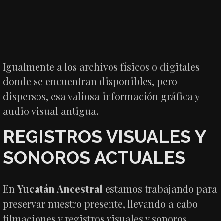
Igualmente a los archivos físicos o digitales
donde se encuentran disponibles, pero
dispersos, esa valiosa información gráfica y
audio visual antigua.
REGISTROS VISUALES Y
SONOROS ACTUALES
En
Yucatán Ancestral
estamos trabajando para
preservar nuestro presente, llevando a cabo
filmaciones y registros visuales y sonoros