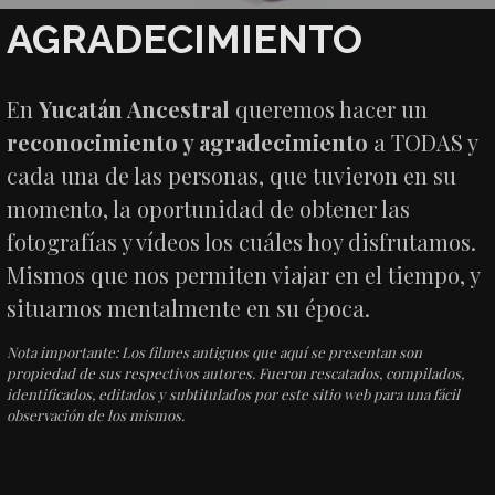
AGRADECIMIENTO
En
Yucatán Ancestral
queremos hacer un
reconocimiento y agradecimiento
a TODAS y
cada una de las personas, que tuvieron en su
momento, la oportunidad de obtener las
fotografías y vídeos los cuáles hoy disfrutamos.
Mismos que nos permiten viajar en el tiempo, y
situarnos mentalmente en su época.
Nota importante: Los filmes antiguos que aquí se presentan son
propiedad de sus respectivos autores. Fueron rescatados, compilados,
identificados, editados y subtitulados por este sitio web para una fácil
observación de los mismos.