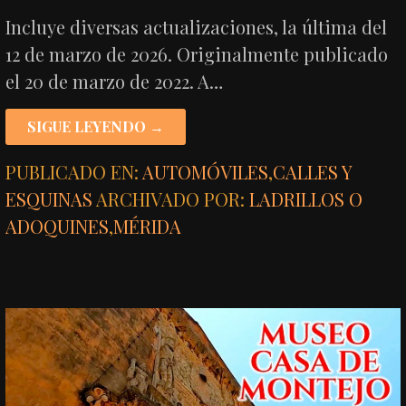
Incluye diversas actualizaciones, la última del
12 de marzo de 2026. Originalmente publicado
el 20 de marzo de 2022. A…
SIGUE LEYENDO →
PUBLICADO EN:
AUTOMÓVILES
,
CALLES Y
ESQUINAS
ARCHIVADO POR:
LADRILLOS O
ADOQUINES
,
MÉRIDA