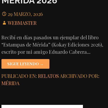
MÉRIDA 2026
29 MARZO, 2026
WEBMASTER
Recibí en días pasados un ejemplar del libro
“Estampas de Mérida” (Kokay Ediciones 2026),
escrito por mi amigo Eduardo Cabrera…
SIGUE LEYENDO →
PUBLICADO EN:
RELATOS
ARCHIVADO POR:
MÉRIDA