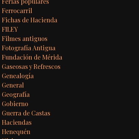
Ferias populares
Ferrocarril
Fichas de Hacienda
FILEY
Filmes antiguos
Fotografía Antigua
Fundación de Mérida
Gaseosas y Refrescos
Genealogía
General
Geografía
Gobierno
Guerra de Castas
Haciendas
Henequén