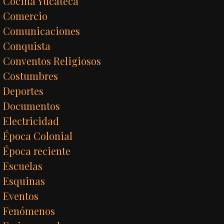
Cocina Yucateca
Comercio
Comunicaciones
Conquista
Conventos Religiosos
Costumbres
Deportes
Documentos
Electricidad
Época Colonial
Época reciente
Escuelas
Esquinas
Eventos
Fenómenos