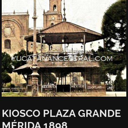
KIOSCO PLAZA GRANDE
MÉRIDA 1898