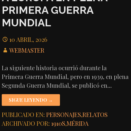
PRIMERA GUERRA
MUNDIAL
10 ABRIL, 2026
WEBMASTER
La siguiente historia ocurrió durante la
Primera Guerra Mundial, pero en 1939, en plena
Segunda Guerra Mundial, se publicó en…
SIGUE LEYENDO →
PUBLICADO EN:
PERSONAJES
,
RELATOS
ARCHIVADO POR:
1910S
,
MÉRIDA