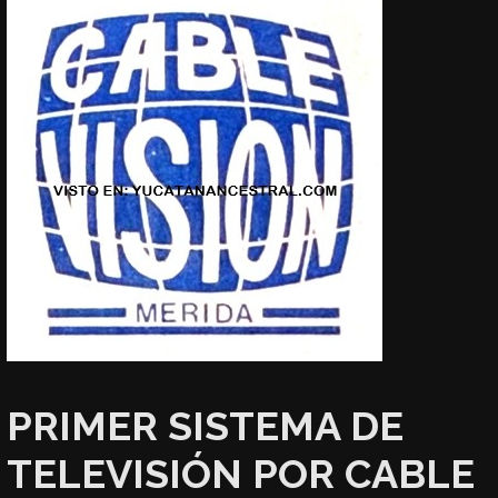
PRIMER SISTEMA DE
TELEVISIÓN POR CABLE