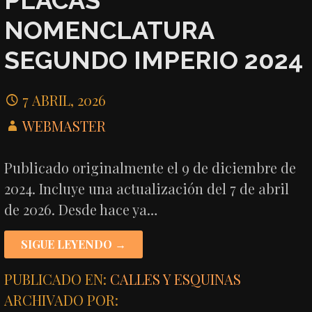
PLACAS
NOMENCLATURA
SEGUNDO IMPERIO 2024
7 ABRIL, 2026
WEBMASTER
Publicado originalmente el 9 de diciembre de
2024. Incluye una actualización del 7 de abril
de 2026. Desde hace ya…
SIGUE LEYENDO →
PUBLICADO EN:
CALLES Y ESQUINAS
ARCHIVADO POR: