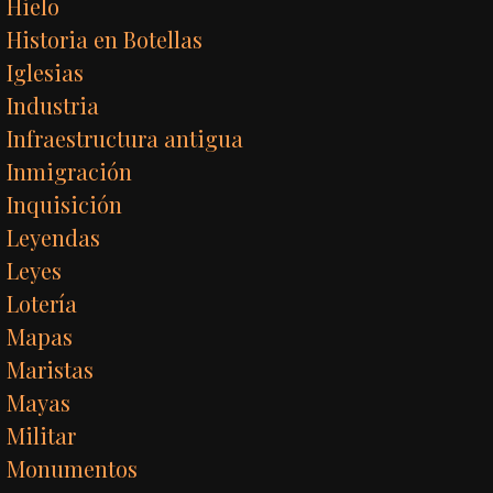
Hielo
Historia en Botellas
Iglesias
Industria
Infraestructura antigua
Inmigración
Inquisición
Leyendas
Leyes
Lotería
Mapas
Maristas
Mayas
Militar
Monumentos