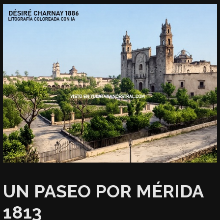
UN PASEO POR MÉRIDA
1813