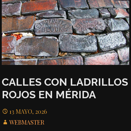
CALLES CON LADRILLOS
ROJOS EN MÉRIDA
13 MAYO, 2026
WEBMASTER