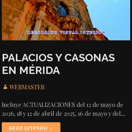
PALACIOS Y CASONAS
EN MÉRIDA
WEBMASTER
Incluye ACTUALIZACIONES del 12 de mayo de
2026, 18 y 12 de abril de 2025, 16 de mayo y del…
SIGUE LEYENDO →