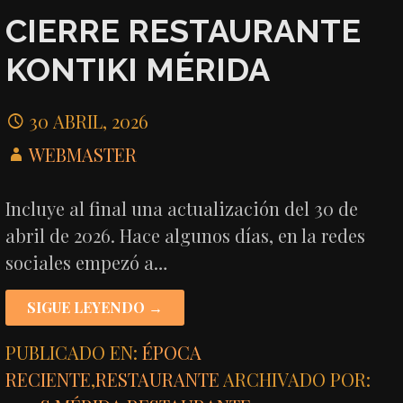
CIERRE RESTAURANTE
KONTIKI MÉRIDA
30 ABRIL, 2026
WEBMASTER
Incluye al final una actualización del 30 de
abril de 2026. Hace algunos días, en la redes
sociales empezó a…
SIGUE LEYENDO →
PUBLICADO EN:
ÉPOCA
RECIENTE
,
RESTAURANTE
ARCHIVADO POR: