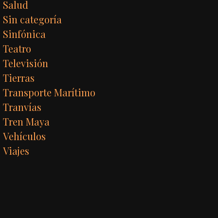
Salud
Sin categoría
Sinfónica
Teatro
Televisión
Tierras
Transporte Marítimo
Tranvías
Tren Maya
Vehículos
Viajes