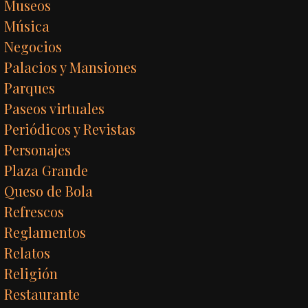
Museos
Música
Negocios
Palacios y Mansiones
Parques
Paseos virtuales
Periódicos y Revistas
Personajes
Plaza Grande
Queso de Bola
Refrescos
Reglamentos
Relatos
Religión
Restaurante