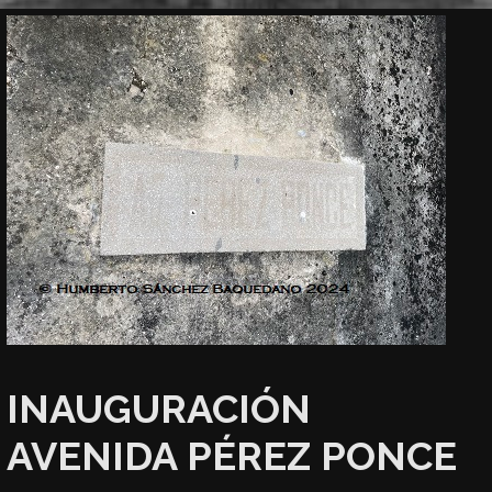
INAUGURACIÓN
AVENIDA PÉREZ PONCE