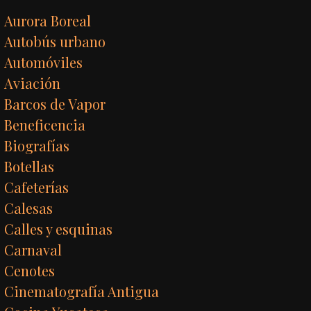
Aurora Boreal
Autobús urbano
Automóviles
Aviación
Barcos de Vapor
Beneficencia
Biografías
Botellas
Cafeterías
Calesas
Calles y esquinas
Carnaval
Cenotes
Cinematografía Antigua