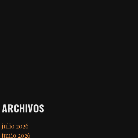
ARCHIVOS
julio 2026
junio 2026