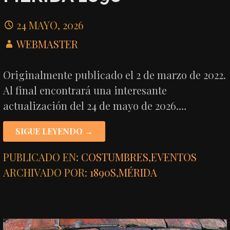
24 MAYO, 2026
WEBMASTER
Originalmente publicado el 2 de marzo de 2022.
Al final encontrará una interesante
actualización del 24 de mayo de 2026.…
SIGUE LEYENDO →
PUBLICADO EN:
COSTUMBRES
,
EVENTOS
ARCHIVADO POR:
1890S
,
MÉRIDA