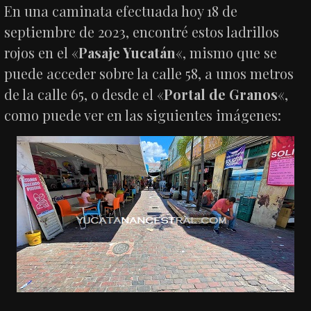
En una caminata efectuada hoy 18 de
septiembre de 2023, encontré estos ladrillos
rojos en el «
Pasaje Yucatán
«, mismo que se
puede acceder sobre la calle 58, a unos metros
de la calle 65, o desde el «
Portal de Granos
«,
como puede ver en las siguientes imágenes: