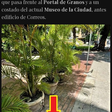
que pasa frente al
Portal de Granos
y a un
costado del actual
Museo de la Ciudad
, antes
edificio de Correos.