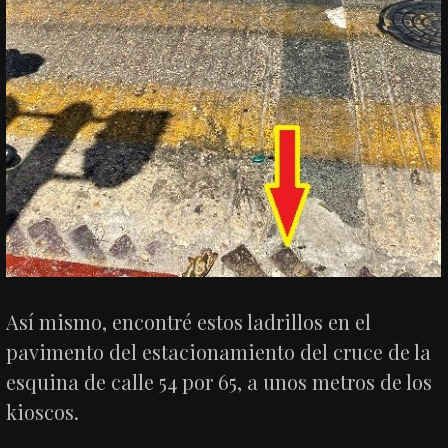
Así mismo, encontré estos ladrillos en el
pavimento del estacionamiento del cruce de la
esquina de calle 54 por 65, a unos metros de los
kioscos.