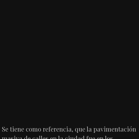
Se tiene como referencia, que la pavimentación
masiva de calles en la ciudad fue en los