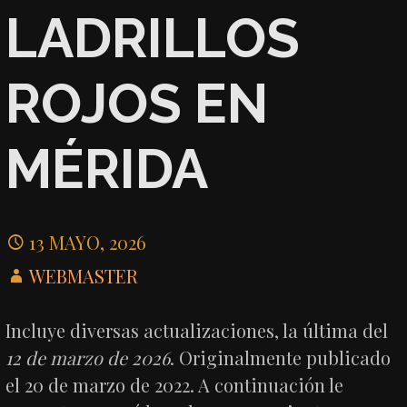
LADRILLOS
ROJOS EN
MÉRIDA
13 MAYO, 2026
WEBMASTER
Incluye diversas actualizaciones, la última del
12 de marzo de 2026
. Originalmente publicado
el 20 de marzo de 2022. A continuación le