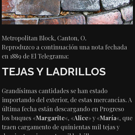
Metropolitan Block, Canton, O.
Reproduzco a continuación una nota fechada
en 1889 de El Telegrama:
TEJAS Y LADRILLOS
Grandísimas cantidades se han estado
importando del exterior, de estas mercancías. A
última fecha están descargando en Progreso
los buques «
Margarite
«, «
Alice
» y «
María
«, que
traen cargamento de quinientas mil tejas y