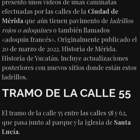
presento unos vídeos de unas caminatas
efectuadas por las calles de la
Ciudad de
Mérida
que aún tienen pavimento de
ladrillos
rojos o adoquines
o también llamados
«adoquín francés». Originalmente publicado el
20 de marzo de 2022. Historia de Mérida.
Historia de Yucatán. Incluye actualizaciones
posteriores con nuevos sitios donde están estos
ladrillos.
TRAMO DE LA CALLE 55
El tramo de la calle 55 entre las calles 58 y 62,
que pasa junto al parque y la iglesia de
Santa
Lucía
.