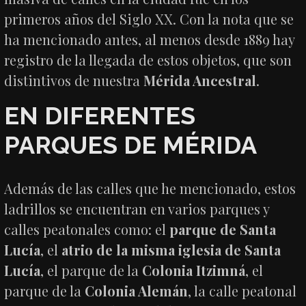
primeros años del Siglo XX. Con la nota que se
ha mencionado antes, al menos desde 1889 hay
registro de la llegada de estos objetos, que son
distintivos de nuestra
Mérida Ancestral
.
EN DIFERENTES
PARQUES DE MÉRIDA
Además de las calles que he mencionado, estos
ladrillos se encuentran en varios parques y
calles peatonales como: el
parque de Santa
Lucía
, el
atrio de la misma iglesia de Santa
Lucía
, el parque de la
Colonia Itzimná
, el
parque de la
Colonia Alemán
, la calle peatonal