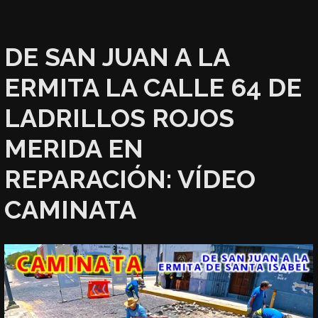
DE SAN JUAN A LA
ERMITA LA CALLE 64 DE
LADRILLOS ROJOS
MERIDA EN
REPARACIÓN: VÍDEO
CAMINATA