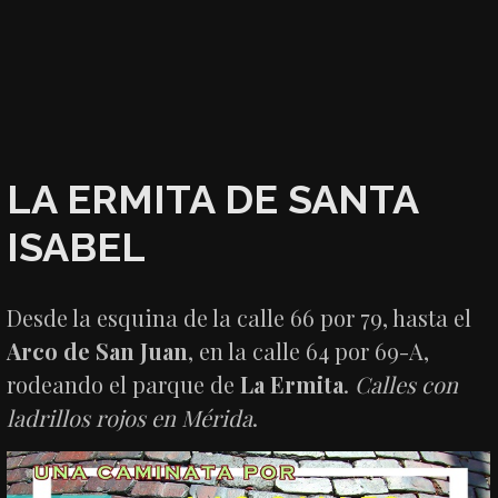
LA ERMITA DE SANTA
ISABEL
Desde la esquina de la calle 66 por 79, hasta el
Arco de San Juan
, en la calle 64 por 69-A,
rodeando el parque de
La Ermita
.
Calles con
ladrillos rojos en Mérida
.