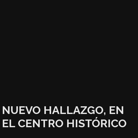
NUEVO HALLAZGO, EN
EL CENTRO HISTÓRICO