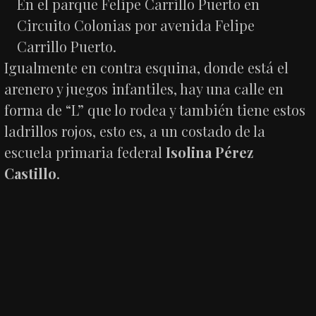
En el parque Felipe Carrillo Puerto en
Circuito Colonias por avenida Felipe
Carrillo Puerto.
Igualmente en contra esquina, donde está el
arenero y juegos infantiles, hay una calle en
forma de “L” que lo rodea y también tiene estos
ladrillos rojos, esto es, a un costado de la
escuela primaria federal
Isolina Pérez
Castillo
.