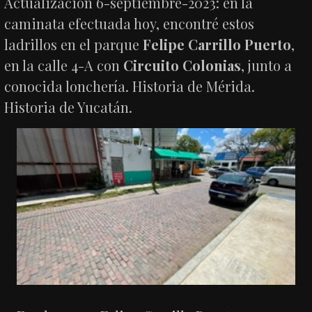
Actualización 6-septiembre-2023: en la
caminata efectuada hoy, encontré estos
ladrillos en el parque
Felipe Carrillo Puerto
,
en la calle 4-A con
Circuito Colonias
, junto a
conocida lonchería. Historia de Mérida.
Historia de Yucatán.