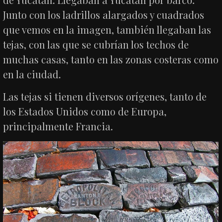
Junto con los ladrillos alargados y cuadrados
que vemos en la imagen, también llegaban las
tejas, con las que se cubrían los techos de
muchas casas, tanto en las zonas costeras como
en la ciudad.
Las tejas si tienen diversos orígenes, tanto de
los Estados Unidos como de Europa,
principalmente Francia.