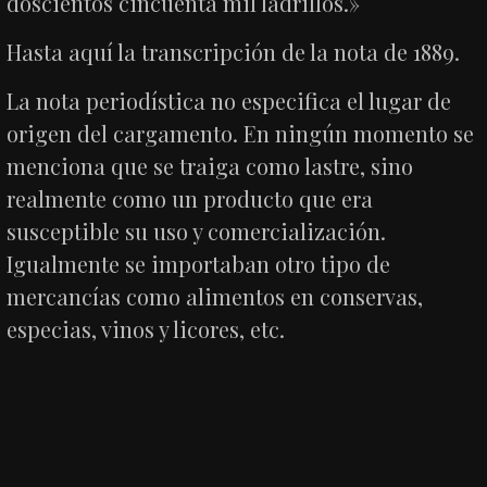
doscientos cincuenta mil ladrillos.»
Hasta aquí la transcripción de la nota de 1889.
La nota periodística no especifica el lugar de
origen del cargamento. En ningún momento se
menciona que se traiga como lastre, sino
realmente como un producto que era
susceptible su uso y comercialización.
Igualmente se importaban otro tipo de
mercancías como alimentos en conservas,
especias, vinos y licores, etc.