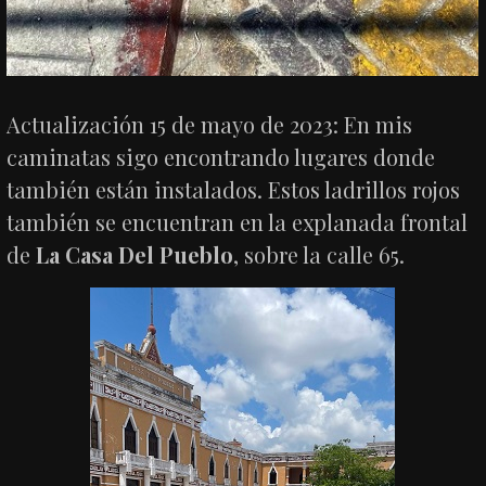
Actualización 15 de mayo de 2023: En mis
caminatas sigo encontrando lugares donde
también están instalados. Estos ladrillos rojos
también se encuentran en la explanada frontal
de
La Casa Del Pueblo
, sobre la calle 65.