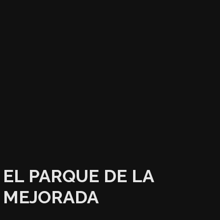
EL PARQUE DE LA
MEJORADA