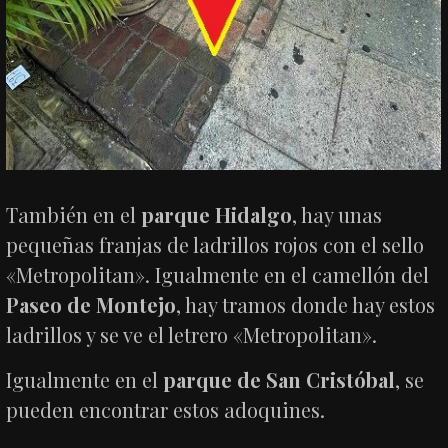
También en el
parque Hidalgo
, hay unas
pequeñas franjas de ladrillos rojos con el sello
«Metropolitan». Igualmente en el camellón del
Paseo de Montejo
, hay tramos donde hay estos
ladrillos y se ve el letrero «Metropolitan».
Igualmente en el
parque de San Cristóbal
, se
pueden encontrar estos adoquines.