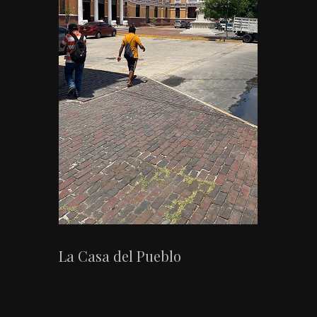
La Casa del Pueblo