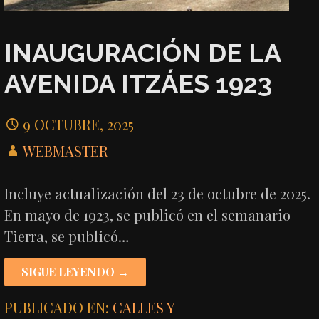
INAUGURACIÓN DE LA
AVENIDA ITZÁES 1923
9 OCTUBRE, 2025
WEBMASTER
Incluye actualización del 23 de octubre de 2025.
En mayo de 1923, se publicó en el semanario
Tierra, se publicó…
SIGUE LEYENDO →
PUBLICADO EN:
CALLES Y