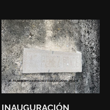
INAUGURACIÓN