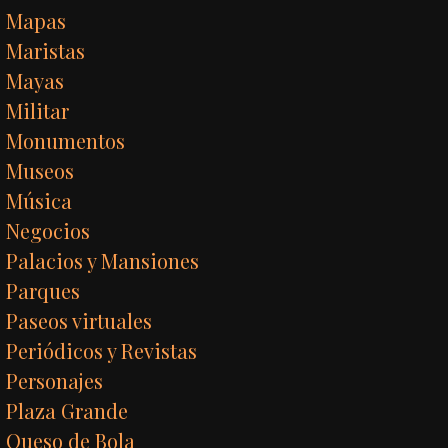
Mapas
Maristas
Mayas
Militar
Monumentos
Museos
Música
Negocios
Palacios y Mansiones
Parques
Paseos virtuales
Periódicos y Revistas
Personajes
Plaza Grande
Queso de Bola