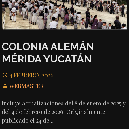
COLONIA ALEMÁN
MÉRIDA YUCATÁN
4 FEBRERO, 2026
WEBMASTER
Incluye actualizaciones del 8 de enero de 2025 y
del 4 de febrero de 2026. Originalmente
publicado el 24 de…