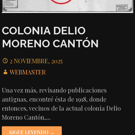
COLONIA DELIO
MORENO CANTÓN
2 NOVIEMBRE, 2025
WEBMASTER
Una vez más, revisando publicaciones
antiguas, encontré ésta de 1918, donde
entonces, vecinos de la actual colonia Delio
Moreno Cantón,…
SIGUE LEYENDO →