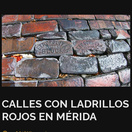
CALLES CON LADRILLOS
ROJOS EN MÉRIDA