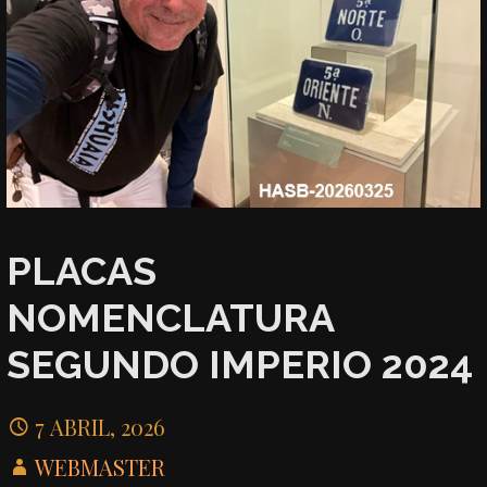
PLACAS
NOMENCLATURA
SEGUNDO IMPERIO 2024
7 ABRIL, 2026
WEBMASTER