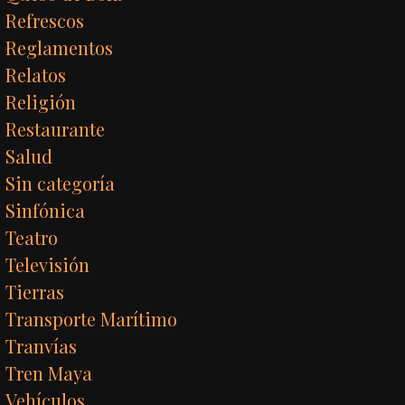
Refrescos
Reglamentos
Relatos
Religión
Restaurante
Salud
Sin categoría
Sinfónica
Teatro
Televisión
Tierras
Transporte Marítimo
Tranvías
Tren Maya
Vehículos