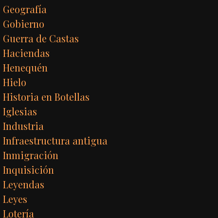
Geografía
Gobierno
Guerra de Castas
Haciendas
Henequén
Hielo
Historia en Botellas
Iglesias
Industria
Infraestructura antigua
Inmigración
Inquisición
Leyendas
Leyes
Lotería