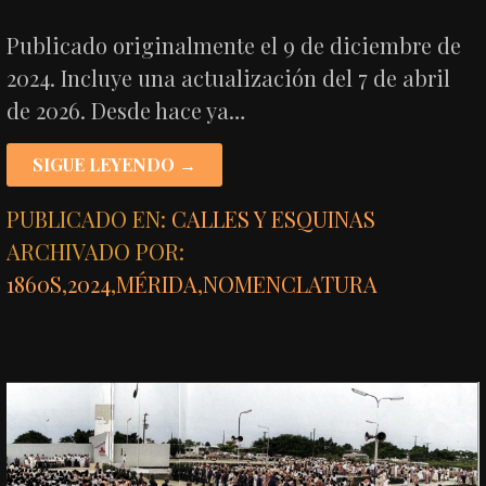
Publicado originalmente el 9 de diciembre de
2024. Incluye una actualización del 7 de abril
de 2026. Desde hace ya…
SIGUE LEYENDO →
PUBLICADO EN:
CALLES Y ESQUINAS
ARCHIVADO POR:
1860S
,
2024
,
MÉRIDA
,
NOMENCLATURA