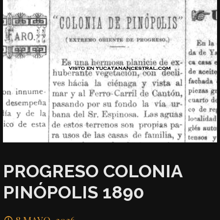
PROGRESO COLONIA
PINÓPOLIS 1890