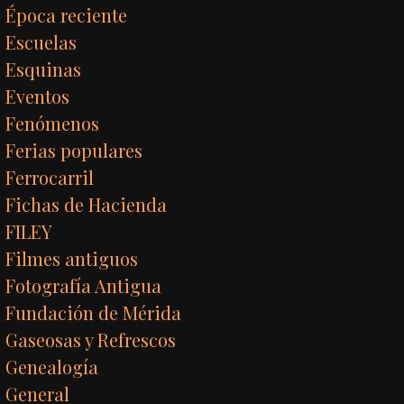
Época reciente
Escuelas
Esquinas
Eventos
Fenómenos
Ferias populares
Ferrocarril
Fichas de Hacienda
FILEY
Filmes antiguos
Fotografía Antigua
Fundación de Mérida
Gaseosas y Refrescos
Genealogía
General