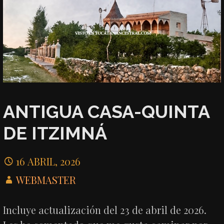
ANTIGUA CASA-QUINTA
DE ITZIMNÁ
16 ABRIL, 2026
WEBMASTER
Incluye actualización del 23 de abril de 2026.