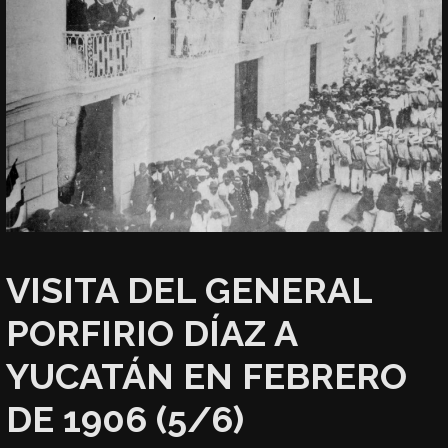
VISITA DEL GENERAL
PORFIRIO DÍAZ A
YUCATÁN EN FEBRERO
DE 1906 (5/6)