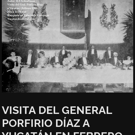
VISITA DEL GENERAL
PORFIRIO DÍAZ A