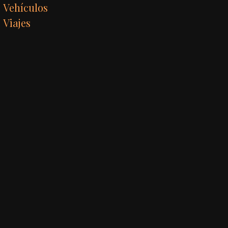
Vehículos
Viajes