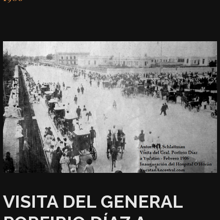
VISITA DEL GENERAL