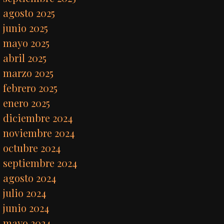
agosto 2025
junio 2025
mayo 2025
abril 2025
marzo 2025
febrero 2025
enero 2025
diciembre 2024
noviembre 2024
octubre 2024
septiembre 2024
agosto 2024
julio 2024
junio 2024
mayo 2024