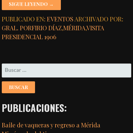
SIGUE LEYENDO →
PUBLICADO EN:
EVENTOS
ARCHIVADO POR:
GRAL. PORFIRIO DÍAZ
,
MÉRIDA
,
VISITA
PRESIDENCIAL 1906
BUSCAR:
PUBLICACIONES:
Baile de vaqueras y regreso a Mérida