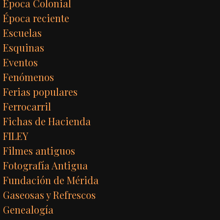
Época Colonial
Época reciente
Escuelas
Esquinas
Eventos
Fenómenos
Ferias populares
Ferrocarril
Fichas de Hacienda
FILEY
Filmes antiguos
Fotografía Antigua
Fundación de Mérida
Gaseosas y Refrescos
Genealogía