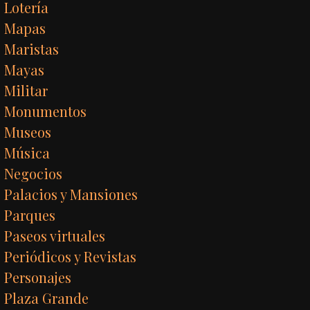
Lotería
Mapas
Maristas
Mayas
Militar
Monumentos
Museos
Música
Negocios
Palacios y Mansiones
Parques
Paseos virtuales
Periódicos y Revistas
Personajes
Plaza Grande