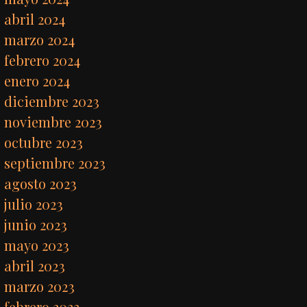
abril 2024
marzo 2024
febrero 2024
enero 2024
diciembre 2023
noviembre 2023
octubre 2023
septiembre 2023
agosto 2023
julio 2023
junio 2023
mayo 2023
abril 2023
marzo 2023
febrero 2023