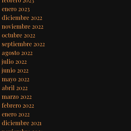
enero 2023
diciembre 2022
noviembre 2022
octubre 2022
septiembre 2022
agosto 2022
julio 2022
junio 2022
mayo 2022
abril 2022
marzo 2022
febrero 2022
enero 2022
diciembre 2021