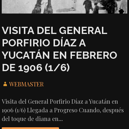
VISITA DEL GENERAL
PORFIRIO DÍAZ A
YUCATÁN EN FEBRERO
DE 1906 (1/6)
WEBMASTER
Visita del General Porfirio Díaz a Yucatán en
1906 (1/6) Llegada a Progreso Cuando, después
del toque de diana en…