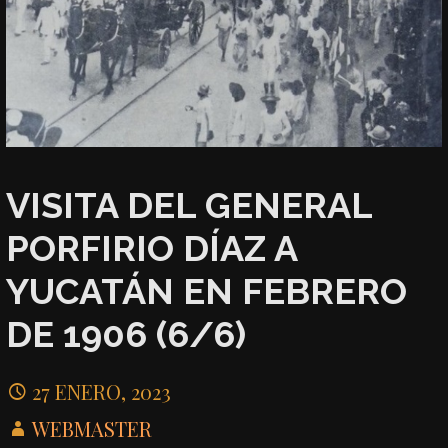
VISITA DEL GENERAL
PORFIRIO DÍAZ A
YUCATÁN EN FEBRERO
DE 1906 (6/6)
27 ENERO, 2023
WEBMASTER