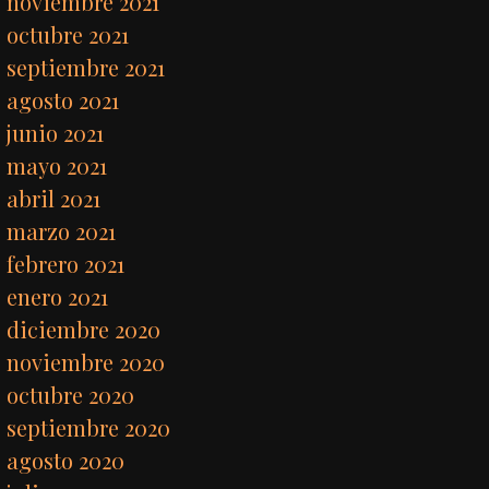
noviembre 2021
octubre 2021
septiembre 2021
agosto 2021
junio 2021
mayo 2021
abril 2021
marzo 2021
febrero 2021
enero 2021
diciembre 2020
noviembre 2020
octubre 2020
septiembre 2020
agosto 2020