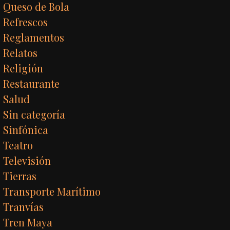
Queso de Bola
Refrescos
Reglamentos
Relatos
Religión
Restaurante
Salud
Sin categoría
Sinfónica
Teatro
Televisión
Tierras
Transporte Marítimo
Tranvías
Tren Maya