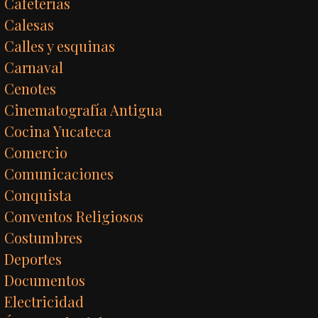
Cafeterías
Calesas
Calles y esquinas
Carnaval
Cenotes
Cinematografía Antigua
Cocina Yucateca
Comercio
Comunicaciones
Conquista
Conventos Religiosos
Costumbres
Deportes
Documentos
Electricidad