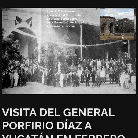
VISITA DEL GENERAL
PORFIRIO DÍAZ A