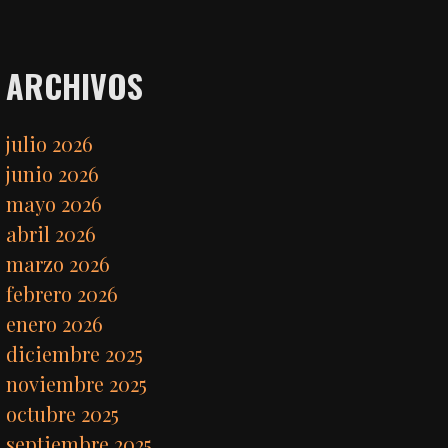
ARCHIVOS
julio 2026
junio 2026
mayo 2026
abril 2026
marzo 2026
febrero 2026
enero 2026
diciembre 2025
noviembre 2025
octubre 2025
septiembre 2025