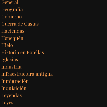
General
Geografía
Gobierno
Guerra de Castas
Haciendas
Henequén
Hielo
Historia en Botellas
Iglesias
Industria
Infraestructura antigua
Inmigración
Inquisición
Leyendas
Leyes