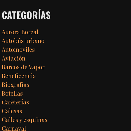
CATEGORÍAS
Aurora Boreal
Autobús urbano
Automóviles
Aviación
Barcos de Vapor
Beneficencia
Biografías
Botellas
Cafeterías
Calesas
Calles y esquinas
Carnaval