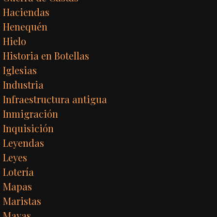
Haciendas
Henequén
Hielo
Historia en Botellas
Iglesias
Industria
Infraestructura antigua
Inmigración
Inquisición
Leyendas
Leyes
Lotería
Mapas
Maristas
Mayas