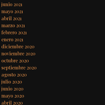
junio 2021
mayo 2021
abril 2021
marzo 2021
febrero 2021
enero 2021
diciembre 2020
noviembre 2020
octubre 2020
septiembre 2020
agosto 2020
julio 2020
junio 2020
mayo 2020
abril 2020