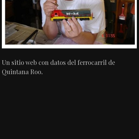
Un sitio web con datos del ferrocarril de
Quintana Roo.