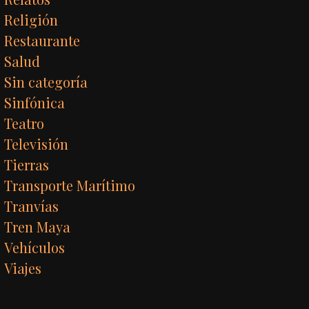
Religión
Restaurante
Salud
Sin categoría
Sinfónica
Teatro
Televisión
Tierras
Transporte Marítimo
Tranvías
Tren Maya
Vehículos
Viajes