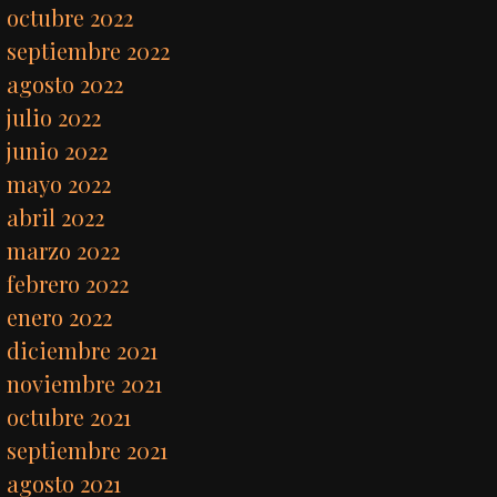
octubre 2022
septiembre 2022
agosto 2022
julio 2022
junio 2022
mayo 2022
abril 2022
marzo 2022
febrero 2022
enero 2022
diciembre 2021
noviembre 2021
octubre 2021
septiembre 2021
agosto 2021