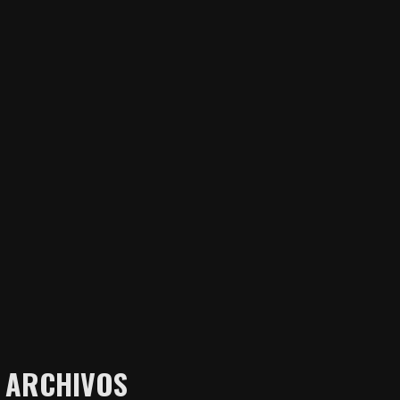
ARCHIVOS