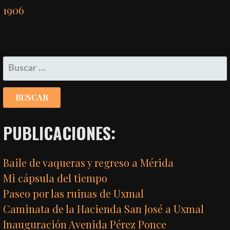
1906
BUSCAR:
PUBLICACIONES:
Baile de vaqueras y regreso a Mérida
Mi cápsula del tiempo
Paseo por las ruinas de Uxmal
Caminata de la Hacienda San José a Uxmal
Inauguración Avenida Pérez Ponce