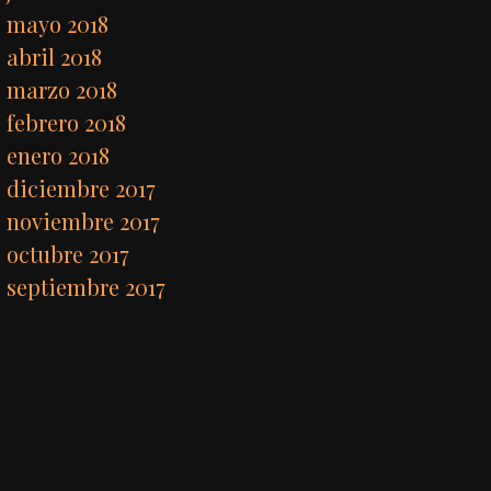
mayo 2018
abril 2018
marzo 2018
febrero 2018
enero 2018
diciembre 2017
noviembre 2017
octubre 2017
septiembre 2017