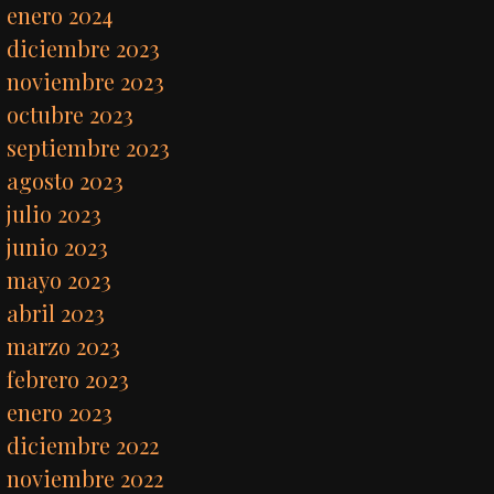
enero 2024
diciembre 2023
noviembre 2023
octubre 2023
septiembre 2023
agosto 2023
julio 2023
junio 2023
mayo 2023
abril 2023
marzo 2023
febrero 2023
enero 2023
diciembre 2022
noviembre 2022