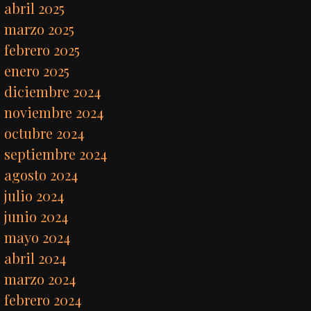
abril 2025
marzo 2025
febrero 2025
enero 2025
diciembre 2024
noviembre 2024
octubre 2024
septiembre 2024
agosto 2024
julio 2024
junio 2024
mayo 2024
abril 2024
marzo 2024
febrero 2024