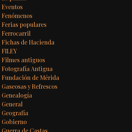
Eventos
Fenómenos
Ferias populares
Ferrocarril
Fichas de Hacienda
FILEY
Filmes antiguos
Fotografía Antigua
Fundación de Mérida
Gaseosas y Refrescos
Genealogía
General
Geografía
Gobierno
Guerra de Castas