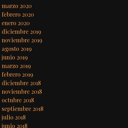
marzo 2020
febrero 2020
enero 2020
diciembre 2019
noviembre 2019
agosto 2019
junio 2019
marzo 2019
febrero 2019
diciembre 2018
noviembre 2018
octubre 2018
septiembre 2018
julio 2018
junio 2018