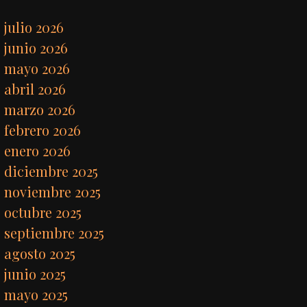
julio 2026
junio 2026
mayo 2026
abril 2026
marzo 2026
febrero 2026
enero 2026
diciembre 2025
noviembre 2025
octubre 2025
septiembre 2025
agosto 2025
junio 2025
mayo 2025