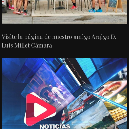
Visite la página de nuestro amigo Arqlgo D.
Luis Millet Cámara