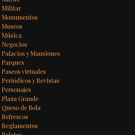
Militar
Monumentos
Museos
Música
Negocios
Palacios y Mansiones
Parques
Paseos virtuales
Periódicos y Revistas
Personajes
Plaza Grande
Queso de Bola
Refrescos
Reglamentos
Relatos