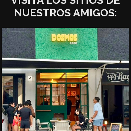
VISITA LOS SITIOS DE
NUESTROS AMIGOS: