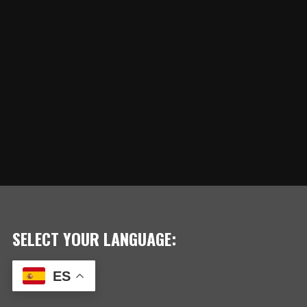
SELECT YOUR LANGUAGE:
ES