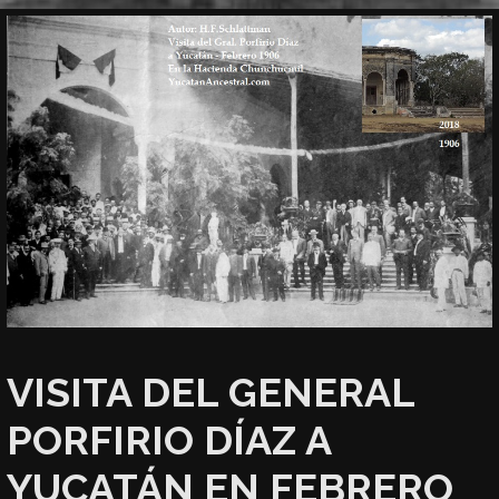
VISITA DEL GENERAL
PORFIRIO DÍAZ A
YUCATÁN EN FEBRERO