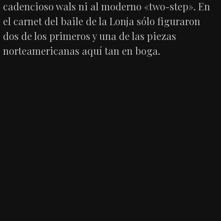
cadencioso wals ni al moderno «two-step». En
el carnet del baile de la Lonja sólo figuraron
dos de los primeros y una de las piezas
norteamericanas aquí tan en boga.