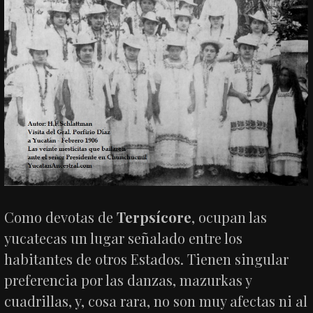
Como devotas de
Terpsícore
, ocupan las
yucatecas un lugar señalado entre los
habitantes de otros Estados. Tienen singular
preferencia por las danzas, mazurkas y
cuadrillas, y, cosa rara, no son muy afectas ni al