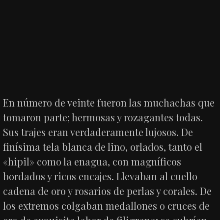
En número de veinte fueron las muchachas que
tomaron parte; hermosas y rozagantes todas.
Sus trajes eran verdaderamente lujosos. De
finísima tela blanca de lino, orlados, tanto el
«hipil» como la enagua, con magníficos
bordados y ricos encajes. Llevaban al cuello
cadena de oro y rosarios de perlas y corales. De
los extremos colgaban medallones o cruces de