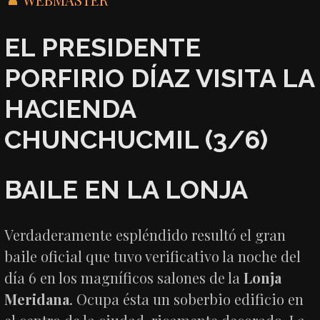
EL PRESIDENTE
PORFIRIO DÍAZ VISITA LA
HACIENDA
CHUNCHUCMIL (3/6)
BAILE EN LA LONJA
Verdaderamente espléndido resultó el gran
baile oficial que tuvo verificativo la noche del
día 6 en los magníficos salones de la
Lonja
Meridana
. Ocupa ésta un soberbio edificio en