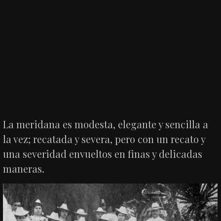
La meridana es modesta, elegante y sencilla a
la vez; recatada y severa, pero con un recato y
una severidad envueltos en finas y delicadas
maneras.