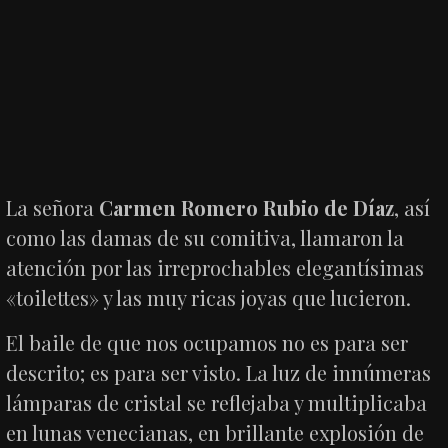
La señora
Carmen Romero Rubio de Díaz
, así
como las damas de su comitiva, llamaron la
atención por las irreprochables elegantísimas
«toilettes» y las muy ricas joyas que lucieron.
El baile de que nos ocupamos no es para ser
descrito; es para ser visto. La luz de innúmeras
lámparas de cristal se reflejaba y multiplicaba
en lunas venecianas, en brillante explosión de