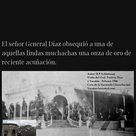
El señor General Díaz obsequió a una de
aquellas lindas muchachas una onza de oro de
reciente acuñación.