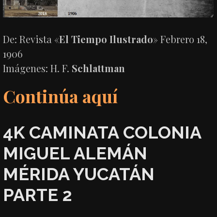
De: Revista «
El Tiempo Ilustrado
» Febrero 18,
1906
Imágenes: H. F.
Schlattman
Continúa aquí
4K CAMINATA COLONIA
MIGUEL ALEMÁN
MÉRIDA YUCATÁN
PARTE 2