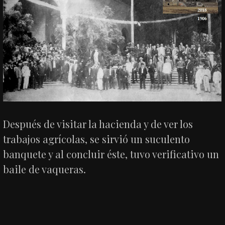
Después de visitar la hacienda y de ver los
trabajos agrícolas, se sirvió un suculento
banquete y al concluir éste, tuvo verificativo un
baile de vaqueras.