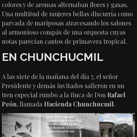
colores y de aromas alternaban flores y gasas.
Una multitud de mujeres bellas discurría como
parvada de mariposas atravesando los salones
al armonioso compás de una orquesta cuyas
notas parecían cantos de primavera tropical.
EN CHUNCHUCMIL
A las siete de la mañana del día 7, el señor
Presidente y demás invitados salieron en un
tren especial rumbo a la finca de Don
Rafael
Peón
, llamada
Hacienda Chunchucmil
.