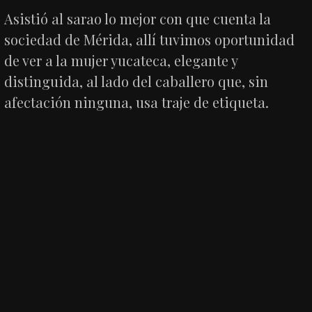
Asistió al sarao lo mejor con que cuenta la
sociedad de Mérida, allí tuvimos oportunidad
de ver a la mujer yucateca, elegante y
distinguida, al lado del caballero que, sin
afectación ninguna, usa traje de etiqueta.