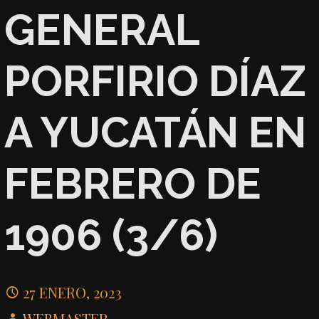
GENERAL
PORFIRIO DÍAZ
A YUCATÁN EN
FEBRERO DE
1906 (3/6)
27 ENERO, 2023
WEBMASTER