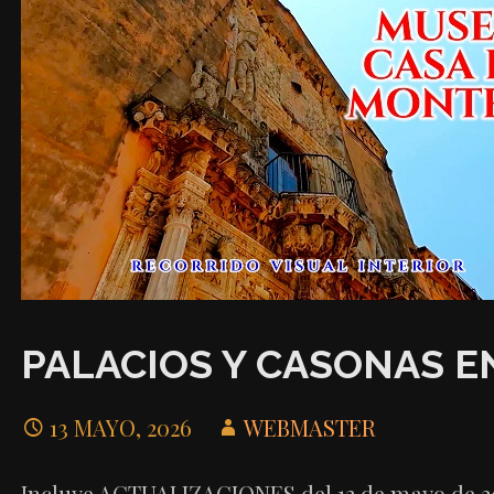
PALACIOS Y CASONAS E
13 MAYO, 2026
WEBMASTER
Incluye ACTUALIZACIONES del 12 de mayo de 2026