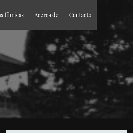
as fílmicas
Acerca de
Contacto