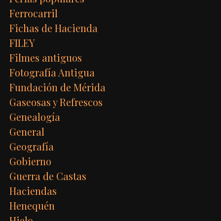
Ferrocarril
Fichas de Hacienda
FILEY
Filmes antiguos
Fotografía Antigua
Fundación de Mérida
Gaseosas y Refrescos
Genealogía
General
Geografía
Gobierno
Guerra de Castas
Haciendas
Henequén
Hielo