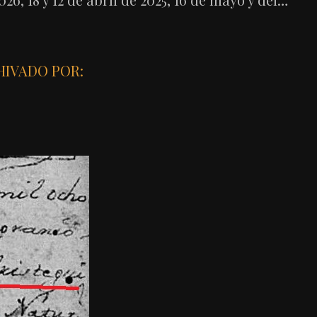
HIVADO POR: