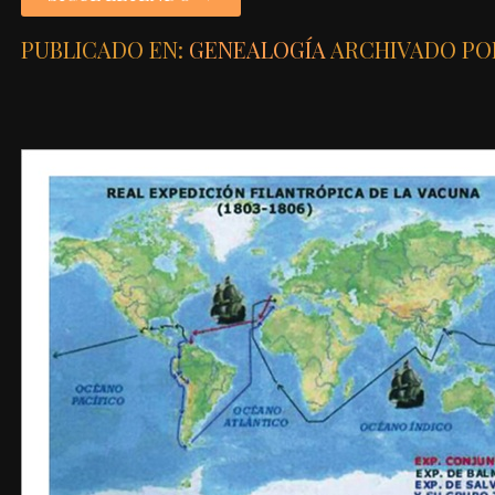
PUBLICADO EN:
GENEALOGÍA
ARCHIVADO PO