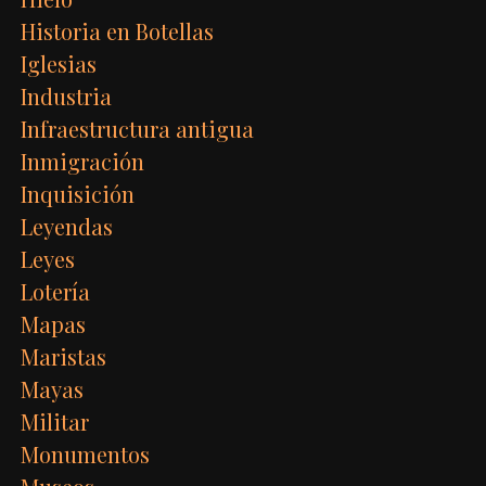
Historia en Botellas
Iglesias
Industria
Infraestructura antigua
Inmigración
Inquisición
Leyendas
Leyes
Lotería
Mapas
Maristas
Mayas
Militar
Monumentos