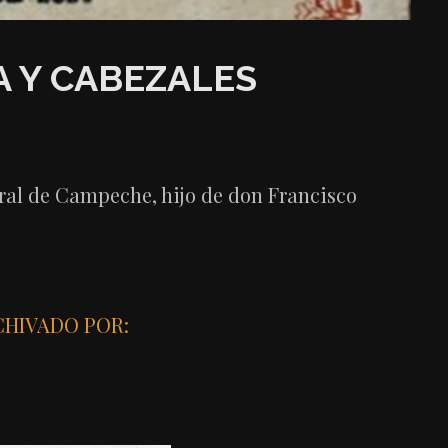
A Y CABEZALES
ural de Campeche, hijo de don Francisco
HIVADO POR: