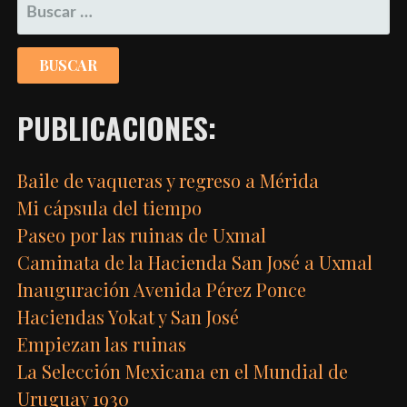
BUSCAR:
PUBLICACIONES:
Baile de vaqueras y regreso a Mérida
Mi cápsula del tiempo
Paseo por las ruinas de Uxmal
Caminata de la Hacienda San José a Uxmal
Inauguración Avenida Pérez Ponce
Haciendas Yokat y San José
Empiezan las ruinas
La Selección Mexicana en el Mundial de
Uruguay 1930