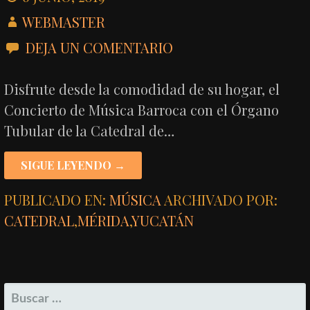
WEBMASTER
DEJA UN COMENTARIO
Disfrute desde la comodidad de su hogar, el
Concierto de Música Barroca con el Órgano
Tubular de la Catedral de…
SIGUE LEYENDO →
PUBLICADO EN:
MÚSICA
ARCHIVADO POR:
CATEDRAL
,
MÉRIDA
,
YUCATÁN
BUSCAR: