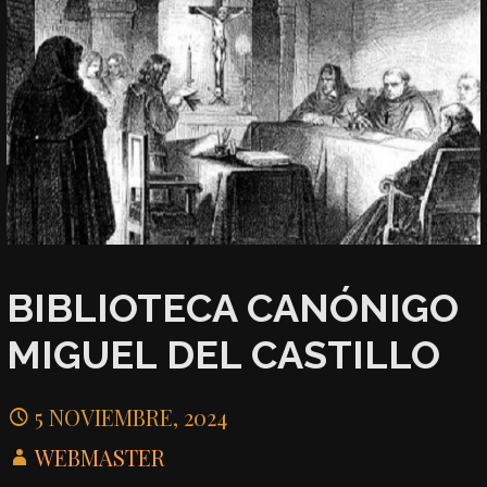
BIBLIOTECA CANÓNIGO
MIGUEL DEL CASTILLO
5 NOVIEMBRE, 2024
WEBMASTER