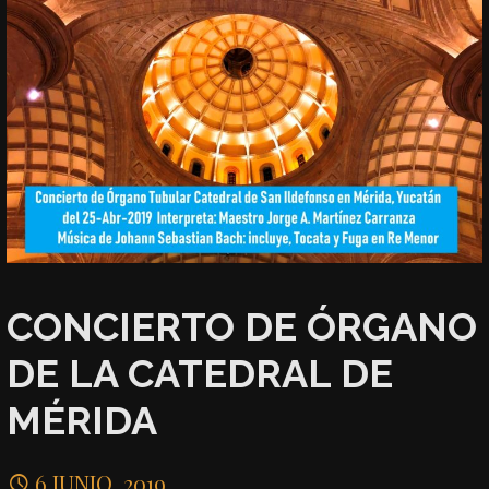
CONCIERTO DE ÓRGANO
DE LA CATEDRAL DE
MÉRIDA
6 JUNIO, 2019