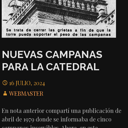
NUEVAS CAMPANAS
PARA LA CATEDRAL
16 JULIO, 2024
WEBMASTER
En nota anterior compartí una publicación de
abril de 1979 donde se informaba de cinco
campanas inservibles. Ahora, en esta…