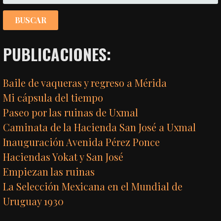
PUBLICACIONES:
Baile de vaqueras y regreso a Mérida
Mi cápsula del tiempo
Paseo por las ruinas de Uxmal
Caminata de la Hacienda San José a Uxmal
Inauguración Avenida Pérez Ponce
Haciendas Yokat y San José
Empiezan las ruinas
La Selección Mexicana en el Mundial de
Uruguay 1930