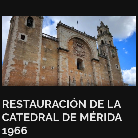
RESTAURACIÓN DE LA
CATEDRAL DE MÉRIDA
1966