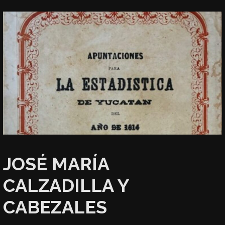
JOSÉ MARÍA
CALZADILLA Y
CABEZALES