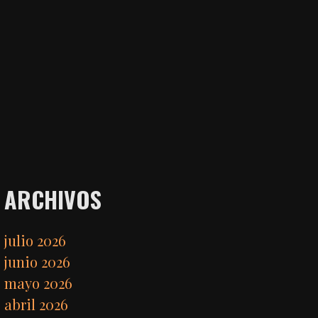
ARCHIVOS
julio 2026
junio 2026
mayo 2026
abril 2026