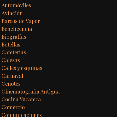
Automóviles
Aviación
Barcos de Vapor
Beneficencia
Biografías
Botellas
Cafeterías
Calesas
Calles y esquinas
Carnaval
Cenotes
Cinematografía Antigua
Cocina Yucateca
Comercio
Comunicaciones