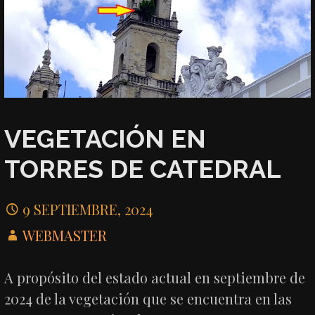
VEGETACIÓN EN
TORRES DE CATEDRAL
9 SEPTIEMBRE, 2024
WEBMASTER
A propósito del estado actual en septiembre de
2024 de la vegetación que se encuentra en las