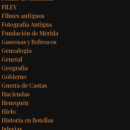
FILEY
Filmes antiguos
Fotografía Antigua
Fundación de Mérida
Gaseosas y Refrescos
Genealogía
General
Geografía
Gobierno
Guerra de Castas
Haciendas
Henequén
Hielo
Historia en Botellas
Iglesias