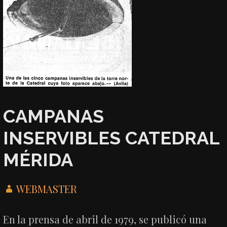
CAMPANAS
INSERVIBLES CATEDRAL
MÉRIDA
WEBMASTER
En la prensa de abril de 1979, se publicó una