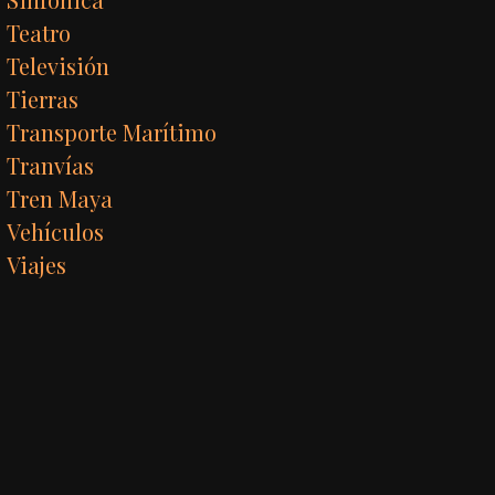
Teatro
Televisión
Tierras
Transporte Marítimo
Tranvías
Tren Maya
Vehículos
Viajes