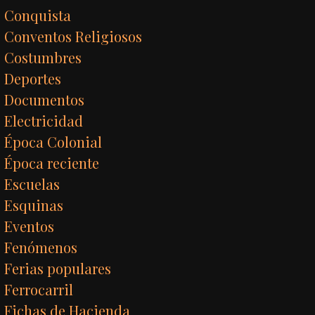
Conquista
Conventos Religiosos
Costumbres
Deportes
Documentos
Electricidad
Época Colonial
Época reciente
Escuelas
Esquinas
Eventos
Fenómenos
Ferias populares
Ferrocarril
Fichas de Hacienda