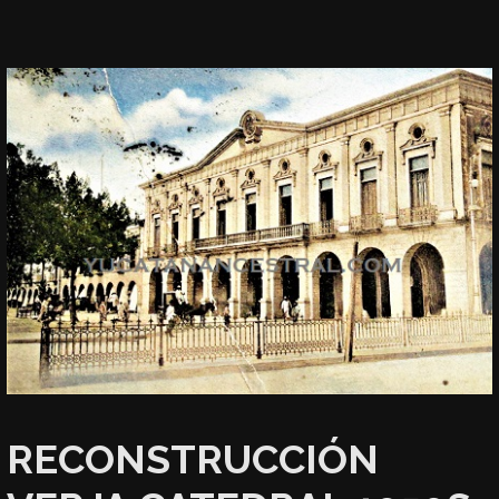
RECONSTRUCCIÓN