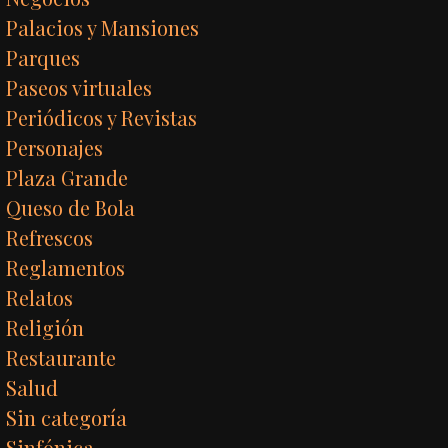
Palacios y Mansiones
Parques
Paseos virtuales
Periódicos y Revistas
Personajes
Plaza Grande
Queso de Bola
Refrescos
Reglamentos
Relatos
Religión
Restaurante
Salud
Sin categoría
Sinfónica