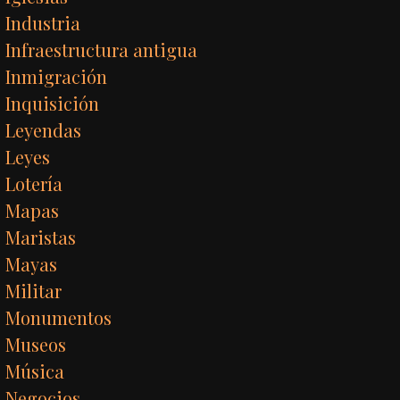
Industria
Infraestructura antigua
Inmigración
Inquisición
Leyendas
Leyes
Lotería
Mapas
Maristas
Mayas
Militar
Monumentos
Museos
Música
Negocios