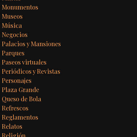
Monumentos
Museos
Música
Negocios
Palacios y Mansiones
Parques
Paseos virtuales
Periódicos y Revistas
Personajes
Plaza Grande
Queso de Bola
Refrescos
Reglamentos
Relatos
Religión