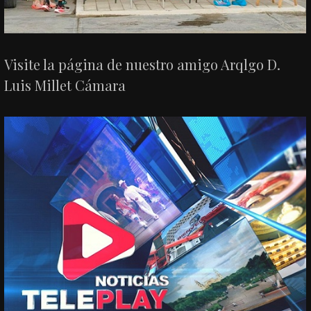
Visite la página de nuestro amigo Arqlgo D.
Luis Millet Cámara