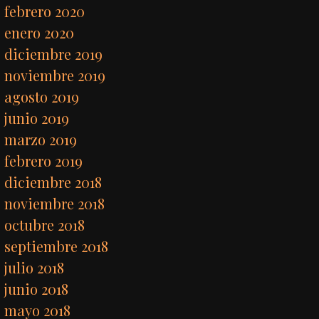
febrero 2020
enero 2020
diciembre 2019
noviembre 2019
agosto 2019
junio 2019
marzo 2019
febrero 2019
diciembre 2018
noviembre 2018
octubre 2018
septiembre 2018
julio 2018
junio 2018
mayo 2018