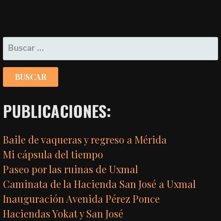
BUSCAR:
PUBLICACIONES:
Baile de vaqueras y regreso a Mérida
Mi cápsula del tiempo
Paseo por las ruinas de Uxmal
Caminata de la Hacienda San José a Uxmal
Inauguración Avenida Pérez Ponce
Haciendas Yokat y San José