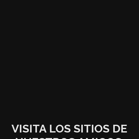
VISITA LOS SITIOS DE