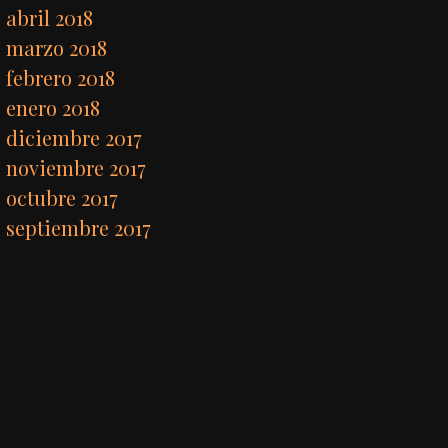
abril 2018
marzo 2018
febrero 2018
enero 2018
diciembre 2017
noviembre 2017
octubre 2017
septiembre 2017