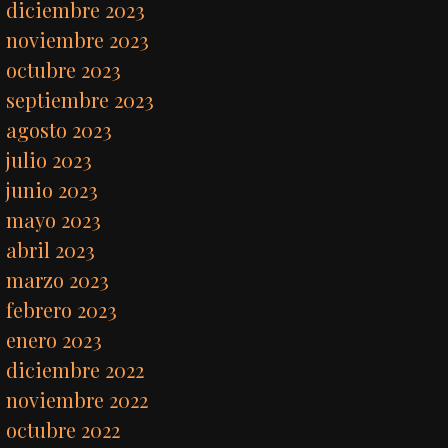
diciembre 2023
noviembre 2023
octubre 2023
septiembre 2023
agosto 2023
julio 2023
junio 2023
mayo 2023
abril 2023
marzo 2023
febrero 2023
enero 2023
diciembre 2022
noviembre 2022
octubre 2022