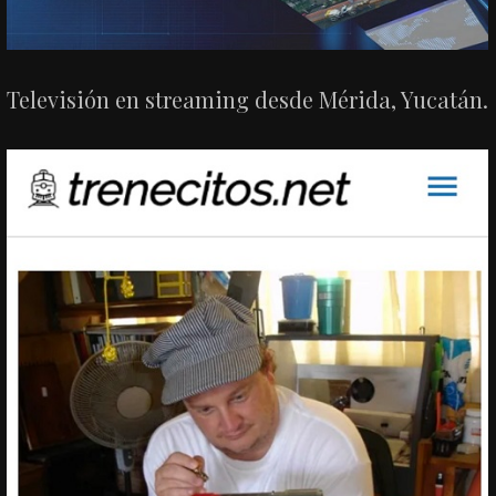
Televisión en streaming desde Mérida, Yucatán.