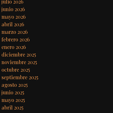
julio 2026
junio 2026
mayo 2026
abril 2026
marzo 2026
febrero 2026
enero 2026
diciembre 2025
noviembre 2025
octubre 2025
septiembre 2025
agosto 2025
junio 2025
mayo 2025
abril 2025