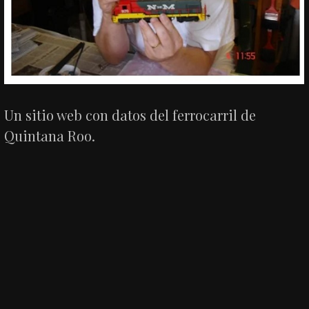
Un sitio web con datos del ferrocarril de
Quintana Roo.