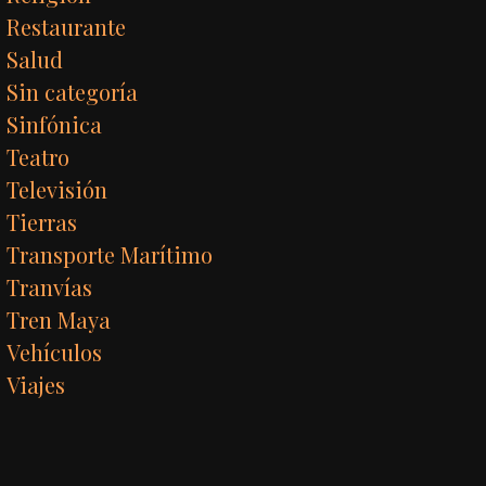
Restaurante
Salud
Sin categoría
Sinfónica
Teatro
Televisión
Tierras
Transporte Marítimo
Tranvías
Tren Maya
Vehículos
Viajes