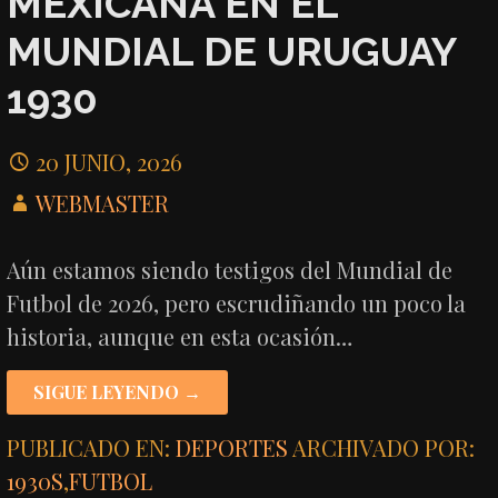
MEXICANA EN EL
MUNDIAL DE URUGUAY
1930
20 JUNIO, 2026
WEBMASTER
Aún estamos siendo testigos del Mundial de
Futbol de 2026, pero escrudiñando un poco la
historia, aunque en esta ocasión…
SIGUE LEYENDO →
PUBLICADO EN:
DEPORTES
ARCHIVADO POR:
1930S
,
FUTBOL