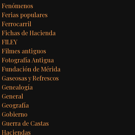
Fenómenos
Ferias populares
Ferrocarril
Fichas de Hacienda
FILEY
Filmes antiguos
Fotografía Antigua
Fundación de Mérida
Gaseosas y Refrescos
Genealogía
General
Geografía
Gobierno
Guerra de Castas
Haciendas