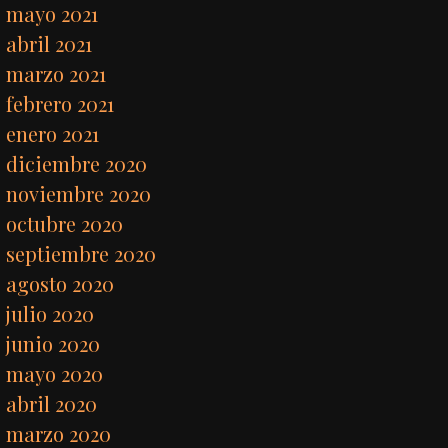
mayo 2021
abril 2021
marzo 2021
febrero 2021
enero 2021
diciembre 2020
noviembre 2020
octubre 2020
septiembre 2020
agosto 2020
julio 2020
junio 2020
mayo 2020
abril 2020
marzo 2020