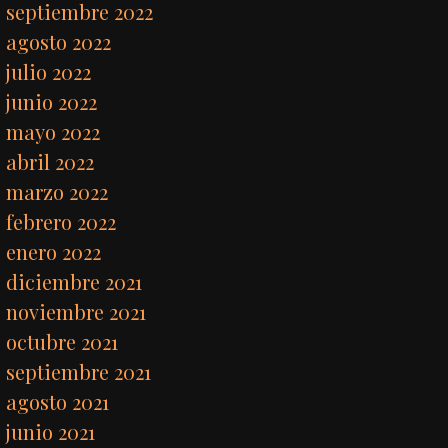
septiembre 2022
agosto 2022
julio 2022
junio 2022
mayo 2022
abril 2022
marzo 2022
febrero 2022
enero 2022
diciembre 2021
noviembre 2021
octubre 2021
septiembre 2021
agosto 2021
junio 2021