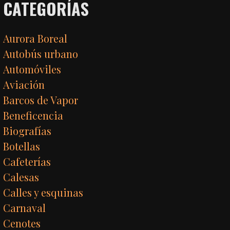
CATEGORÍAS
Aurora Boreal
Autobús urbano
Automóviles
Aviación
Barcos de Vapor
Beneficencia
Biografías
Botellas
Cafeterías
Calesas
Calles y esquinas
Carnaval
Cenotes