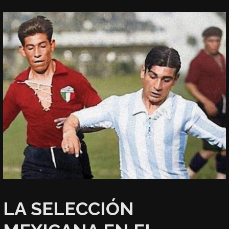
LA SELECCIÓN