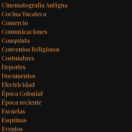
Cinematografía Antigua
Cocina Yucateca
Comercio
Comunicaciones
Conquista
Conventos Religiosos
Costumbres
Deportes
Documentos
Electricidad
Época Colonial
Época reciente
Escuelas
Esquinas
Eventos