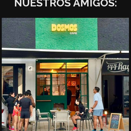
NUESTROS AMIGOS: