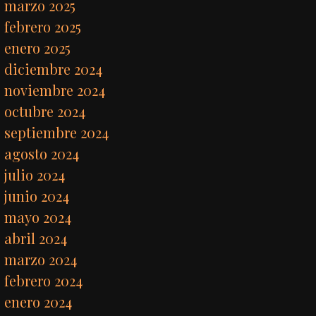
marzo 2025
febrero 2025
enero 2025
diciembre 2024
noviembre 2024
octubre 2024
septiembre 2024
agosto 2024
julio 2024
junio 2024
mayo 2024
abril 2024
marzo 2024
febrero 2024
enero 2024