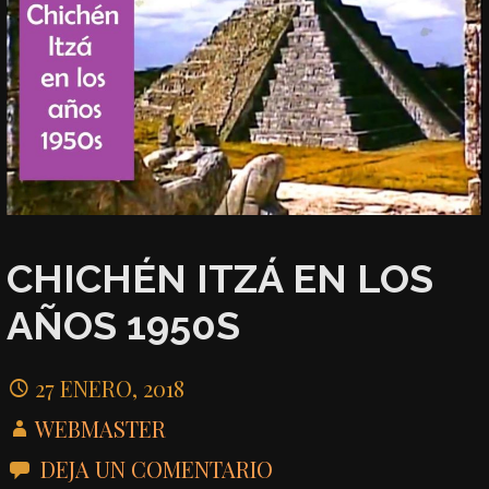
CHICHÉN ITZÁ EN LOS
AÑOS 1950S
27 ENERO, 2018
WEBMASTER
DEJA UN COMENTARIO