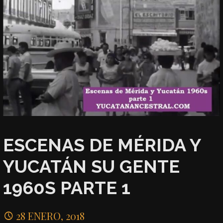
ESCENAS DE MÉRIDA Y
YUCATÁN SU GENTE
1960S PARTE 1
28 ENERO, 2018