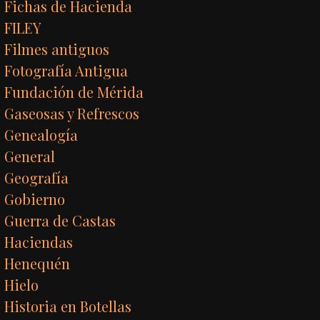
Fichas de Hacienda
FILEY
Filmes antiguos
Fotografía Antigua
Fundación de Mérida
Gaseosas y Refrescos
Genealogía
General
Geografía
Gobierno
Guerra de Castas
Haciendas
Henequén
Hielo
Historia en Botellas