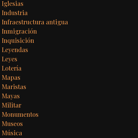
Iglesias
Industria
Infraestructura antigua
Inmigración
Inquisición
Leyendas
Leyes
Lotería
Mapas
Maristas
Mayas
Militar
Monumentos
Museos
Música