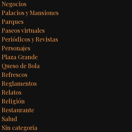
Negocios
Palacios y Mansiones
Parques
Paseos virtuales
Periódicos y Revistas
Personajes
Plaza Grande
Queso de Bola
Refrescos
Reglamentos
Relatos
Religión
Restaurante
Salud
Sin categoría