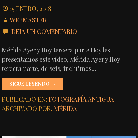
15 ENERO, 2018
WEBMASTER
DEJA UN COMENTARIO
Mérida Ayer y Hoy tercera parte Hoy les
presentamos este vídeo, Mérida Ayer y Hoy
tercera parte, de seis, incluimos…
SIGUE LEYENDO →
PUBLICADO EN:
FOTOGRAFÍA ANTIGUA
ARCHIVADO POR:
MÉRIDA