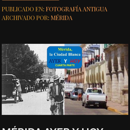
PUBLICADO EN:
FOTOGRAFÍA ANTIGUA
ARCHIVADO POR:
MÉRIDA