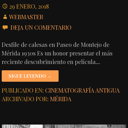
29 ENERO, 2018
WEBMASTER
DEJA UN COMENTARIO
Desfile de calesas en Paseo de Montejo de
Mérida 1930s Es un honor presentar el más
reciente descubrimiento en película…
SIGUE LEYENDO →
PUBLICADO EN:
CINEMATOGRAFÍA ANTIGUA
ARCHIVADO POR:
MÉRIDA