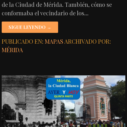
de la Ciudad de Mérida. También, cómo se
conformaba el vecindario de los…
SIGUE LEYENDO →
PUBLICADO EN:
MAPAS
ARCHIVADO POR:
MÉRIDA