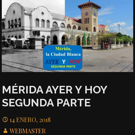
MÉRIDA AYER Y HOY
SEGUNDA PARTE
14 ENERO, 2018
WEBMASTER