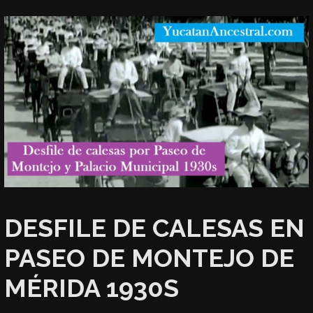
DESFILE DE CALESAS EN
PASEO DE MONTEJO DE
MÉRIDA 1930S