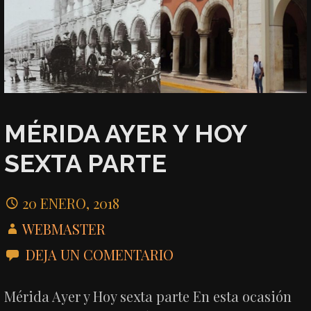
MÉRIDA AYER Y HOY
SEXTA PARTE
20 ENERO, 2018
WEBMASTER
DEJA UN COMENTARIO
Mérida Ayer y Hoy sexta parte En esta ocasión