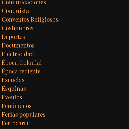
Comunicaciones
Conquista
Conventos Religiosos
Costumbres
Deportes
Documentos
Electricidad
Época Colonial
Época reciente
Escuelas
Esquinas
Eventos
Fenómenos
Ferias populares
Ferrocarril