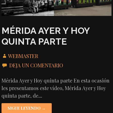
MÉRIDA AYER Y HOY
QUINTA PARTE
WEBMASTER
DEJA UN COMENTARIO
Mérida Ayer y Hoy quinta parte En esta ocasión
les presentamos este vídeo, Mérida Ayer y Hoy
quinta parte, de…
SIGUE LEYENDO →