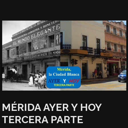
MÉRIDA AYER Y HOY
TERCERA PARTE