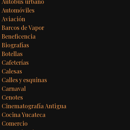
Autobús urbano
Automóviles
Aviación
Barcos de Vapor
Beneficencia
Biografías
Botellas
Cafeterías
Calesas
Calles y esquinas
Carnaval
Cenotes
Cinematografía Antigua
Cocina Yucateca
Comercio