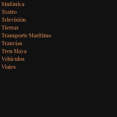
Sinfónica
Teatro
Televisión
Tierras
Transporte Marítimo
Tranvías
Tren Maya
Vehículos
Viajes