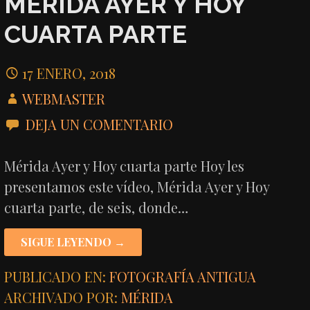
MÉRIDA AYER Y HOY
CUARTA PARTE
17 ENERO, 2018
WEBMASTER
DEJA UN COMENTARIO
Mérida Ayer y Hoy cuarta parte Hoy les
presentamos este vídeo, Mérida Ayer y Hoy
cuarta parte, de seis, donde…
SIGUE LEYENDO →
PUBLICADO EN:
FOTOGRAFÍA ANTIGUA
ARCHIVADO POR:
MÉRIDA