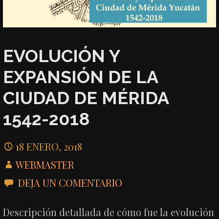
EVOLUCIÓN Y
EXPANSIÓN DE LA
CIUDAD DE MÉRIDA
1542-2018
18 ENERO, 2018
WEBMASTER
DEJA UN COMENTARIO
Descripción detallada de cómo fue la evolución