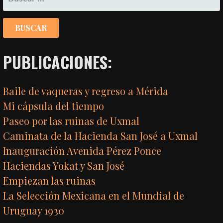
ENTRADA
PUBLICACIONES:
Baile de vaqueras y regreso a Mérida
Mi cápsula del tiempo
Paseo por las ruinas de Uxmal
Caminata de la Hacienda San José a Uxmal
Inauguración Avenida Pérez Ponce
Haciendas Yokat y San José
Empiezan las ruinas
La Selección Mexicana en el Mundial de
Uruguay 1930