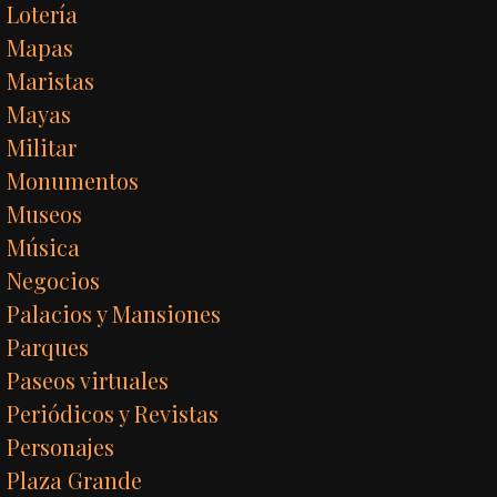
Lotería
Mapas
Maristas
Mayas
Militar
Monumentos
Museos
Música
Negocios
Palacios y Mansiones
Parques
Paseos virtuales
Periódicos y Revistas
Personajes
Plaza Grande