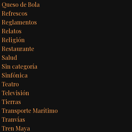
Queso de Bola
Refrescos
Reglamentos
Relatos
Religión
Restaurante
Salud
Sin categoría
Sinfónica
Teatro
Televisión
Tierras
Transporte Marítimo
Tranvías
Tren Maya