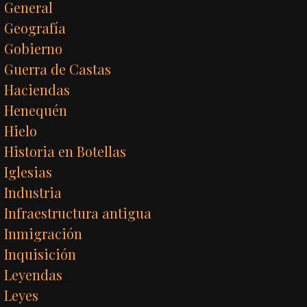
General
Geografía
Gobierno
Guerra de Castas
Haciendas
Henequén
Hielo
Historia en Botellas
Iglesias
Industria
Infraestructura antigua
Inmigración
Inquisición
Leyendas
Leyes