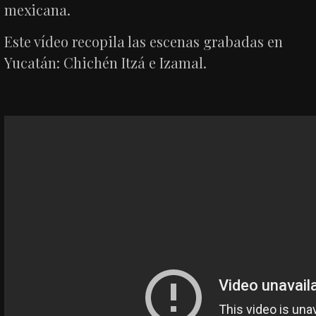
mexicana.
Este vídeo recopila las escenas grabadas en
Yucatán: Chichén Itzá e Izamal.