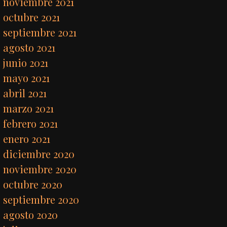
noviembre 2021
octubre 2021
septiembre 2021
agosto 2021
junio 2021
mayo 2021
abril 2021
marzo 2021
febrero 2021
enero 2021
diciembre 2020
noviembre 2020
octubre 2020
septiembre 2020
agosto 2020