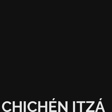
CHICHÉN ITZÁ