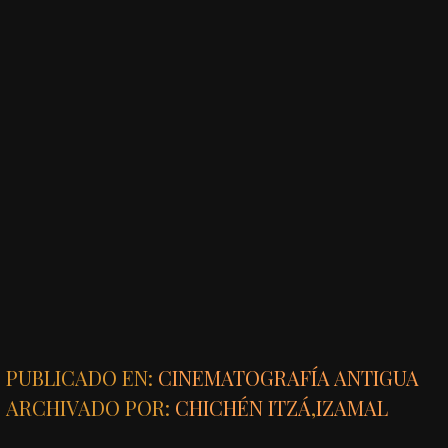
PUBLICADO EN:
CINEMATOGRAFÍA ANTIGUA
ARCHIVADO POR:
CHICHÉN ITZÁ
,
IZAMAL