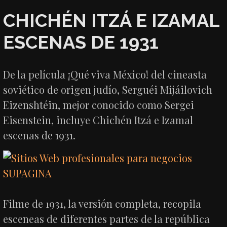
CHICHÉN ITZÁ E IZAMAL
ESCENAS DE 1931
De la película ¡Qué viva México! del cineasta
soviético de origen judío, Serguéi Mijáilovich
Eizenshtéin, mejor conocido como Sergei
Eisenstein, incluye Chichén Itzá e Izamal
escenas de 1931.
Filme de 1931, la versión completa, recopila
esceneas de diferentes partes de la república