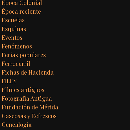
Época Colonial
Época reciente
Escuelas
Esquinas
Eventos
Fenómenos
Ferias populares
Ferrocarril
Fichas de Hacienda
FILEY
Filmes antiguos
Fotografía Antigua
Fundación de Mérida
Gaseosas y Refrescos
Genealogía