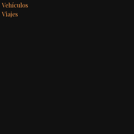
Vehículos
Viajes