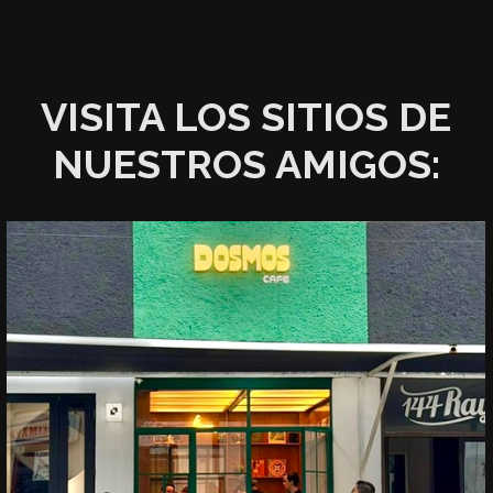
VISITA LOS SITIOS DE
NUESTROS AMIGOS: