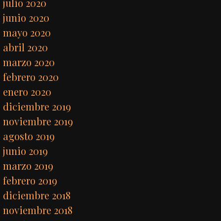
julio 2020
junio 2020
mayo 2020
abril 2020
marzo 2020
febrero 2020
enero 2020
diciembre 2019
noviembre 2019
agosto 2019
junio 2019
marzo 2019
febrero 2019
diciembre 2018
noviembre 2018