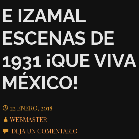
E IZAMAL
ESCENAS DE
1931 ¡QUE VIVA
MÉXICO!
22 ENERO, 2018
WEBMASTER
DEJA UN COMENTARIO