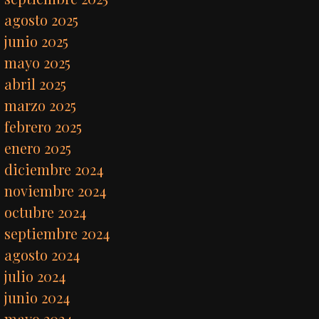
agosto 2025
junio 2025
mayo 2025
abril 2025
marzo 2025
febrero 2025
enero 2025
diciembre 2024
noviembre 2024
octubre 2024
septiembre 2024
agosto 2024
julio 2024
junio 2024
mayo 2024