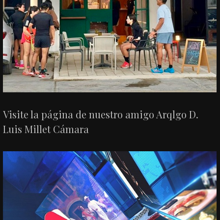
Visite la página de nuestro amigo Arqlgo D.
Luis Millet Cámara