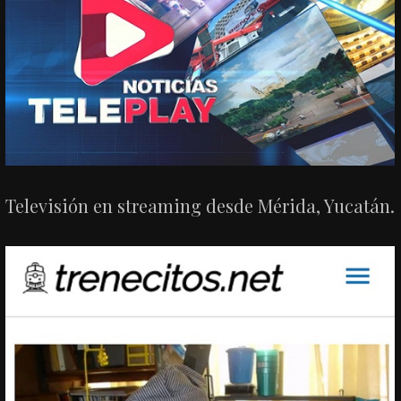
Televisión en streaming desde Mérida, Yucatán.