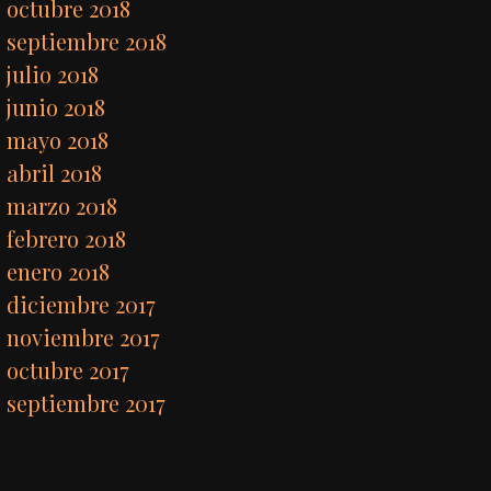
octubre 2018
septiembre 2018
julio 2018
junio 2018
mayo 2018
abril 2018
marzo 2018
febrero 2018
enero 2018
diciembre 2017
noviembre 2017
octubre 2017
septiembre 2017