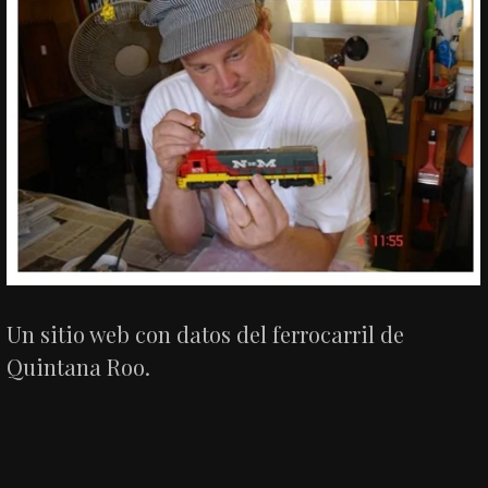
Un sitio web con datos del ferrocarril de
Quintana Roo.