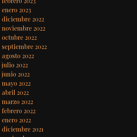
febrero 2023
enero 2023
diciembre 2022
noviembre 2022
octubre 2022
septiembre 2022
agosto 2022
julio 2022
junio 2022
mayo 2022
abril 2022
marzo 2022
febrero 2022
enero 2022
diciembre 2021