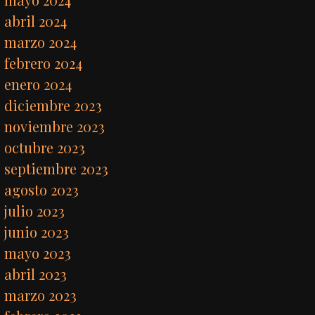
abril 2024
marzo 2024
febrero 2024
enero 2024
diciembre 2023
noviembre 2023
octubre 2023
septiembre 2023
agosto 2023
julio 2023
junio 2023
mayo 2023
abril 2023
marzo 2023