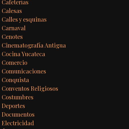
Cafeterías
Calesas
Calles y esquinas
Carnaval
Cenotes
Cinematografía Antigua
Cocina Yucateca
Comercio
Comunicaciones
Conquista
Conventos Religiosos
Costumbres
Deportes
Documentos
Electricidad