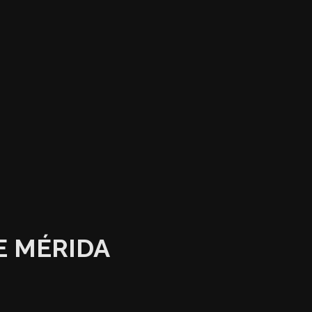
E MÉRIDA