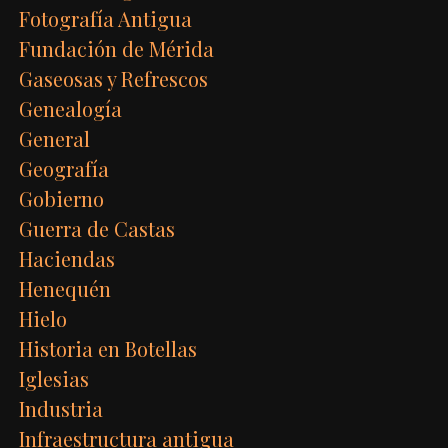
Fotografía Antigua
Fundación de Mérida
Gaseosas y Refrescos
Genealogía
General
Geografía
Gobierno
Guerra de Castas
Haciendas
Henequén
Hielo
Historia en Botellas
Iglesias
Industria
Infraestructura antigua