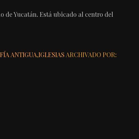
o de Yucatán. Está ubicado al centro del
FÍA ANTIGUA
,
IGLESIAS
ARCHIVADO POR: