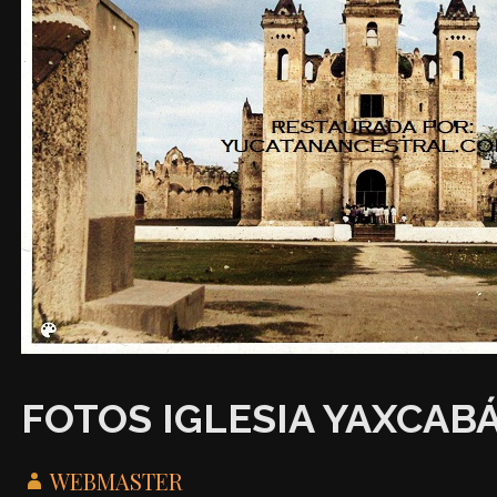
FOTOS IGLESIA YAXCAB
WEBMASTER