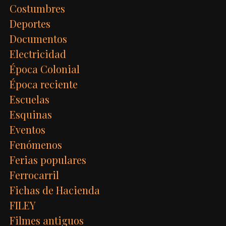
Costumbres
Deportes
Documentos
Electricidad
Época Colonial
Época reciente
Escuelas
Esquinas
Eventos
Fenómenos
Ferias populares
Ferrocarril
Fichas de Hacienda
FILEY
Filmes antiguos