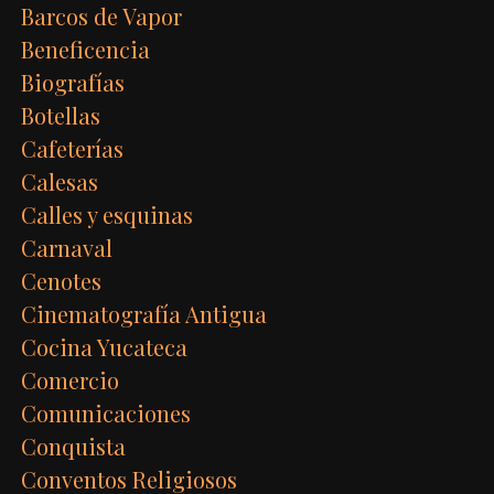
Barcos de Vapor
Beneficencia
Biografías
Botellas
Cafeterías
Calesas
Calles y esquinas
Carnaval
Cenotes
Cinematografía Antigua
Cocina Yucateca
Comercio
Comunicaciones
Conquista
Conventos Religiosos