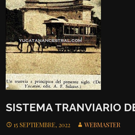
SISTEMA TRANVIARIO D
15 SEPTIEMBRE, 2022
WEBMASTER