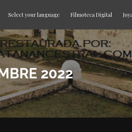
Select your language
Filmoteca Digital
Joy
EMBRE 2022