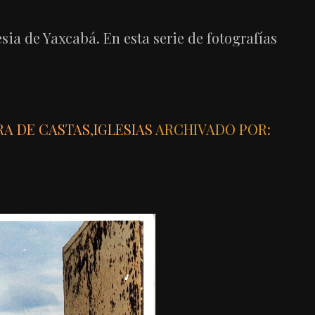
sia de Yaxcabá. En esta serie de fotografías
A DE CASTAS
,
IGLESIAS
ARCHIVADO POR: