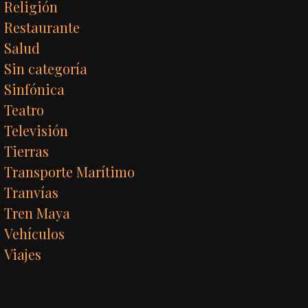
Religión
Restaurante
Salud
Sin categoría
Sinfónica
Teatro
Televisión
Tierras
Transporte Marítimo
Tranvías
Tren Maya
Vehículos
Viajes