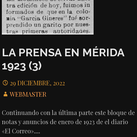
LA PRENSA EN MÉRIDA
1923 (3)
29 DICIEMBRE, 2022
WEBMASTER
Continuando con la última parte este bloque de
notas y anuncios de enero de 1923 de el diario
«El Correo».…