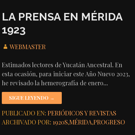
LA PRENSA EN MÉRIDA
1923
WEBMASTER
Estimados lectores de Yucatán Ancestral. En
esta ocasión, para iniciar este Año Nuevo 2023,
he revisado la hemerografía de enero…
SIGUE LEYENDO →
PUBLICADO EN:
PERIÓDICOS Y REVISTAS
ARCHIVADO POR:
1920S
,
MÉRIDA
,
PROGRESO