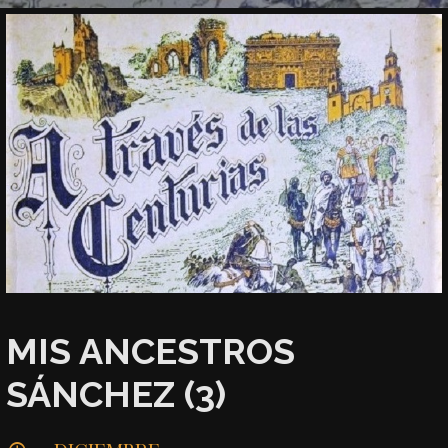
MIS ANCESTROS
SÁNCHEZ (3)