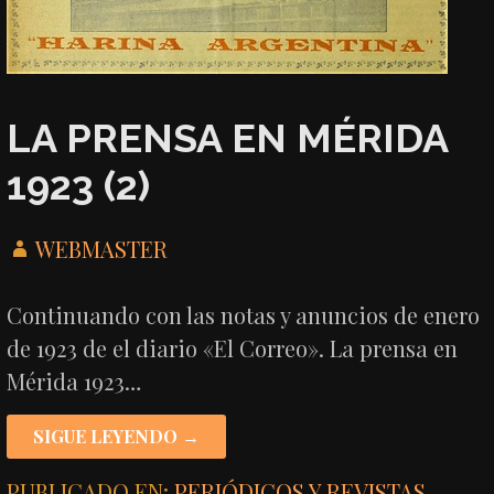
LA PRENSA EN MÉRIDA
1923 (2)
WEBMASTER
Continuando con las notas y anuncios de enero
de 1923 de el diario «El Correo». La prensa en
Mérida 1923…
SIGUE LEYENDO →
PUBLICADO EN:
PERIÓDICOS Y REVISTAS