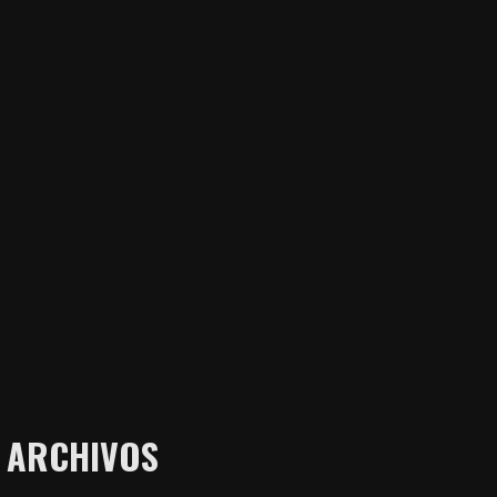
ARCHIVOS