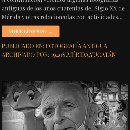
antiguas de los años cuarentas del Siglo XX de
Mérida y otras relacionadas con actividades…
SIGUE LEYENDO →
PUBLICADO EN:
FOTOGRAFÍA ANTIGUA
ARCHIVADO POR:
1940S
,
MÉRIDA
,
YUCATÁN