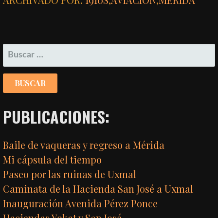
BUSCAR:
PUBLICACIONES:
Baile de vaqueras y regreso a Mérida
Mi cápsula del tiempo
Paseo por las ruinas de Uxmal
Caminata de la Hacienda San José a Uxmal
Inauguración Avenida Pérez Ponce
Haciendas Yokat y San José