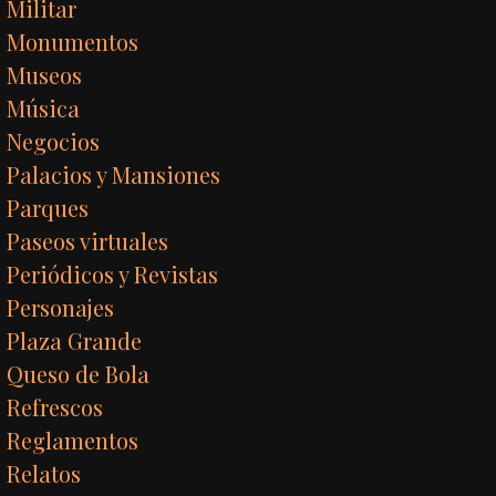
Militar
Monumentos
Museos
Música
Negocios
Palacios y Mansiones
Parques
Paseos virtuales
Periódicos y Revistas
Personajes
Plaza Grande
Queso de Bola
Refrescos
Reglamentos
Relatos