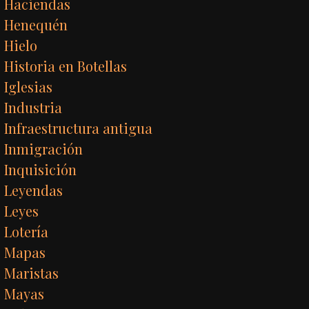
Haciendas
Henequén
Hielo
Historia en Botellas
Iglesias
Industria
Infraestructura antigua
Inmigración
Inquisición
Leyendas
Leyes
Lotería
Mapas
Maristas
Mayas