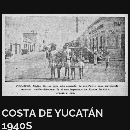
COSTA DE YUCATÁN
1940S