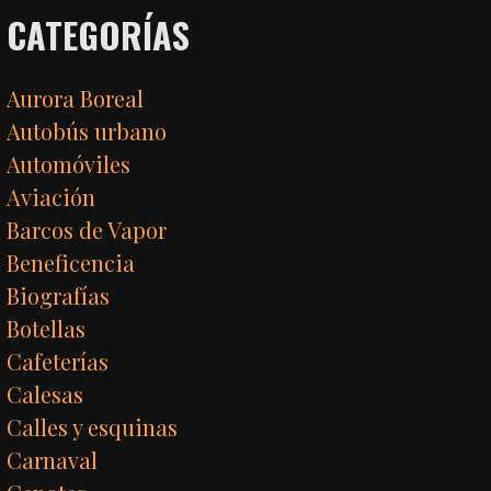
CATEGORÍAS
Aurora Boreal
Autobús urbano
Automóviles
Aviación
Barcos de Vapor
Beneficencia
Biografías
Botellas
Cafeterías
Calesas
Calles y esquinas
Carnaval