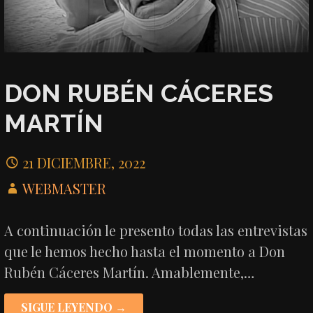
DON RUBÉN CÁCERES
MARTÍN
21 DICIEMBRE, 2022
WEBMASTER
A continuación le presento todas las entrevistas
que le hemos hecho hasta el momento a Don
Rubén Cáceres Martín. Amablemente,…
SIGUE LEYENDO →