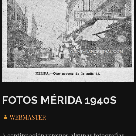
FOTOS MÉRIDA 1940S
WEBMASTER
A continuación veremos algunas fotografías