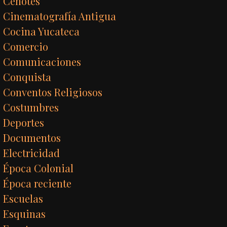
Cenotes
Cinematografía Antigua
Cocina Yucateca
Comercio
Comunicaciones
Conquista
Conventos Religiosos
Costumbres
Deportes
Documentos
Electricidad
Época Colonial
Época reciente
Escuelas
Esquinas