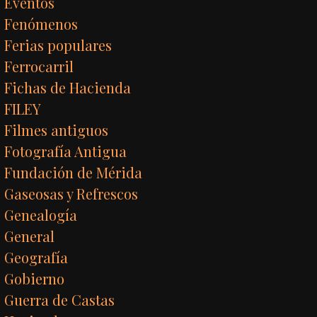
Eventos
Fenómenos
Ferias populares
Ferrocarril
Fichas de Hacienda
FILEY
Filmes antiguos
Fotografía Antigua
Fundación de Mérida
Gaseosas y Refrescos
Genealogía
General
Geografía
Gobierno
Guerra de Castas