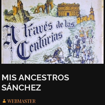
MIS ANCESTROS
SÁNCHEZ
WEBMASTER