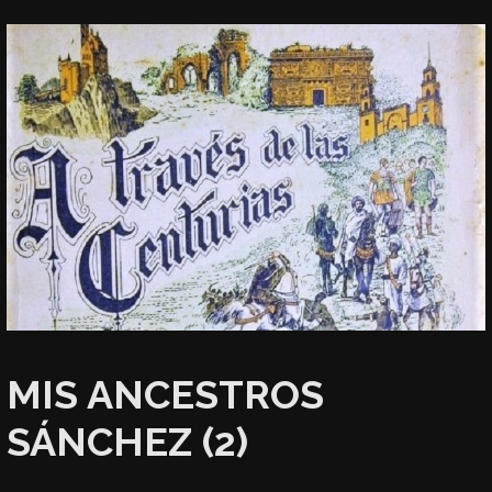
MIS ANCESTROS
SÁNCHEZ (2)