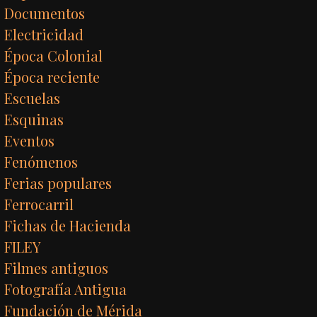
Documentos
Electricidad
Época Colonial
Época reciente
Escuelas
Esquinas
Eventos
Fenómenos
Ferias populares
Ferrocarril
Fichas de Hacienda
FILEY
Filmes antiguos
Fotografía Antigua
Fundación de Mérida