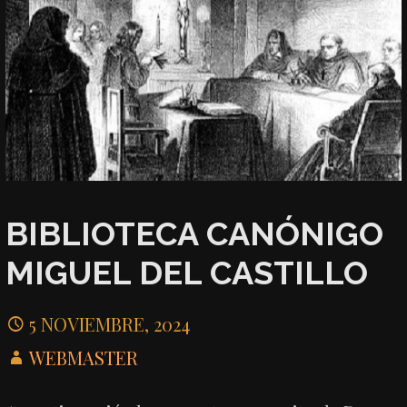
BIBLIOTECA CANÓNIGO
MIGUEL DEL CASTILLO
5 NOVIEMBRE, 2024
WEBMASTER