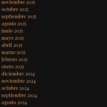
noviembre 2025
octubre 2025
septiembre 2025
agosto 2025
junio 2025
mayo 2025
abril 2025
marzo 2025
febrero 2025
enero 2025
diciembre 2024
noviembre 2024
octubre 2024
septiembre 2024
agosto 2024