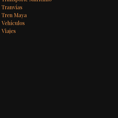
Tranvías
Tren Maya
Vehículos
Viajes