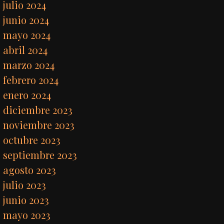
julio 2024
junio 2024
mayo 2024
abril 2024
marzo 2024
febrero 2024
enero 2024
diciembre 2023
noviembre 2023
octubre 2023
septiembre 2023
agosto 2023
julio 2023
junio 2023
mayo 2023