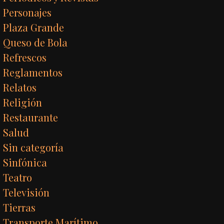
Personajes
Plaza Grande
Queso de Bola
Refrescos
Reglamentos
Relatos
Religión
Restaurante
Salud
Sin categoría
Sinfónica
Teatro
Televisión
Tierras
Transporte Marítimo