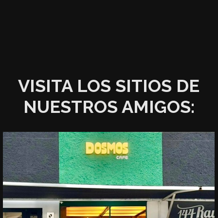
VISITA LOS SITIOS DE
NUESTROS AMIGOS: