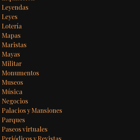
Leyendas
Leyes
Lotería
Mapas
Maristas
Mayas
Militar
Monumentos
Museos
Música
Negocios
Palacios y Mansiones
Parques
Paseos virtuales
Periódicos y Revistas