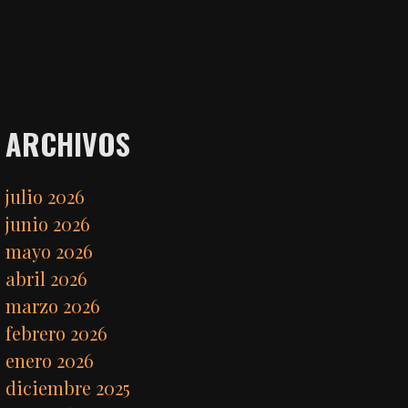
ARCHIVOS
julio 2026
junio 2026
mayo 2026
abril 2026
marzo 2026
febrero 2026
enero 2026
diciembre 2025