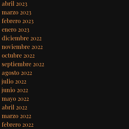
abril 2023
marzo 2023
febrero 2023
enero 2023
diciembre 2022
noviembre 2022
octubre 2022
septiembre 2022
agosto 2022
julio 2022
junio 2022
mayo 2022
abril 2022
marzo 2022
febrero 2022