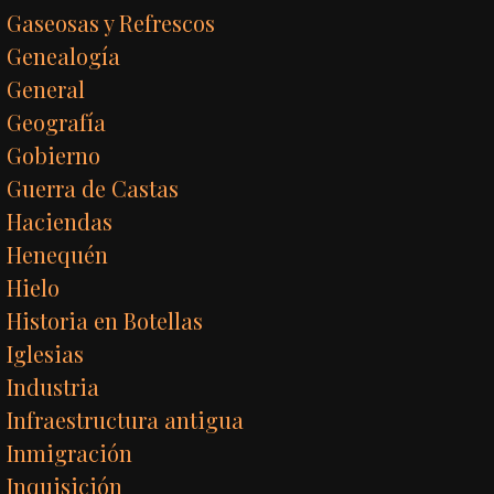
Gaseosas y Refrescos
Genealogía
General
Geografía
Gobierno
Guerra de Castas
Haciendas
Henequén
Hielo
Historia en Botellas
Iglesias
Industria
Infraestructura antigua
Inmigración
Inquisición