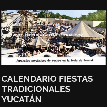
CALENDARIO FIESTAS
TRADICIONALES
YUCATÁN