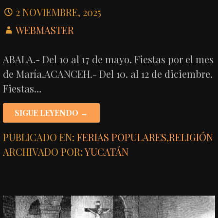
2 NOVIEMBRE, 2025
WEBMASTER
ABALA.- Del 10 al 17 de mayo. Fiestas por el mes
de María.ACANCEH.- Del 10. al 12 de diciembre.
Fiestas…
SIGUE LEYENDO →
PUBLICADO EN:
FERIAS POPULARES
,
RELIGIÓN
ARCHIVADO POR:
YUCATÁN