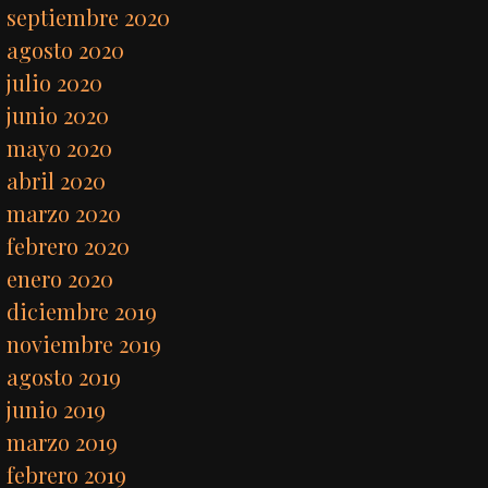
septiembre 2020
agosto 2020
julio 2020
junio 2020
mayo 2020
abril 2020
marzo 2020
febrero 2020
enero 2020
diciembre 2019
noviembre 2019
agosto 2019
junio 2019
marzo 2019
febrero 2019