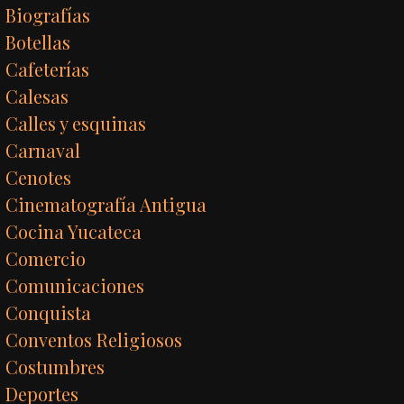
Biografías
Botellas
Cafeterías
Calesas
Calles y esquinas
Carnaval
Cenotes
Cinematografía Antigua
Cocina Yucateca
Comercio
Comunicaciones
Conquista
Conventos Religiosos
Costumbres
Deportes