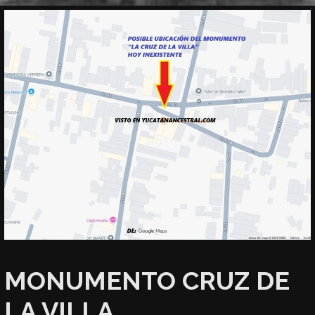
MONUMENTO CRUZ DE
LA VILLA