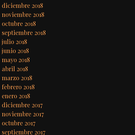
diciembre 2018
noviembre 2018
octubre 2018
septiembre 2018
julio 2018
junio 2018
mayo 2018
abril 2018
marzo 2018
febrero 2018
enero 2018
diciembre 2017
noviembre 2017
octubre 2017
septiembre 2017