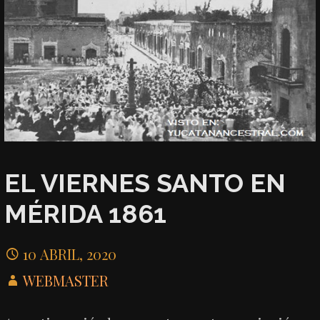
EL VIERNES SANTO EN
MÉRIDA 1861
10 ABRIL, 2020
WEBMASTER