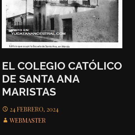
EL COLEGIO CATÓLICO
DE SANTA ANA
MARISTAS
24 FEBRERO, 2024
WEBMASTER