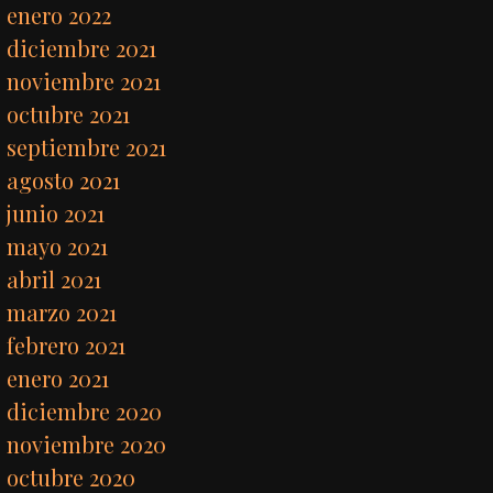
enero 2022
diciembre 2021
noviembre 2021
octubre 2021
septiembre 2021
agosto 2021
junio 2021
mayo 2021
abril 2021
marzo 2021
febrero 2021
enero 2021
diciembre 2020
noviembre 2020
octubre 2020