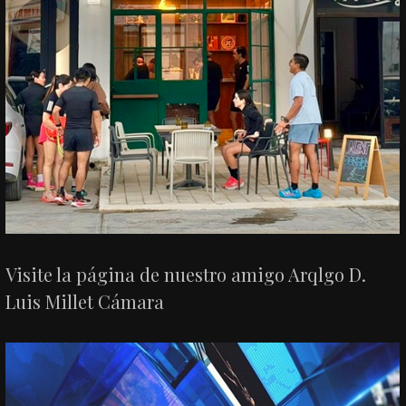
Visite la página de nuestro amigo Arqlgo D.
Luis Millet Cámara