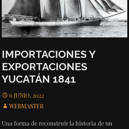
IMPORTACIONES Y
EXPORTACIONES
YUCATÁN 1841
6 JUNIO, 2022
WEBMASTER
Una forma de reconstruir la historia de un