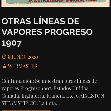
OTRAS LÍNEAS DE
VAPORES PROGRESO
1907
8 JUNIO, 2020
WEBMASTER
Continuación: Se muestran otras líneas de
vapores Progreso 1907, Estados Unidos,
Canadá, Inglaterra, Francia, Etc. GALVESTON
STEAMSHIP CO. La flota…