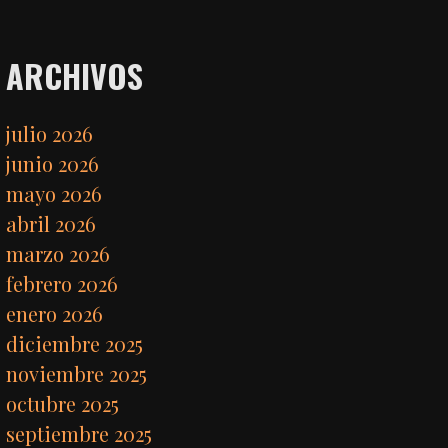
ARCHIVOS
julio 2026
junio 2026
mayo 2026
abril 2026
marzo 2026
febrero 2026
enero 2026
diciembre 2025
noviembre 2025
octubre 2025
septiembre 2025