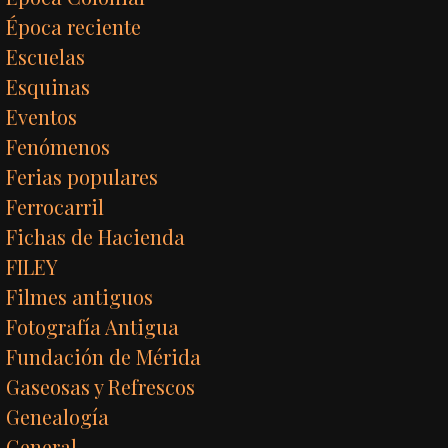
Época reciente
Escuelas
Esquinas
Eventos
Fenómenos
Ferias populares
Ferrocarril
Fichas de Hacienda
FILEY
Filmes antiguos
Fotografía Antigua
Fundación de Mérida
Gaseosas y Refrescos
Genealogía
General