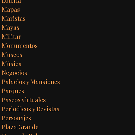
Lotería
Mapas
Maristas
Mayas
Militar
Monumentos
Museos
Música
Negocios
Palacios y Mansiones
Parques
Paseos virtuales
Periódicos y Revistas
Personajes
Plaza Grande