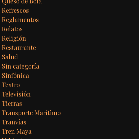
Queso de Bola
Refrescos
Reglamentos
Relatos
Religión
Restaurante
Salud
Sin categoría
Sinfónica
Teatro
Televisión
Tierras
Transporte Marítimo
Tranvías
Tren Maya