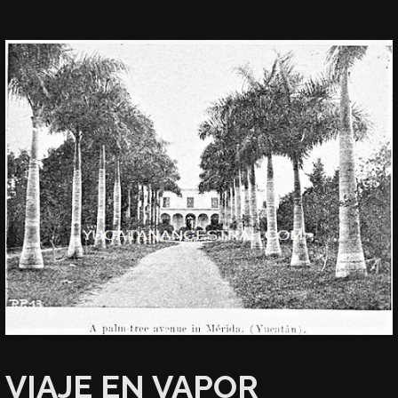
VIAJE EN VAPOR