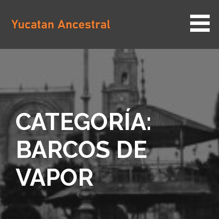
Saltar
al
contenido
YUCATAN ANCESTRAL
CATEGORÍA:
BARCOS DE
VAPOR