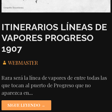
ITINERARIOS LÍNEAS DE
VAPORES PROGRESO
1907
WEBMASTER
Rara será la línea de vapores de entre todas las
que tocan al puerto de Progreso que no
aparezca en…
SIGUE LEYENDO →