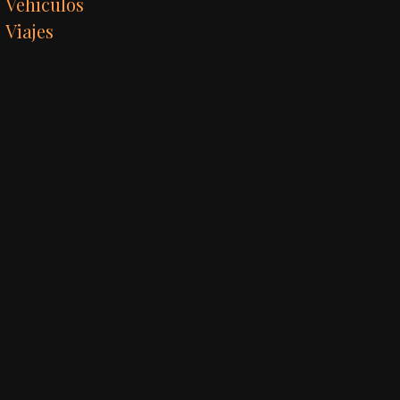
Vehículos
Viajes