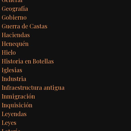
Geografía
Gobierno
Guerra de Castas
Haciendas
Henequén
Hielo
Historia en Botellas
Iglesias
Industria
Infraestructura antigua
Inmigración
Inquisición
Leyendas
Leyes