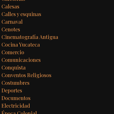
Calesas
Calles y esquinas
Carnaval
Cenotes
Cinematografía Antigua
Cocina Yucateca
Comercio
Comunicaciones
Conquista
Conventos Religiosos
Costumbres
Deportes
Documentos
Electricidad
Época Colonial