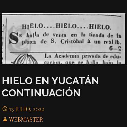
HIELO EN YUCATÁN
CONTINUACIÓN
13 JULIO, 2022
WEBMASTER