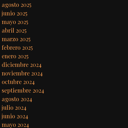
agosto 2025
junio 2025
mayo 2025
abril 2025
marzo 2025
febrero 2025
enero 2025
diciembre 2024
noviembre 2024
octubre 2024
septiembre 2024
agosto 2024
julio 2024
junio 2024
mayo 2024