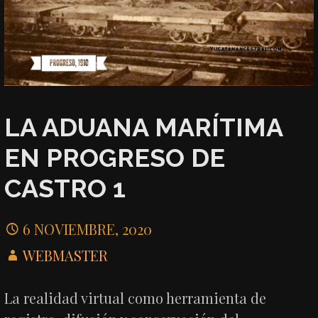
LA ADUANA MARÍTIMA
EN PROGRESO DE
CASTRO 1
6 NOVIEMBRE, 2020
WEBMASTER
La realidad virtual como herramienta de