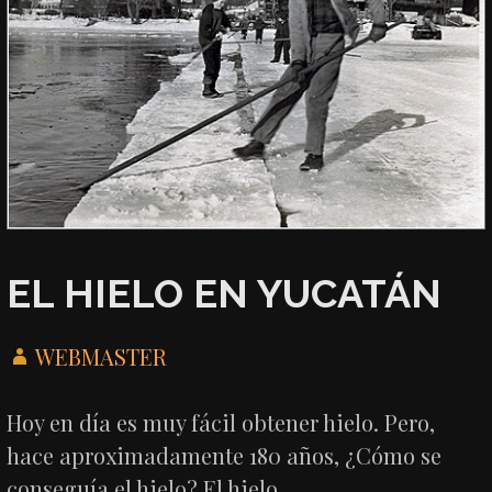
EL HIELO EN YUCATÁN
WEBMASTER
Hoy en día es muy fácil obtener hielo. Pero,
hace aproximadamente 180 años, ¿Cómo se
conseguía el hielo? El hielo…