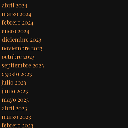
abril 2024
marzo 2024
febrero 2024
enero 2024
diciembre 2023
noviembre 2023
octubre 2023
septiembre 2023
agosto 2023
julio 2023
junio 2023
mayo 2023
abril 2023
marzo 2023
febrero 2023