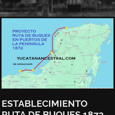
ESTABLECIMIENTO
RUTA DE BUQUES 1872