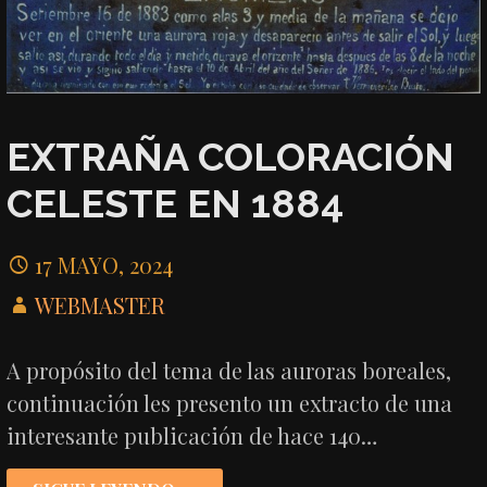
EXTRAÑA COLORACIÓN
CELESTE EN 1884
17 MAYO, 2024
WEBMASTER
A propósito del tema de las auroras boreales,
continuación les presento un extracto de una
interesante publicación de hace 140…