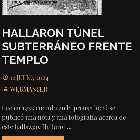
HALLARON TÚNEL
SUBTERRÁNEO FRENTE
TEMPLO
12 JULIO, 2024
WEBMASTER
Fue en 1933 cuando en la prensa local se
publicó una nota y una fotografía acerca de
este hallazgo. Hallaron…