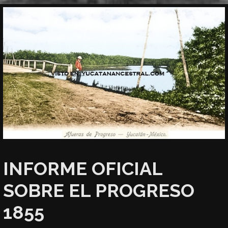
INFORME OFICIAL
SOBRE EL PROGRESO
1855