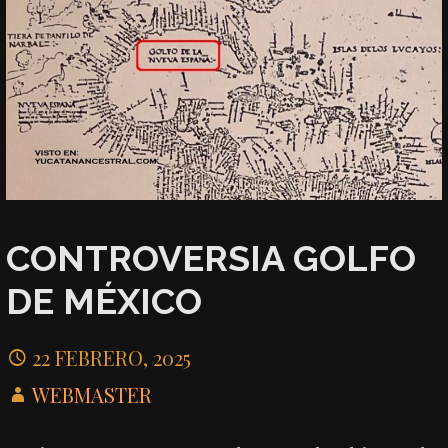
CONTROVERSIA GOLFO
DE MÉXICO
22 FEBRERO, 2025
WEBMASTER