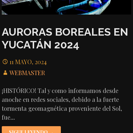
AURORAS BOREALES EN
YUCATÁN 2024
11 MAYO, 2024
WEBMASTER
¡HISTÓRICO! Tal y como informamos desde
anoche en redes sociales, debido a la fuerte
tormenta geomagnética proveniente del Sol,
fue…
SIGUE LEYENDO →