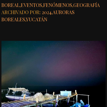
BOREAL
,
EVENTOS
,
FENÓMENOS
,
GEOGRAFÍA
ARCHIVADO POR:
2024
,
AURORAS
BOREALES
,
YUCATÁN