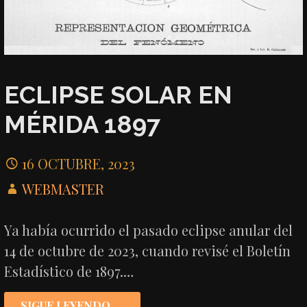
ECLIPSE SOLAR EN
MÉRIDA 1897
16 OCTUBRE, 2023
WEBMASTER
Ya había ocurrido el pasado eclipse anular del
14 de octubre de 2023, cuando revisé el Boletín
Estadístico de 1897.…
SIGUE LEYENDO →