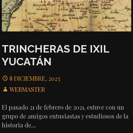
TRINCHERAS DE IXIL
YUCATÁN
8 DICIEMBRE, 2023
WEBMASTER
El pasado 21 de febrero de 2021, estuve con un
grupo de amigos entusiastas y estudiosos de la
historia de…