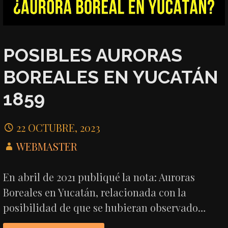
POSIBLES AURORAS
BOREALES EN YUCATÁN
1859
22 OCTUBRE, 2023
WEBMASTER
En abril de 2021 publiqué la nota: Auroras
Boreales en Yucatán, relacionada con la
posibilidad de que se hubieran observado…