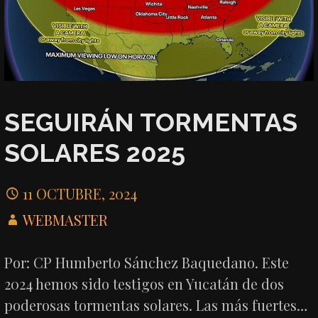
SEGUIRÁN TORMENTAS
SOLARES 2025
11 OCTUBRE, 2024
WEBMASTER
Por: CP Humberto Sánchez Baquedano. Este
2024 hemos sido testigos en Yucatán de dos
poderosas tormentas solares. Las más fuertes…