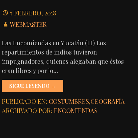
7 FEBRERO, 2018
WEBMASTER
Las Encomiendas en Yucatán (III) Los
repartimientos de indios tuvieron
impugnadores, quienes alegaban que éstos
eran libres y por lo…
SIGUE LEYENDO →
PUBLICADO EN:
COSTUMBRES
,
GEOGRAFÍA
ARCHIVADO POR:
ENCOMIENDAS