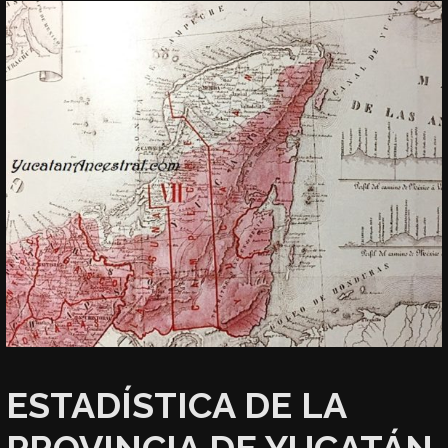
ESTADÍSTICA DE LA