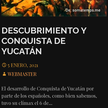
DESCUBRIMIENTO Y
CONQUISTA DE
YUCATÁN
5 ENERO, 2021
WEBMASTER
El desarrollo de Conquista de Yucatán por
parte de los españoles, como bien sabemos,
tuvo su clímax el 6 de…