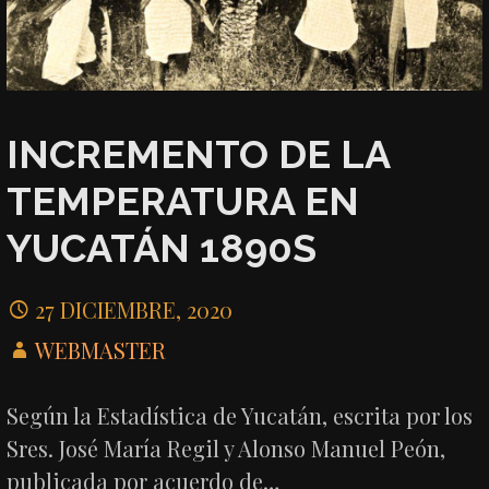
INCREMENTO DE LA
TEMPERATURA EN
YUCATÁN 1890S
27 DICIEMBRE, 2020
WEBMASTER
Según la Estadística de Yucatán, escrita por los
Sres. José María Regil y Alonso Manuel Peón,
publicada por acuerdo de…