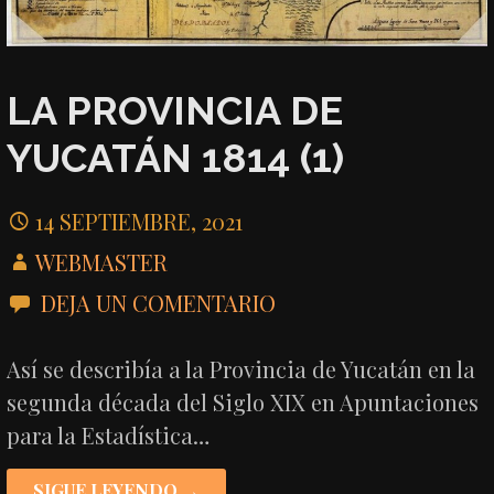
LA PROVINCIA DE
YUCATÁN 1814 (1)
14 SEPTIEMBRE, 2021
WEBMASTER
DEJA UN COMENTARIO
Así se describía a la Provincia de Yucatán en la
segunda década del Siglo XIX en Apuntaciones
para la Estadística…
SIGUE LEYENDO →