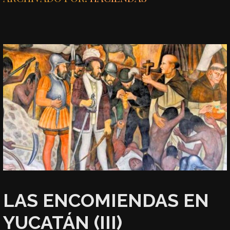
LAS ENCOMIENDAS EN
YUCATÁN (III)