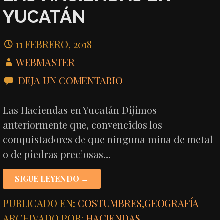
YUCATÁN
11 FEBRERO, 2018
WEBMASTER
DEJA UN COMENTARIO
Las Haciendas en Yucatán Dijimos
anteriormente que, convencidos los
conquistadores de que ninguna mina de metal
o de piedras preciosas…
SIGUE LEYENDO →
PUBLICADO EN:
COSTUMBRES
,
GEOGRAFÍA
ARCHIVADO POR:
HACIENDAS