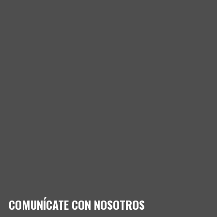
COMUNÍCATE CON NOSOTROS