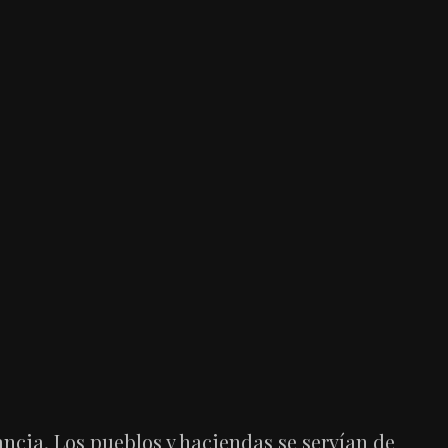
ncia. Los pueblos y haciendas se servían de