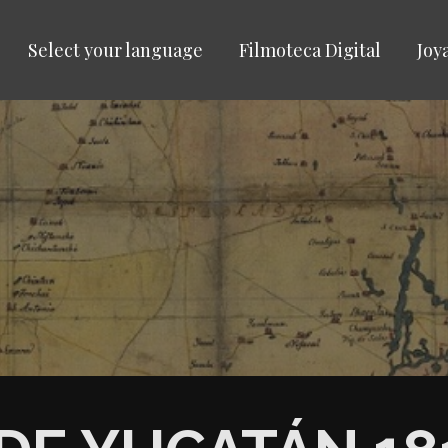
Select your language
Filmoteca Digital
Joy