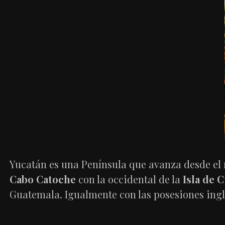
Yucatán es una Península que avanza desde el
Cabo Catoche
con la occidental de la
Isla de 
Guatemala. Igualmente con las posesiones ing