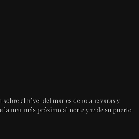
sobre el nivel del mar es de 10 a 12 varas y
e la mar más próximo al norte y 12 de su puerto