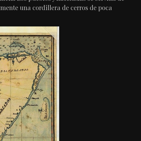
olamente una cordillera de cerros de poca