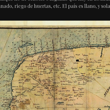
nado, riego de huertas, etc. El país es llano, y s