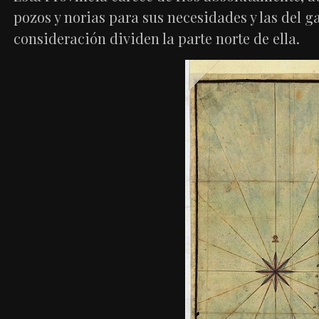
pozos y norias para sus necesidades y las del ga
consideración dividen la parte norte de ella.