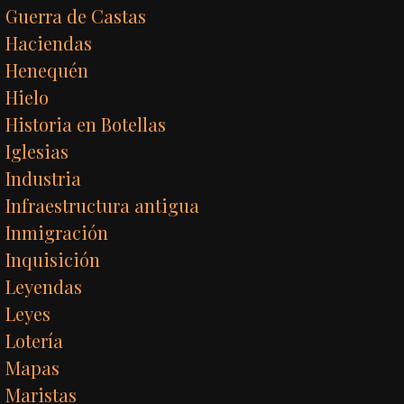
Guerra de Castas
Haciendas
Henequén
Hielo
Historia en Botellas
Iglesias
Industria
Infraestructura antigua
Inmigración
Inquisición
Leyendas
Leyes
Lotería
Mapas
Maristas