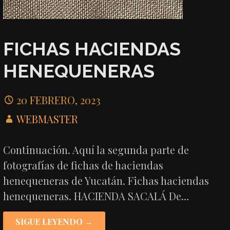
FICHAS HACIENDAS
HENEQUENERAS
20 FEBRERO, 2023
WEBMASTER
Continuación. Aquí la segunda parte de
fotografías de fichas de haciendas
henequeneras de Yucatán. Fichas haciendas
henequeneras. HACIENDA SACALÁ De…
SIGUE LEYENDO →