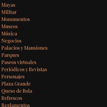
Mayas
Militar
Monumentos
Museos
Música
Negocios
Palacios y Mansiones
Parques
Paseos virtuales
Periódicos y Revistas
Personajes
Plaza Grande
Queso de Bola
Refrescos
Reglamentos