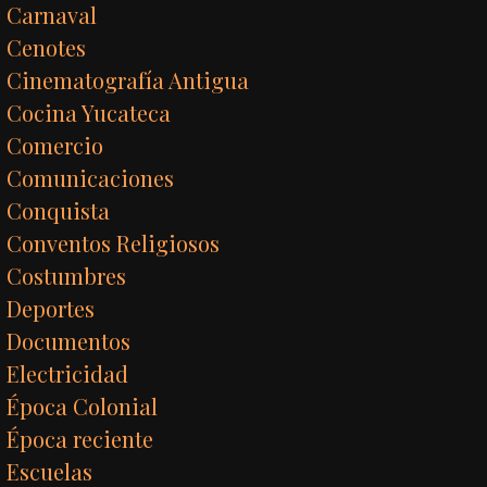
Carnaval
Cenotes
Cinematografía Antigua
Cocina Yucateca
Comercio
Comunicaciones
Conquista
Conventos Religiosos
Costumbres
Deportes
Documentos
Electricidad
Época Colonial
Época reciente
Escuelas