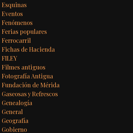
Esquinas
Eventos
Fenómenos
Ferias populares
Ferrocarril
Fichas de Hacienda
FILEY
Filmes antiguos
Fotografía Antigua
Fundación de Mérida
Gaseosas y Refrescos
Genealogía
General
Geografía
Gobierno