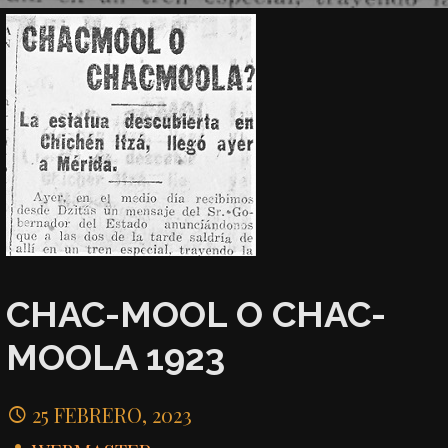
CHAC-MOOL O CHAC-
MOOLA 1923
25 FEBRERO, 2023