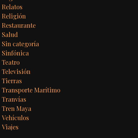
Relatos
Religión
Restaurante
Salud
Sin categoría
Sinfónica
Teatro
Televisión
Tierras
Transporte Marítimo
Tranvías
Tren Maya
Vehículos
Viajes