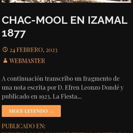
CHAC-MOOL EN IZAMAL
1877
24 FEBRERO, 2023
WEBMASTER
A continuación transcribo un fragmento de
una nota escrita por D. Efren Leonzo Dondé y
publicado en 1923. La Fiesta…
SIGUE LEYENDO →
PUBLICADO EN: