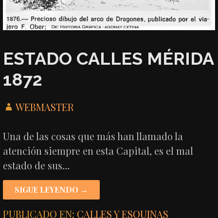
ESTADO CALLES MÉRIDA
1872
WEBMASTER
Una de las cosas que más han llamado la
atención siempre en esta Capital, es el mal
estado de sus…
SIGUE LEYENDO →
PUBLICADO EN:
CALLES Y ESQUINAS