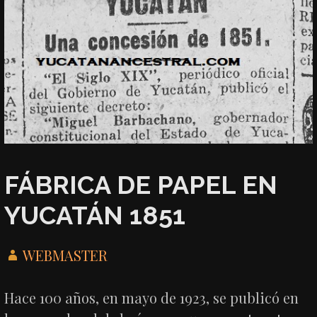
FÁBRICA DE PAPEL EN
YUCATÁN 1851
WEBMASTER
Hace 100 años, en mayo de 1923, se publicó en