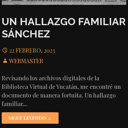
UN HALLAZGO FAMILIAR
SÁNCHEZ
22 FEBRERO, 2023
WEBMASTER
Revisando los archivos digitales de la
Biblioteca Virtual de Yucatán, me encontré un
documento de manera fortuita. Un hallazgo
familiar…
SIGUE LEYENDO →