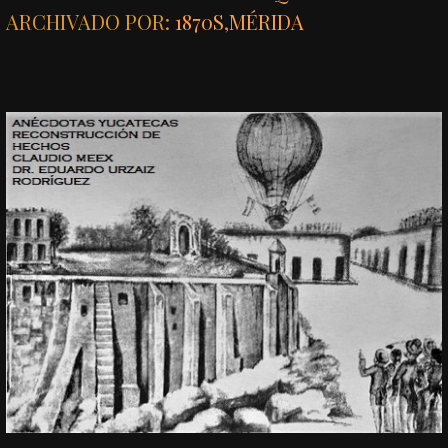
ARCHIVADO POR:
1870S
,
MÉRIDA