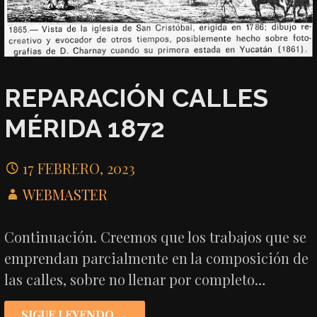
REPARACIÓN CALLES
MÉRIDA 1872
17 FEBRERO, 2023
WEBMASTER
Continuación. Creemos que los trabajos que se
emprendan parcialmente en la composición de
las calles, sobre no llenar por completo…
SIGUE LEYENDO →