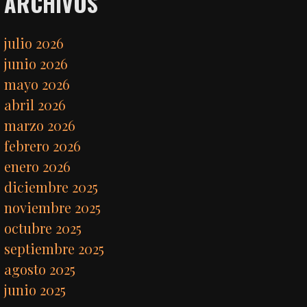
ARCHIVOS
julio 2026
junio 2026
mayo 2026
abril 2026
marzo 2026
febrero 2026
enero 2026
diciembre 2025
noviembre 2025
octubre 2025
septiembre 2025
agosto 2025
junio 2025