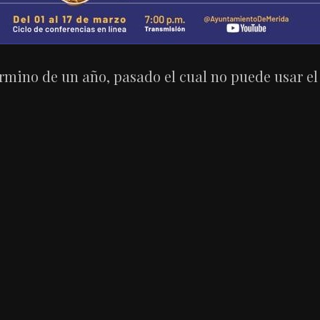
término de un año, pasado el cual no puede usar el