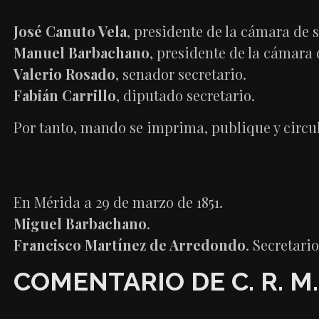
José Canuto Vela
, presidente de la cámara de 
Manuel Barbachano
, presidente de la cámara
Valerio Rosado
, senador secretario.
Fabián Carrillo
, diputado secretario.
Por tanto, mando se imprima, publique y circu
En Mérida a 29 de marzo de 1851.
Miguel Barbachano
.
Francisco Martínez de Arredondo
. Secretari
COMENTARIO DE C. R. M.