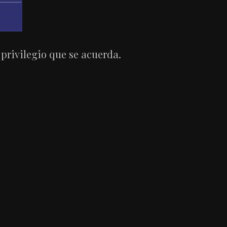
 privilegio que se acuerda.