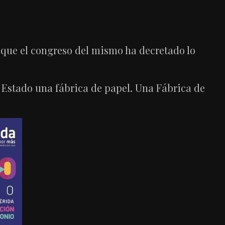
: que el congreso del mismo ha decretado lo
l Estado una fábrica de papel. Una Fábrica de