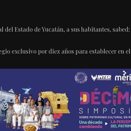
l del Estado de Yucatán, a sus habitantes, sabed
egio exclusivo por diez años para establecer en e