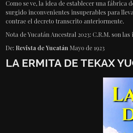
Como se ve, la idea de establecer una fábrica 
surgido inconvenientes insuperables para llev
contrae el decreto transcrito anteriormente.
Nota de Yucatán Ancestral 2023: C.R.M. son las 
De:
Revista de Yucatán
Mayo de 1923
LA ERMITA DE TEKAX YU