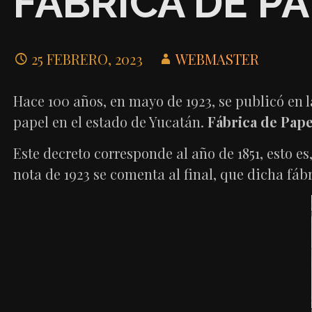
FÁBRICA DE P
25 FEBRERO, 2023
WEBMASTER
Hace 100 años, en mayo de 1923, se publicó en 
papel en el estado de Yucatán.
Fábrica de Pape
Este decreto corresponde al año de 1851, esto es
nota de 1923 se comenta al final, que dicha fáb