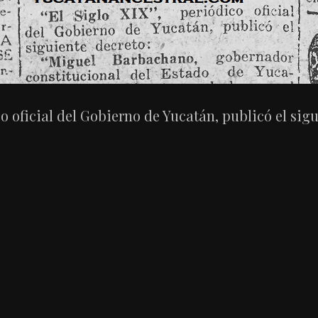
co oficial del Gobierno de Yucatán, publicó el sigu