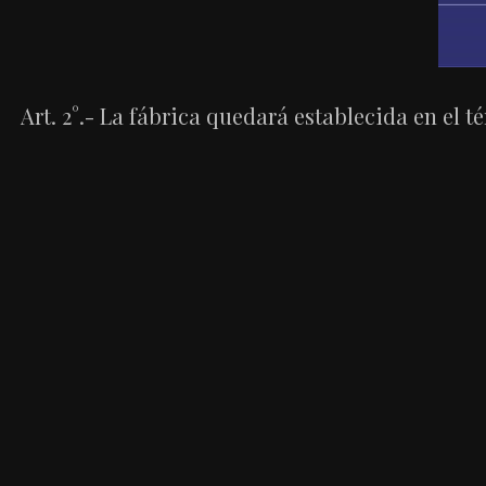
Art. 2°.- La fábrica quedará establecida en el 