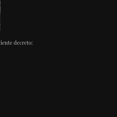
iente decreto: