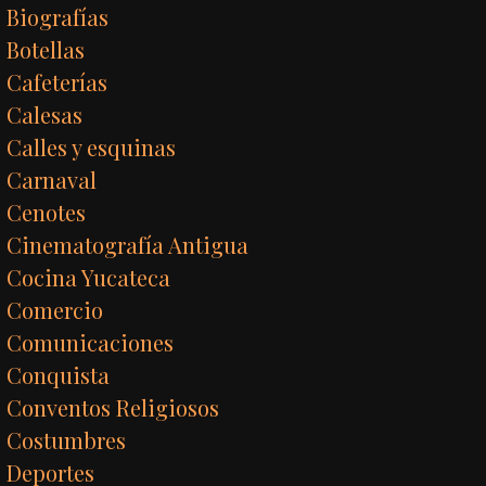
Biografías
Botellas
Cafeterías
Calesas
Calles y esquinas
Carnaval
Cenotes
Cinematografía Antigua
Cocina Yucateca
Comercio
Comunicaciones
Conquista
Conventos Religiosos
Costumbres
Deportes