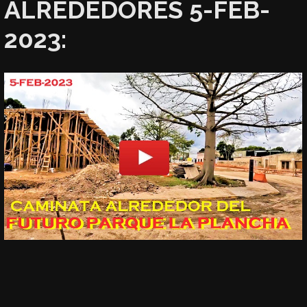
ALREDEDORES 5-FEB-
2023: