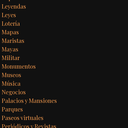
Leyendas
Leyes
Lotería
Mapas
Maristas
Mayas
Militar
Monumentos
Museos
Música
Negocios
Palacios y Mansiones
Parques
Paseos virtuales
Periódicos y Revistas