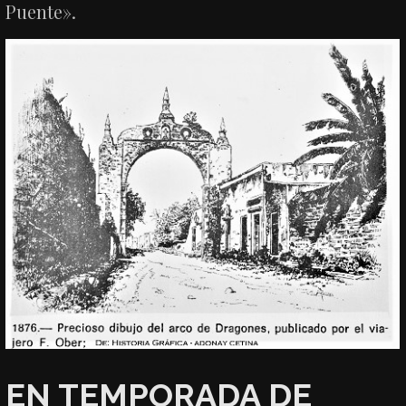
Puente».
EN TEMPORADA DE