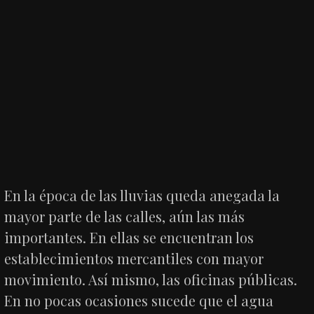
En la época de las lluvias queda anegada la
mayor parte de las calles, aún las más
importantes. En ellas se encuentran los
establecimientos mercantiles con mayor
movimiento. Así mismo, las oficinas públicas.
En no pocas ocasiones sucede que el agua