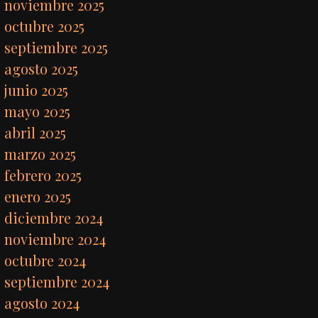
noviembre 2025
octubre 2025
septiembre 2025
agosto 2025
junio 2025
mayo 2025
abril 2025
marzo 2025
febrero 2025
enero 2025
diciembre 2024
noviembre 2024
octubre 2024
septiembre 2024
agosto 2024