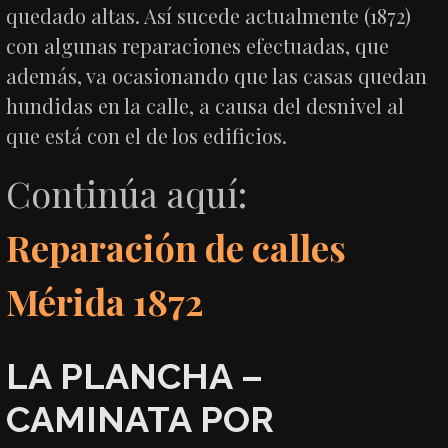
quedado altas. Así sucede actualmente (1872)
con algunas reparaciones efectuadas, que
además, va ocasionando que las casas quedan
hundidas en la calle, a causa del desnivel al
que está con el de los edificios.
Continúa aquí:
Reparación de calles
Mérida 1872
LA PLANCHA –
CAMINATA POR