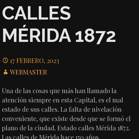
CALLES
MÉRIDA 1872
17 FEBRERO, 2023
WEBMASTER
Una de las cosas que más han llamado la
atención siempre en esta Capital, es el mal
estado de sus calles. La falta de nivelación
conveniente, que existe desde que se formó el
plano de la ciudad. Estado calles Mérida 1872.
Las calles de Mérida hace 150 años.