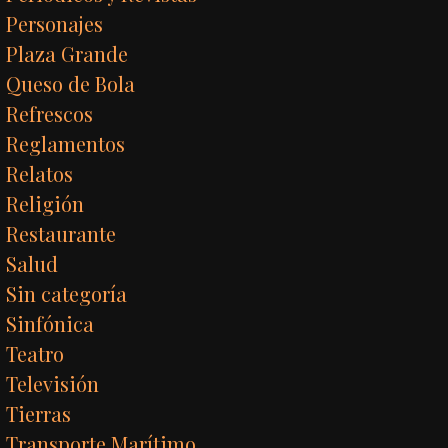
Personajes
Plaza Grande
Queso de Bola
Refrescos
Reglamentos
Relatos
Religión
Restaurante
Salud
Sin categoría
Sinfónica
Teatro
Televisión
Tierras
Transporte Marítimo