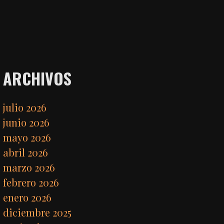
ARCHIVOS
julio 2026
junio 2026
mayo 2026
abril 2026
marzo 2026
febrero 2026
enero 2026
diciembre 2025