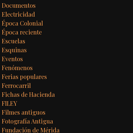
Documentos
Electricidad
Época Colonial
Época reciente
Escuelas
Esquinas
Eventos
Fenómenos
Ferias populares
Ferrocarril
Fichas de Hacienda
FILEY
Filmes antiguos
Fotografía Antigua
Fundación de Mérida