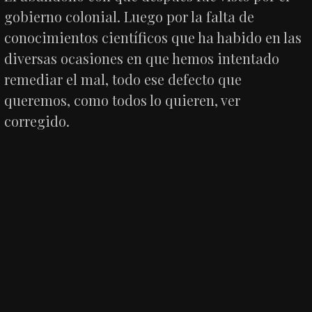
gobierno colonial. Luego por la falta de
conocimientos científicos que ha habido en las
diversas ocasiones en que hemos intentado
remediar el mal, todo ese defecto que
queremos, como todos lo quieren, ver
corregido.