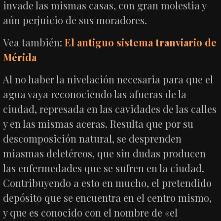
invade las mismas casas, con gran molestia y
aún perjuicio de sus moradores.
Vea también:
El antiguo sistema tranviario de
Mérida
Al no haber la nivelación necesaria para que el
agua vaya reconociendo las afueras de la
ciudad, represada en las cavidades de las calles
y en las mismas aceras. Resulta que por su
descomposición natural, se desprenden
miasmas deletéreos, que sin dudas producen
las enfermedades que se sufren en la ciudad.
Contribuyendo a esto en mucho, el pretendido
depósito que se encuentra en el centro mismo,
y que es conocido con el nombre de «el