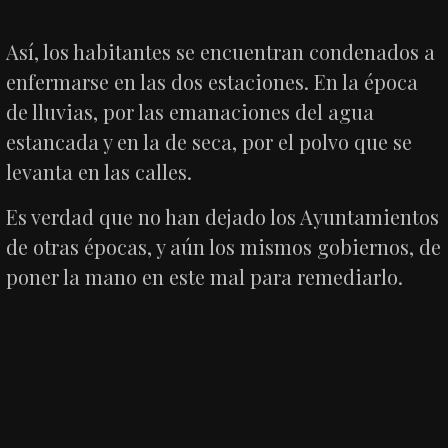
Así, los habitantes se encuentran condenados a
enfermarse en las dos estaciones. En la época
de lluvias, por las emanaciones del agua
estancada y en la de seca, por el polvo que se
levanta en las calles.
Es verdad que no han dejado los Ayuntamientos
de otras épocas, y aún los mismos gobiernos, de
poner la mano en este mal para remediarlo.