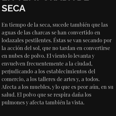
SECA
En tiempo de la seca, sucede también que las
aguas de las charcas se han convertido en
lodazales pestilentes. Éstas se van secando por
la acción del sol, que no tardan en convertirse
en nubes de polvo. El viento lo levanta y
envuelven frecuentemente a la ciudad,
perjudicando a los establecimientos del
comercio, a los talleres de artes y, a todos.
Afecta a los muebles, y lo que es peor aún, en su
salud. El polvo que se respira daña los
pulmones y afecta también la vista.