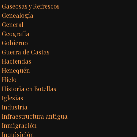
Gaseosas y Refrescos
Genealogía
General
Geografía
Gobierno
Guerra de Castas
Haciendas
Henequén
Hielo
Historia en Botellas
Iglesias
Industria
Infraestructura antigua
Inmigración
Inquisición