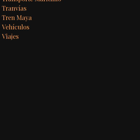
Tranvías
Tren Maya
Vehículos
Viajes