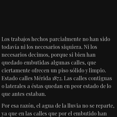
Los trabajos hechos parcialmente no han sido
todavía ni los necesarios siquiera. Ni los
necesarios decimos, porque si bien han
quedado embutidas algunas calles, que
ciertamente ofrecen un piso sólido y limpio.
Estado calles Mérida 1872. Las calles contiguas
o laterales a éstas quedan en peor estado de lo
que antes estaban.
Por esa razón, el agua de la lluvia no se reparte,
ya que en las calles que por el embutido han