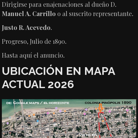
Dirigirse para enajenaciones al dueño D.
Manuel A. Carrillo
o al suscrito representante.
Justo R. Acevedo
.
Progreso, Julio de 1890.
Hasta aquí el anuncio.
UBICACIÓN EN MAPA
ACTUAL 2026