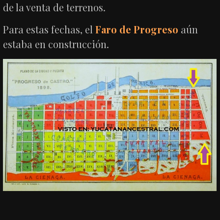
de la venta de terrenos.
Para estas fechas, el
Faro de Progreso
aún
estaba en construcción.