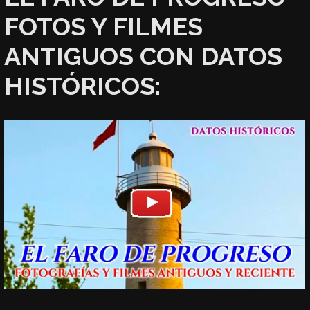
FOTOS Y FILMES
ANTIGUOS CON DATOS
HISTÓRICOS: