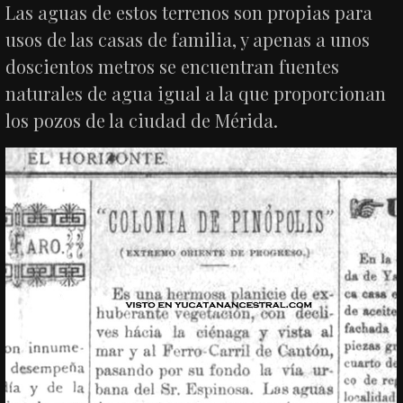
Las aguas de estos terrenos son propias para
usos de las casas de familia, y apenas a unos
doscientos metros se encuentran fuentes
naturales de agua igual a la que proporcionan
los pozos de la ciudad de Mérida.