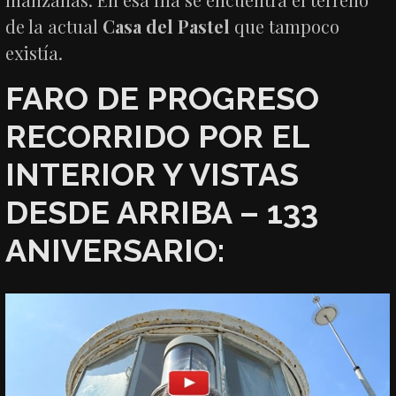
de la actual
Casa del Pastel
que tampoco
existía.
FARO DE PROGRESO
RECORRIDO POR EL
INTERIOR Y VISTAS
DESDE ARRIBA – 133
ANIVERSARIO: