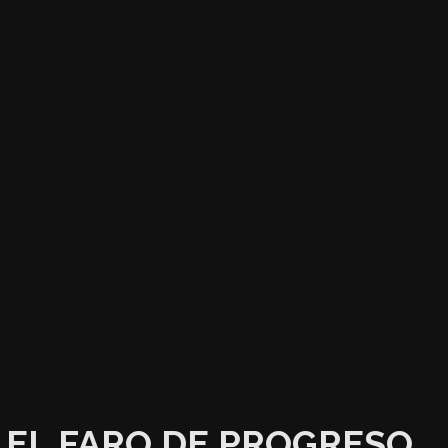
EL FARO DE PROGRESO