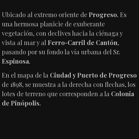
Ubicado al extremo oriente de
Progreso
. Es
una hermosa planicie de exuberante
vegetación, con declives hacia la ciénaga y
vista al mar y al
Ferro-Carril de Cantón
,
pasando por su fondo la vía urbana del Sr.
Espinosa
.
En el mapa de la
Ciudad y Puerto de Progreso
de 1898, se muestra a la derecha con flechas, los
lotes de terreno que corresponden a la
Colonia
de Pinópolis
.