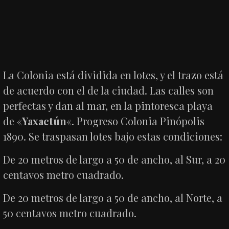
La Colonia está dividida en lotes, y el trazo está
de acuerdo con el de la ciudad. Las calles son
perfectas y dan al mar, en la pintoresca playa
de «
Yaxactún
«. Progreso Colonia Pinópolis
1890. Se traspasan lotes bajo estas condiciones:
De 20 metros de largo a 50 de ancho, al Sur, a 20
centavos metro cuadrado.
De 20 metros de largo a 50 de ancho, al Norte, a
50 centavos metro cuadrado.