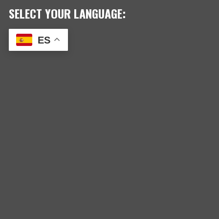
SELECT YOUR LANGUAGE:
ES