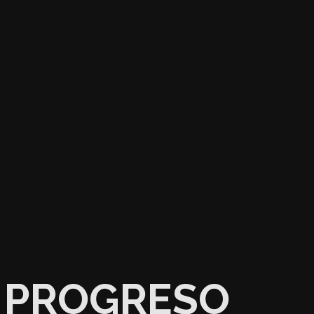
PROGRESO