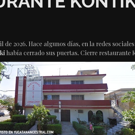
URANTE KONTIK
il de 2026. Hace algunos días, en la redes sociales
ki
había cerrado sus puertas. Cierre restaurante 