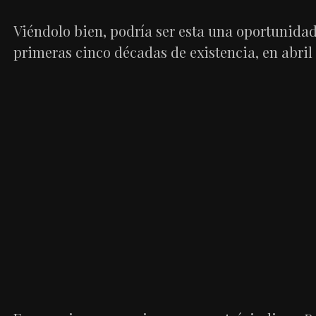
Viéndolo bien, podría ser esta una oportunidad p
primeras cinco décadas de existencia, en abril 