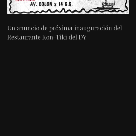
Un anuncio de próxima inauguración del
Restaurante Kon-Tiki del DY