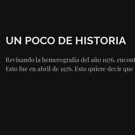
UN POCO DE HISTORIA
Revisando la hemerografía del año 1976, encon
Esto fue en abril de 1976. Esto quiere decir qu