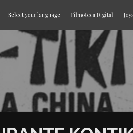
Select your language
Filmoteca Digital
Joy