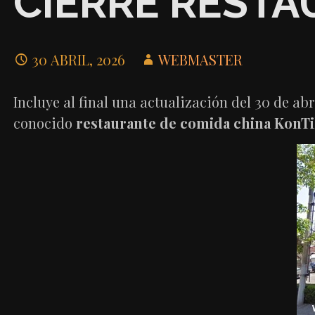
CIERRE RESTA
30 ABRIL, 2026
WEBMASTER
Incluye al final una actualización del 30 de abr
conocido
restaurante de comida china KonTi