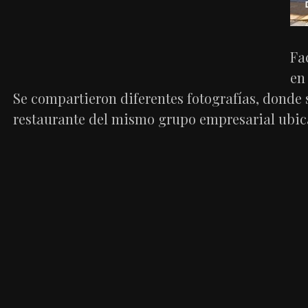
Fa
en
Se compartieron diferentes fotografías, donde 
restaurante del mismo grupo empresarial ubic