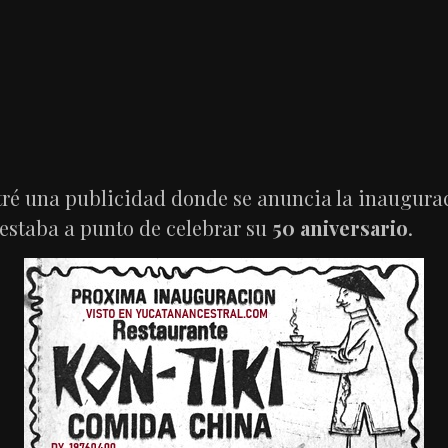
tré una publicidad donde se anuncia la inaugura
e estaba a punto de celebrar su
50 aniversario
.