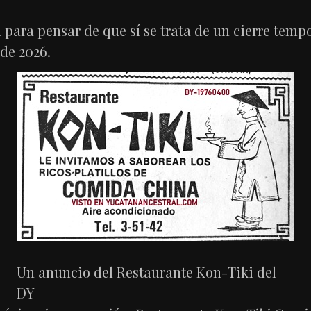
ara pensar de que sí se trata de un cierre tempora
de 2026.
Un anuncio del Restaurante Kon-Tiki del
DY