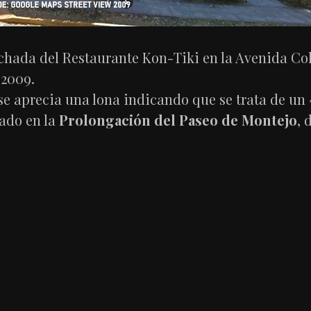
chada del Restaurante Kon-Tiki en la Avenida Co
 2009.
se aprecia una lona indicando que se trata de un 
ado en la
Prolongación del Paseo de Montejo
, 