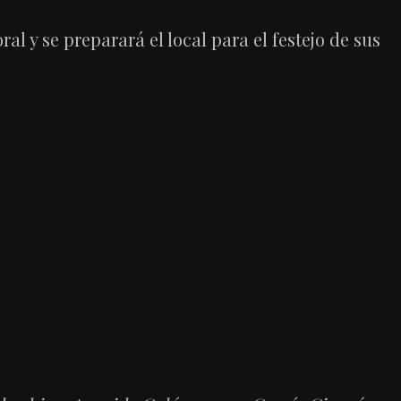
l y se preparará el local para el festejo de sus