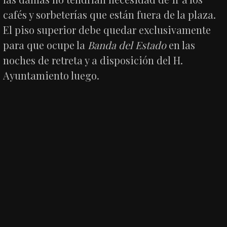
cafés y sorbeterías que están fuera de la plaza.
El piso superior debe quedar exclusivamente
para que ocupe la
Banda del Estado
en las
noches de retreta y a disposición del H.
Ayuntamiento luego.