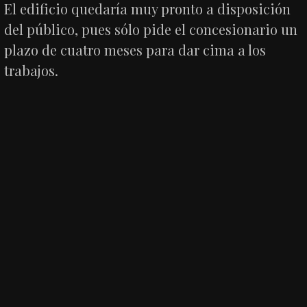
El edificio quedaría muy pronto a disposición
del público, pues sólo pide el concesionario un
plazo de cuatro meses para dar cima a los
trabajos.