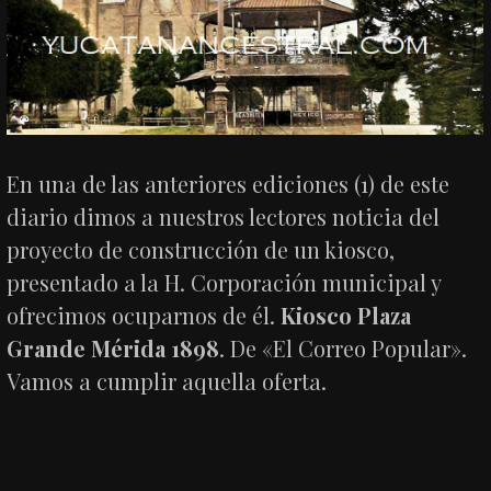
En una de las anteriores ediciones (1) de este
diario dimos a nuestros lectores noticia del
proyecto de construcción de un kiosco,
presentado a la H. Corporación municipal y
ofrecimos ocuparnos de él.
Kiosco Plaza
Grande Mérida 1898
. De «El Correo Popular».
Vamos a cumplir aquella oferta.