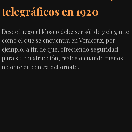
telegráficos en 1920
Desde luego el kiosco debe ser sólido y elegante
como el que se encuentra en Veracruz, por
ejemplo, a fin de que, ofreciendo seguridad
para su construcción, realce o cuando menos
no obre en contra del ornato.