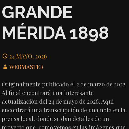
GRANDE
MÉRIDA 1898
24 MAYO, 2026
WEBMASTER
Originalmente publicado el 2 de marzo de 2022.
Al final encontrará una interesante
actualización del 24 de mayo de 2026. Aquí
encontrará una transcripción de una nota en la
prensa local, donde se dan detalles de un
proyecto que, como vemos en las imágenes que