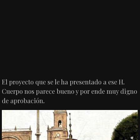
El proyecto que se le ha presentado a ese H.
Cuerpo nos parece bueno y por ende muy digno
de aprobación.