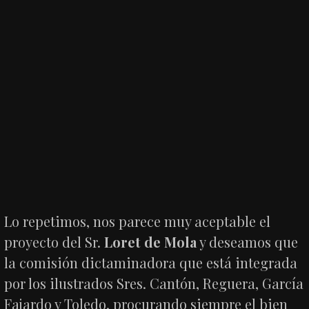
Lo repetimos, nos parece muy aceptable el
proyecto del Sr.
Loret de Mola
y deseamos que
la comisión dictaminadora que está integrada
por los ilustrados Sres. Cantón, Reguera, García
Fajardo y Toledo, procurando siempre el bien