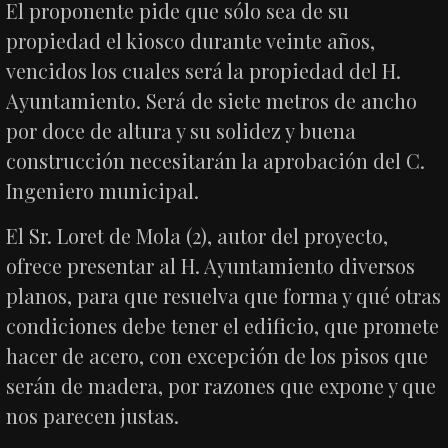
El proponente pide que sólo sea de su
propiedad el kiosco durante veinte años,
vencidos los cuales será la propiedad del H.
Ayuntamiento. Será de siete metros de ancho
por doce de altura y su solidez y buena
construcción necesitarán la aprobación del C.
Ingeniero municipal.
El Sr. Loret de Mola (2), autor del proyecto,
ofrece presentar al H. Ayuntamiento diversos
planos, para que resuelva que forma y qué otras
condiciones debe tener el edificio, que promete
hacer de acero, con excepción de los pisos que
serán de madera, por razones que expone y que
nos parecen justas.