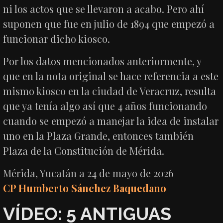
ni los actos que se llevaron a acabo. Pero ahí
suponen que fue en julio de 1894 que empezó a
funcionar dicho kiosco.
Por los datos mencionados anteriormente, y
que en la nota original se hace referencia a este
mismo kiosco en la ciudad de Veracruz, resulta
que ya tenía algo así que 4 años funcionando
cuando se empezó a manejar la idea de instalar
uno en la Plaza Grande, entonces también
Plaza de la Constitución de Mérida.
Mérida, Yucatán a 24 de mayo de 2026
CP Humberto Sánchez Baquedano
VÍDEO: 5 ANTIGUAS