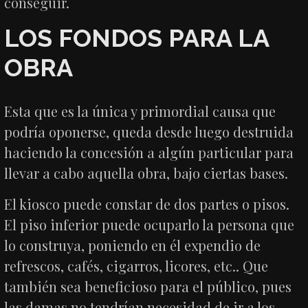
conseguir.
LOS FONDOS PARA LA
OBRA
Esta que es la única y primordial causa que
podría oponerse, queda desde luego destruida
haciendo la concesión a algún particular para
llevar a cabo aquella obra, bajo ciertas bases.
El kiosco puede constar de dos partes o pisos.
El piso inferior puede ocuparlo la persona que
lo construya, poniendo en él expendio de
refrescos, cafés, cigarros, licores, etc.. Que
también sea beneficioso para el público, pues
las damas no tendrían necesidad de ir a los