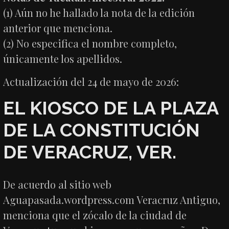
(1) Aún no he hallado la nota de la edición
anterior que menciona.
(2) No especifica el nombre completo,
únicamente los apellidos.
Actualización del 24 de mayo de 2026:
EL KIOSCO DE LA PLAZA
DE LA CONSTITUCIÓN
DE VERACRUZ, VER.
De acuerdo al sitio web
Aguapasada.wordpress.com Veracruz Antiguo,
menciona que el zócalo de la ciudad de