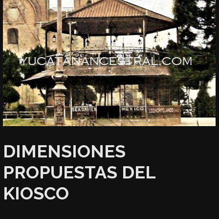
DIMENSIONES
PROPUESTAS DEL
KIOSCO