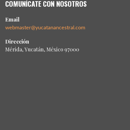
COMUNÍCATE CON NOSOTROS
Email
webmaster@yucatanancestral.com
Dirección
Mérida, Yucatán, México 97000