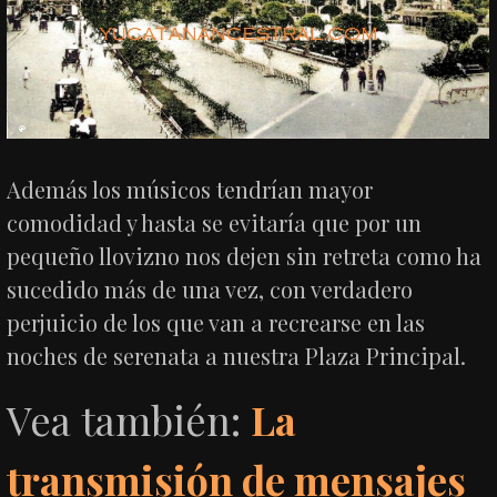
Además los músicos tendrían mayor
comodidad y hasta se evitaría que por un
pequeño llovizno nos dejen sin retreta como ha
sucedido más de una vez, con verdadero
perjuicio de los que van a recrearse en las
noches de serenata a nuestra Plaza Principal.
Vea también:
La
transmisión de mensajes