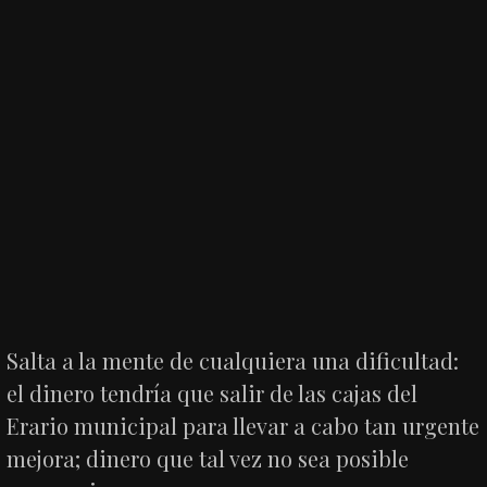
Salta a la mente de cualquiera una dificultad:
el dinero tendría que salir de las cajas del
Erario municipal para llevar a cabo tan urgente
mejora; dinero que tal vez no sea posible