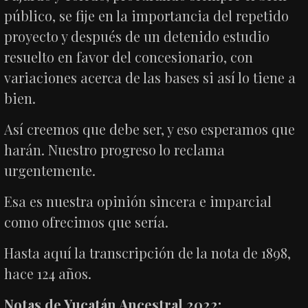
público, se fije en la importancia del repetido
proyecto y después de un detenido estudio
resuelto en favor del concesionario, con
variaciones acerca de las bases si así lo tiene a
bien.
Así creemos que debe ser, y eso esperamos que
harán. Nuestro progreso lo reclama
urgentemente.
Esa es nuestra opinión sincera e imparcial
como ofrecimos que sería.
Hasta aquí la transcripción de la nota de 1898,
hace 124 años.
Notas de Yucatán Ancestral 2022: