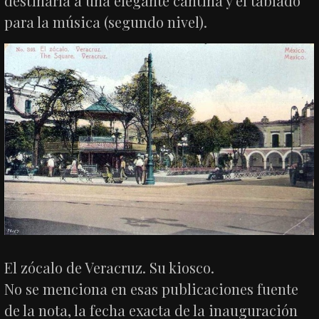
destinaría a una elegante cantina y el tablado
para la música (segundo nivel).
El zócalo de Veracruz. Su kiosco.
No se menciona en esas publicaciones fuente
de la nota, la fecha exacta de la inauguración