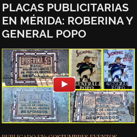
PLACAS PUBLICITARIAS
EN MÉRIDA: ROBERINA Y
GENERAL POPO
PUBLICADO EN:
COSTUMBRES
,
EVENTOS