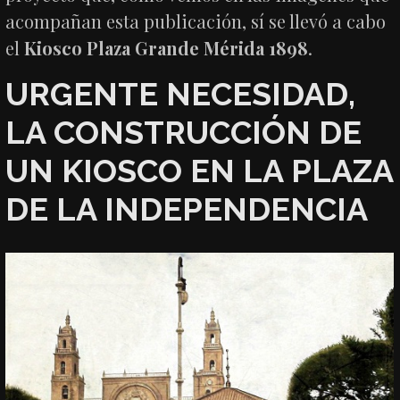
acompañan esta publicación, sí se llevó a cabo
el
Kiosco Plaza Grande Mérida 1898
.
URGENTE NECESIDAD,
LA CONSTRUCCIÓN DE
UN KIOSCO EN LA PLAZA
DE LA INDEPENDENCIA