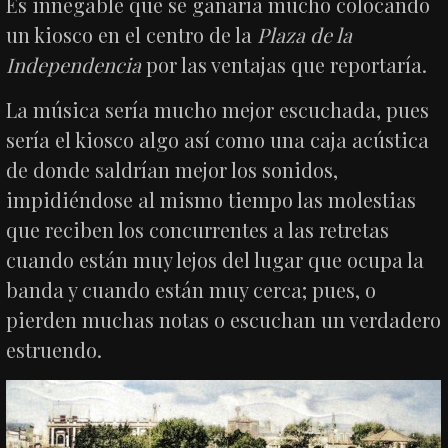
Es innegable que se ganaría mucho colocando
un kiosco en el centro de la
Plaza de la
Independencia
por las ventajas que reportaría.
La música sería mucho mejor escuchada, pues
sería el kiosco algo así como una caja acústica
de donde saldrían mejor los sonidos,
impidiéndose al mismo tiempo las molestias
que reciben los concurrentes a las retretas
cuando están muy lejos del lugar que ocupa la
banda y cuando están muy cerca; pues, o
pierden muchas notas o escuchan un verdadero
estruendo.