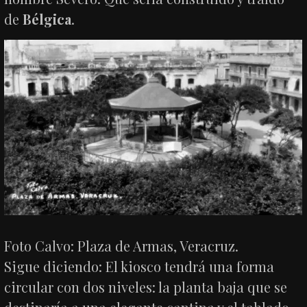
de
Bélgica
.
Foto Calvo: Plaza de Armas, Veracruz.
Sigue diciendo: El kiosco tendrá una forma
circular con dos niveles: la planta baja que se