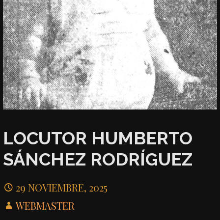
LOCUTOR HUMBERTO
SÁNCHEZ RODRÍGUEZ
29 NOVIEMBRE, 2025
WEBMASTER