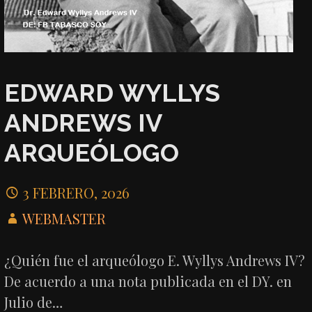
EDWARD WYLLYS
ANDREWS IV
ARQUEÓLOGO
3 FEBRERO, 2026
WEBMASTER
¿Quién fue el arqueólogo E. Wyllys Andrews IV?
De acuerdo a una nota publicada en el DY. en
Julio de…