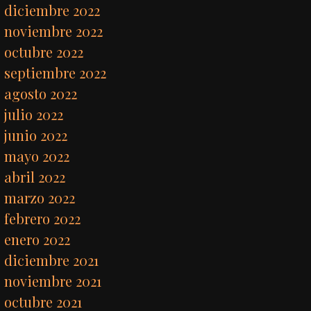
diciembre 2022
noviembre 2022
octubre 2022
septiembre 2022
agosto 2022
julio 2022
junio 2022
mayo 2022
abril 2022
marzo 2022
febrero 2022
enero 2022
diciembre 2021
noviembre 2021
octubre 2021