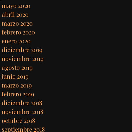
mayo 2020
abril 2020
marzo 2020
febrero 2020
enero 2020
diciembre 2019
noviembre 2019
agosto 2019
junio 2019
marzo 2019
febrero 2019
diciembre 2018
noviembre 2018
octubre 2018
septiembre 2018