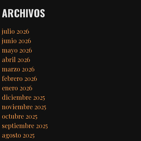
ARCHIVOS
julio 2026
junio 2026
mayo 2026
abril 2026
marzo 2026
febrero 2026
enero 2026
diciembre 2025
noviembre 2025
octubre 2025
septiembre 2025
agosto 2025