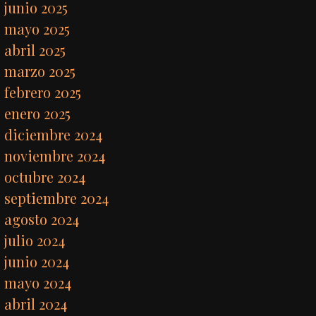
junio 2025
mayo 2025
abril 2025
marzo 2025
febrero 2025
enero 2025
diciembre 2024
noviembre 2024
octubre 2024
septiembre 2024
agosto 2024
julio 2024
junio 2024
mayo 2024
abril 2024