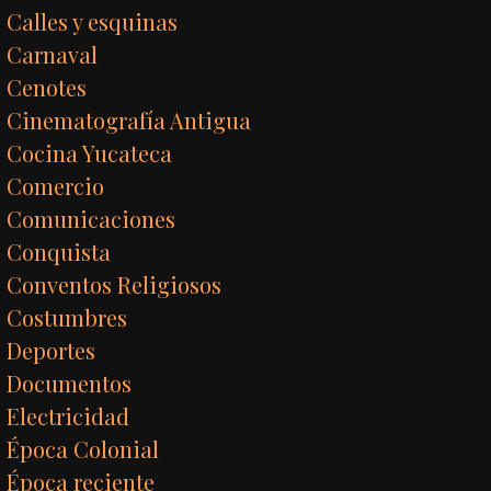
Calles y esquinas
Carnaval
Cenotes
Cinematografía Antigua
Cocina Yucateca
Comercio
Comunicaciones
Conquista
Conventos Religiosos
Costumbres
Deportes
Documentos
Electricidad
Época Colonial
Época reciente