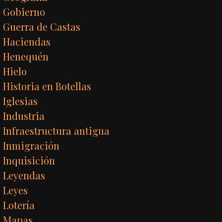
Gobierno
Guerra de Castas
Haciendas
Henequén
Hielo
Historia en Botellas
Iglesias
Industria
Infraestructura antigua
Inmigración
Inquisición
Leyendas
Leyes
Lotería
Mapas