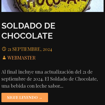
SOLDADO DE
CHOCOLATE
21 SEPTIEMBRE, 2024
WEBMASTER
Al final incluye una actualización del 21 de
septiembre de 2024. El Soldado de Chocolate,
una bebida con leche sabor…
SIGUE LEYENDO →