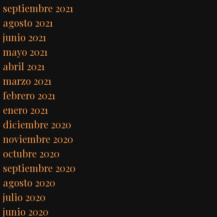
septiembre 2021
agosto 2021
junio 2021
mayo 2021
abril 2021
marzo 2021
febrero 2021
enero 2021
diciembre 2020
noviembre 2020
octubre 2020
septiembre 2020
agosto 2020
julio 2020
junio 2020