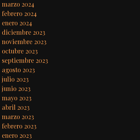
marzo 2024
febrero 2024
enero 2024
diciembre 2023
noviembre 2023
octubre 2023
septiembre 2023
agosto 2023
julio 2023
junio 2023
mayo 2023
abril 2023
marzo 2023
febrero 2023
enero 2023