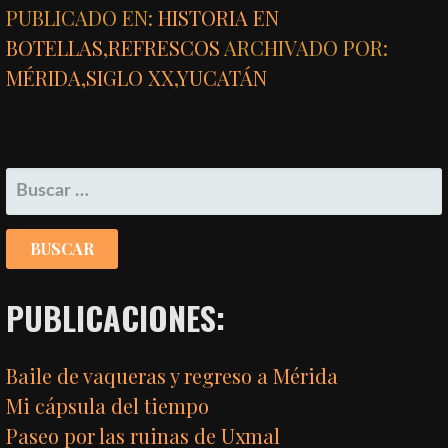
PUBLICADO EN:
HISTORIA EN
BOTELLAS
,
REFRESCOS
ARCHIVADO POR:
MÉRIDA
,
SIGLO XX
,
YUCATÁN
BUSCAR:
PUBLICACIONES:
Baile de vaqueras y regreso a Mérida
Mi cápsula del tiempo
Paseo por las ruinas de Uxmal