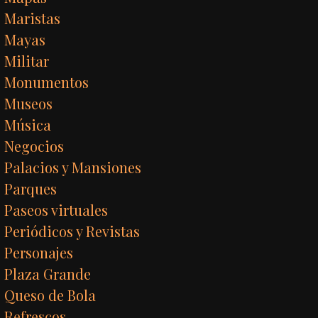
Maristas
Mayas
Militar
Monumentos
Museos
Música
Negocios
Palacios y Mansiones
Parques
Paseos virtuales
Periódicos y Revistas
Personajes
Plaza Grande
Queso de Bola
Refrescos