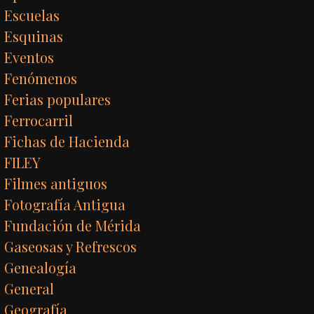
Escuelas
Esquinas
Eventos
Fenómenos
Ferias populares
Ferrocarril
Fichas de Hacienda
FILEY
Filmes antiguos
Fotografía Antigua
Fundación de Mérida
Gaseosas y Refrescos
Genealogía
General
Geografía