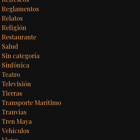
Reglamentos
Relatos
Religión
Restaurante
Salud
Sin categoría
Sinfónica
Teatro
Televisión
Tierras
Transporte Marítimo
Tranvías
Tren Maya
Vehículos
Viajes