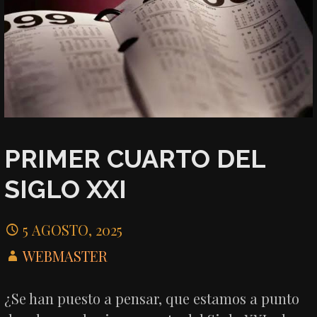
PRIMER CUARTO DEL
SIGLO XXI
5 AGOSTO, 2025
WEBMASTER
¿Se han puesto a pensar, que estamos a punto