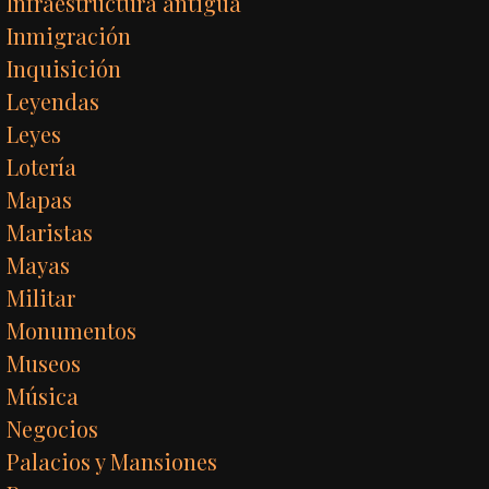
Infraestructura antigua
Inmigración
Inquisición
Leyendas
Leyes
Lotería
Mapas
Maristas
Mayas
Militar
Monumentos
Museos
Música
Negocios
Palacios y Mansiones