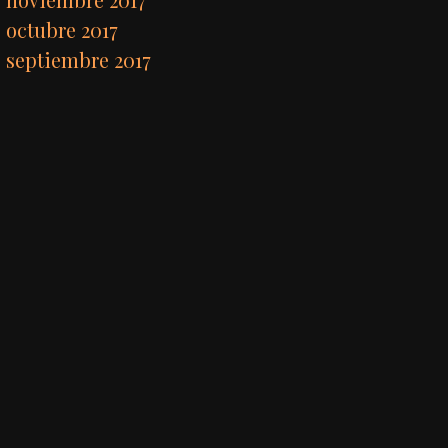
octubre 2017
septiembre 2017