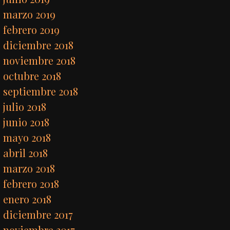
marzo 2019
febrero 2019
diciembre 2018
noviembre 2018
octubre 2018
septiembre 2018
julio 2018
junio 2018
mayo 2018
abril 2018
marzo 2018
febrero 2018
enero 2018
diciembre 2017
noviembre 2017