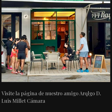
Visite la página de nuestro amigo Arqlgo D.
Luis Millet Cámara