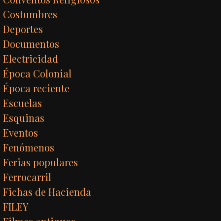
Costumbres
Deportes
Documentos
Electricidad
Época Colonial
Época reciente
Escuelas
Esquinas
Eventos
Fenómenos
Ferias populares
Ferrocarril
Fichas de Hacienda
FILEY