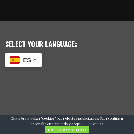
SELECT YOUR LANGUAGE:
ES
Esta página utiliza "cookies" para efectos publicitarios. Para continuar
hacer clic en "Entiendo y acepto". Bienvenido
ENTIENDO Y ACEPTO