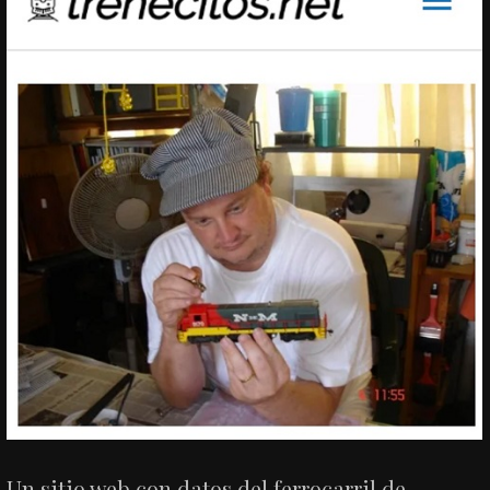
Un sitio web con datos del ferrocarril de