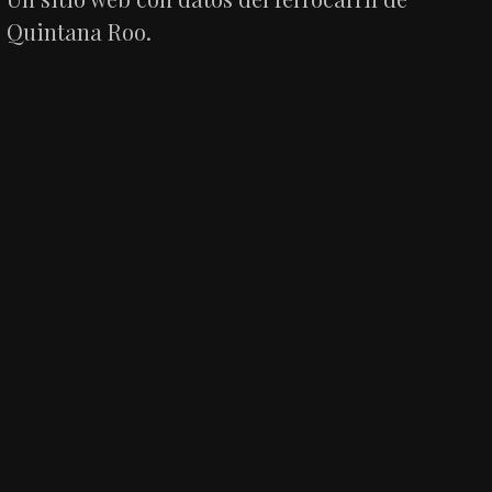
Quintana Roo.