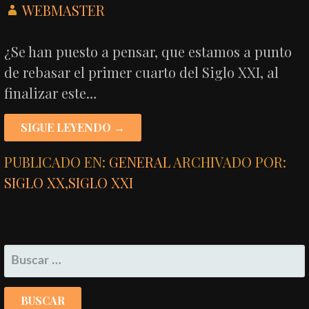
WEBMASTER
¿Se han puesto a pensar, que estamos a punto
de rebasar el primer cuarto del Siglo XXI, al
finalizar este…
SIGUE LEYENDO →
PUBLICADO EN:
GENERAL
ARCHIVADO POR:
SIGLO XX
,
SIGLO XXI
BUSCAR: