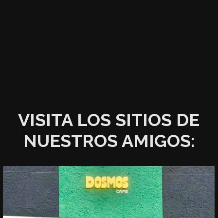
VISITA LOS SITIOS DE
NUESTROS AMIGOS: