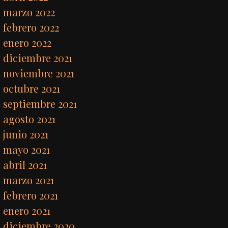
marzo 2022
febrero 2022
enero 2022
diciembre 2021
noviembre 2021
octubre 2021
septiembre 2021
agosto 2021
junio 2021
mayo 2021
abril 2021
marzo 2021
febrero 2021
enero 2021
diciembre 2020