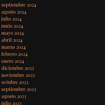
septiembre 2024
agosto 2024
julio 2024
junio 2024
mayo 2024
abril 2024
marzo 2024
febrero 2024
enero 2024
diciembre 2023
noviembre 2023
octubre 2023
septiembre 2023
agosto 2023
julio 2023