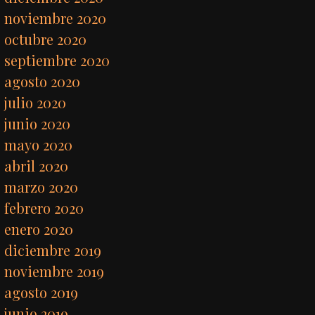
noviembre 2020
octubre 2020
septiembre 2020
agosto 2020
julio 2020
junio 2020
mayo 2020
abril 2020
marzo 2020
febrero 2020
enero 2020
diciembre 2019
noviembre 2019
agosto 2019
junio 2019