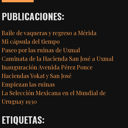
PUBLICACIONES:
Baile de vaqueras y regreso a Mérida
Mi cápsula del tiempo
Paseo por las ruinas de Uxmal
Caminata de la Hacienda San José a Uxmal
Inauguración Avenida Pérez Ponce
Haciendas Yokat y San José
Empiezan las ruinas
La Selección Mexicana en el Mundial de
Uruguay 1930
ETIQUETAS: