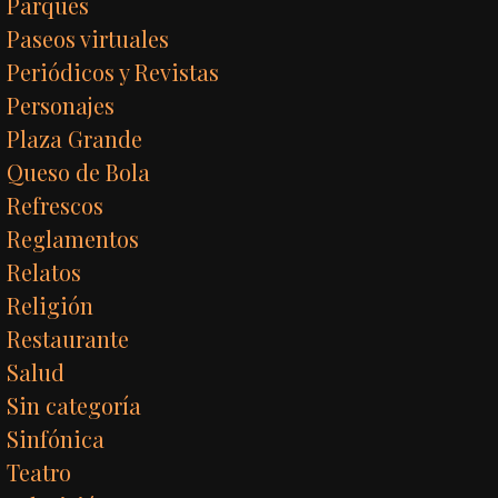
Parques
Paseos virtuales
Periódicos y Revistas
Personajes
Plaza Grande
Queso de Bola
Refrescos
Reglamentos
Relatos
Religión
Restaurante
Salud
Sin categoría
Sinfónica
Teatro