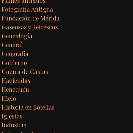
Filmes antiguos
Fotografía Antigua
Fundación de Mérida
Gaseosas y Refrescos
Genealogía
General
Geografía
Gobierno
Guerra de Castas
Haciendas
Henequén
Hielo
Historia en Botellas
Iglesias
Industria