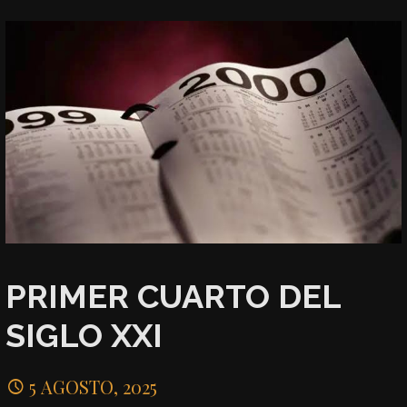
PRIMER CUARTO DEL
SIGLO XXI
5 AGOSTO, 2025