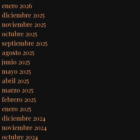
enero 2026
diciembre 2025
noviembre 2025
octubre 2025
septiembre 2025
agosto 2025
junio 2025
mayo 2025
abril 2025
marzo 2025
febrero 2025
enero 2025
diciembre 2024
noviembre 2024
octubre 2024