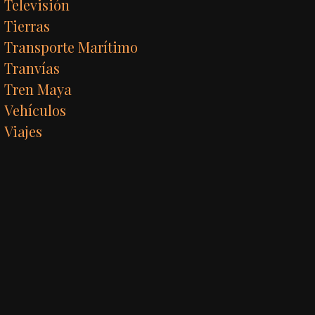
Televisión
Tierras
Transporte Marítimo
Tranvías
Tren Maya
Vehículos
Viajes