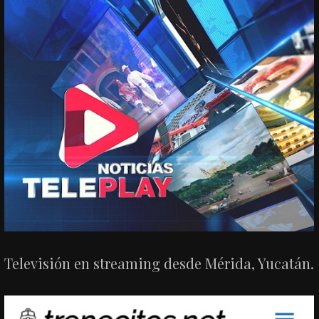
Televisión en streaming desde Mérida, Yucatán.