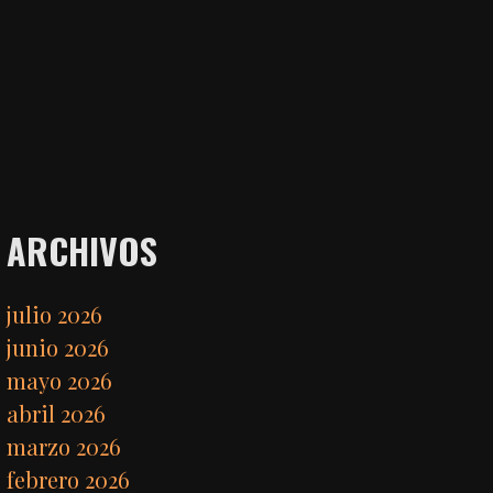
ARCHIVOS
julio 2026
junio 2026
mayo 2026
abril 2026
marzo 2026
febrero 2026