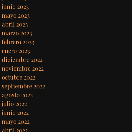
junio 2023
mayo 2023
abril 2023
marzo 2023
febrero 2023
enero 2023
diciembre 2022
noviembre 2022
octubre 2022
septiembre 2022
agosto 2022
julio 2022
junio 2022
mayo 2022
abril 2022