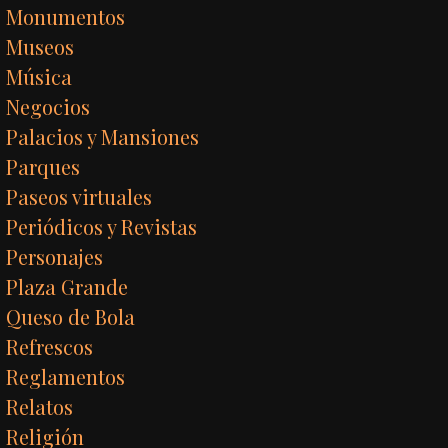
Monumentos
Museos
Música
Negocios
Palacios y Mansiones
Parques
Paseos virtuales
Periódicos y Revistas
Personajes
Plaza Grande
Queso de Bola
Refrescos
Reglamentos
Relatos
Religión