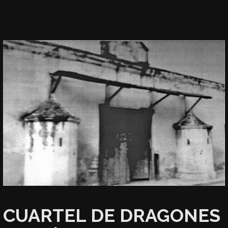
CUARTEL DE DRAGONES