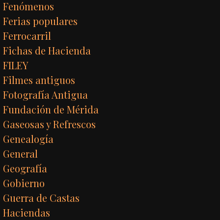
Fenómenos
Ferias populares
Ferrocarril
Fichas de Hacienda
FILEY
Filmes antiguos
Fotografía Antigua
Fundación de Mérida
Gaseosas y Refrescos
Genealogía
General
Geografía
Gobierno
Guerra de Castas
Haciendas