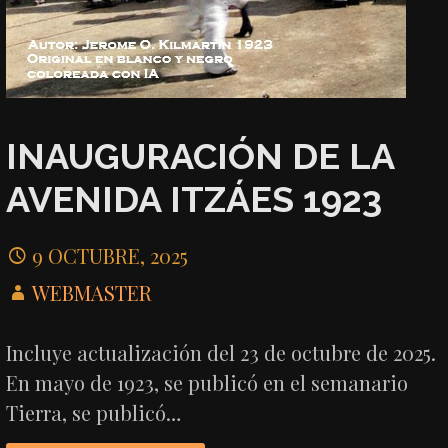
INAUGURACIÓN DE LA
AVENIDA ITZÁES 1923
9 OCTUBRE, 2025
WEBMASTER
Incluye actualización del 23 de octubre de 2025.
En mayo de 1923, se publicó en el semanario
Tierra, se publicó…