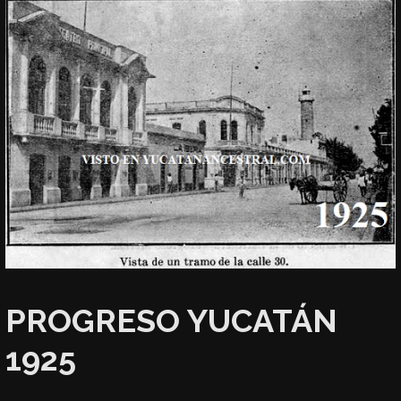
PROGRESO YUCATÁN
1925