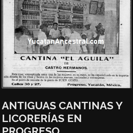
ANTIGUAS CANTINAS Y
LICORERÍAS EN
PROGRESO