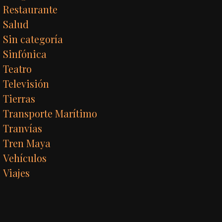
Restaurante
Salud
Sin categoría
Sinfónica
Teatro
Televisión
Tierras
Transporte Marítimo
Tranvías
Tren Maya
Vehículos
Viajes