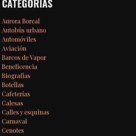
CATEGORÍAS
Aurora Boreal
Autobús urbano
Automóviles
Aviación
Barcos de Vapor
Beneficencia
Biografías
Botellas
Cafeterías
Calesas
Calles y esquinas
Carnaval
Cenotes