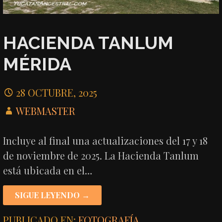
HACIENDA TANLUM
MÉRIDA
28 OCTUBRE, 2025
WEBMASTER
Incluye al final una actualizaciones del 17 y 18
de noviembre de 2025. La Hacienda Tanlum
está ubicada en el…
SIGUE LEYENDO →
PUBLICADO EN:
FOTOGRAFÍA