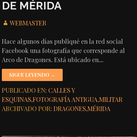
DE MÉRIDA
WEBMASTER
Hace algunos días publiqué en la red social
Facebook una fotografía que corresponde al
Arco de Dragones. Está ubicado en…
SIGUE LEYENDO →
PUBLICADO EN:
CALLES Y
ESQUINAS
,
FOTOGRAFÍA ANTIGUA
,
MILITAR
ARCHIVADO POR:
DRAGONES
,
MÉRIDA