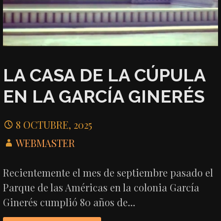
LA CASA DE LA CÚPULA
EN LA GARCÍA GINERÉS
8 OCTUBRE, 2025
WEBMASTER
Recientemente el mes de septiembre pasado el
Parque de las Américas en la colonia García
Ginerés cumplió 80 años de…