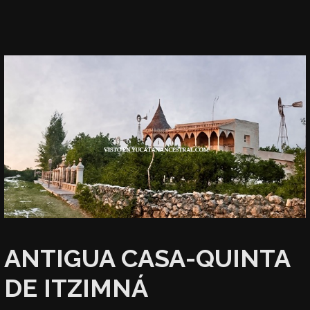
ANTIGUA CASA-QUINTA
DE ITZIMNÁ