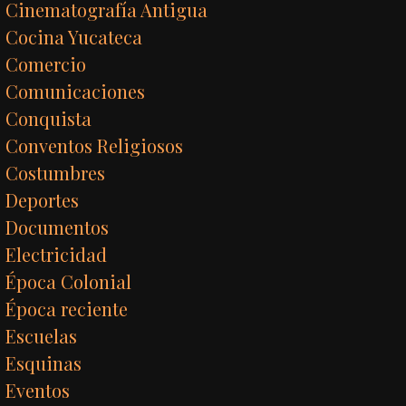
Cinematografía Antigua
Cocina Yucateca
Comercio
Comunicaciones
Conquista
Conventos Religiosos
Costumbres
Deportes
Documentos
Electricidad
Época Colonial
Época reciente
Escuelas
Esquinas
Eventos