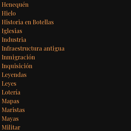
Henequén
Hielo
Historia en Botellas
Iglesias
Industria
Infraestructura antigua
Inmigración
Inquisición
Leyendas
Leyes
Lotería
Mapas
Maristas
Mayas
Militar