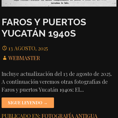
FAROS Y PUERTOS
YUCATÁN 1940S
13 AGOSTO, 2025
WEBMASTER
Incluye actualización del 13 de agosto de 2025.
A continuación veremos otras fotografías de
Faros y puertos Yucatán 1940s: El…
SIGUE LEYENDO →
PUBLICADO EN:
FOTOGRAFÍA ANTIGUA