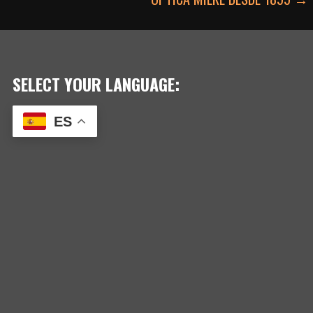
DE
ENTRADAS
SELECT YOUR LANGUAGE:
ES