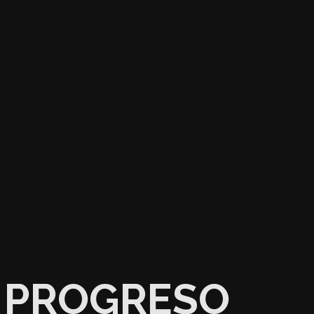
PROGRESO