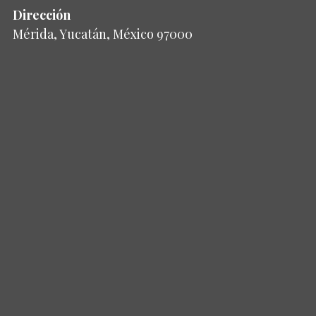
Dirección
Mérida, Yucatán, México 97000