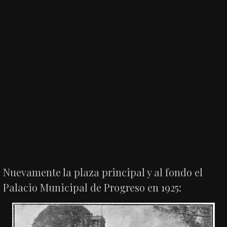
Nuevamente la plaza principal y al fondo el
Palacio Municipal de Progreso en 1925: