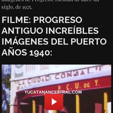
siglo, de 1925.
FILME: PROGRESO
ANTIGUO INCREÍBLES
IMÁGENES DEL PUERTO
AÑOS 1940: