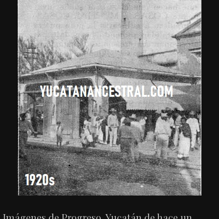
Imágenes de Progreso, Yucatán de hace un