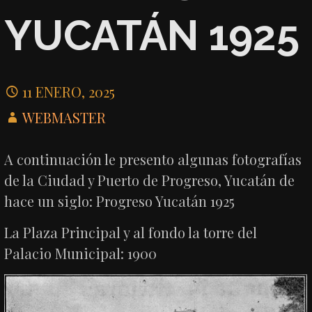
YUCATÁN 1925
11 ENERO, 2025
WEBMASTER
A continuación le presento algunas fotografías
de la Ciudad y Puerto de Progreso, Yucatán de
hace un siglo: Progreso Yucatán 1925
La Plaza Principal y al fondo la torre del
Palacio Municipal: 1900