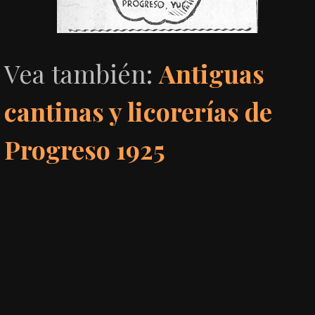
Vea también:
Antiguas
cantinas y licorerías de
Progreso 1925