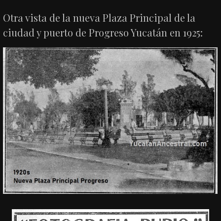
Otra vista de la nueva Plaza Principal de la
ciudad y puerto de Progreso Yucatán en 1925: