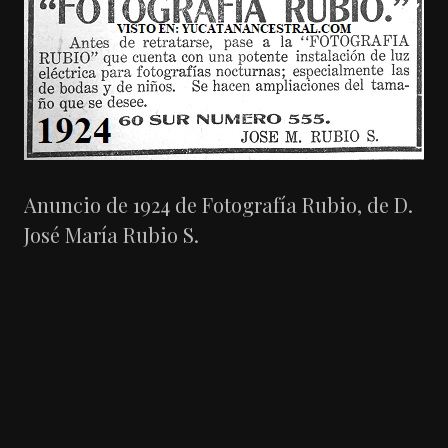
Anuncio de 1924 de Fotografía Rubio, de D.
José María Rubio S.