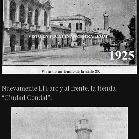
Nuevamente El Faro y al frente, la tienda
“Ciudad Condal”: