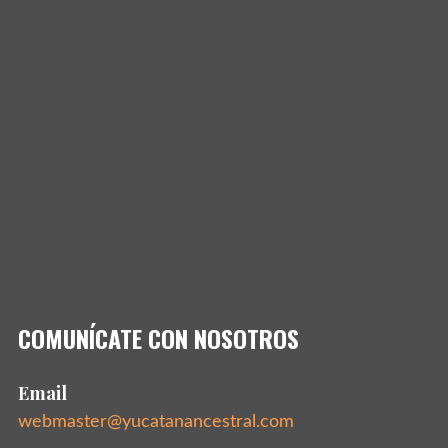
COMUNÍCATE CON NOSOTROS
Email
webmaster@yucatanancestral.com