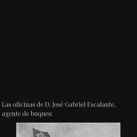
Las oficinas de D. José Gabriel Escalante,
agente de buques: