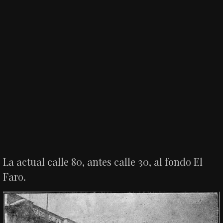
La actual calle 80, antes calle 30, al fondo El
Faro.